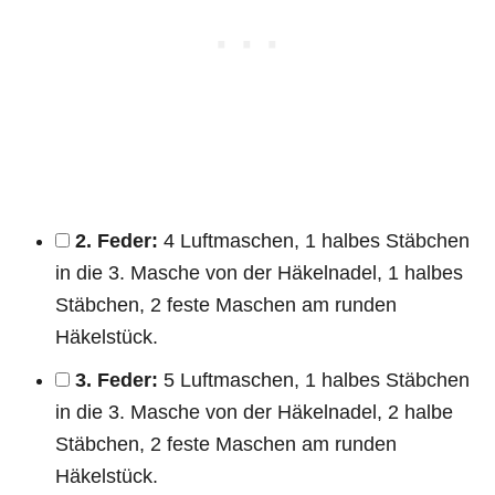
2. Feder:
4 Luftmaschen, 1 halbes Stäbchen
in die 3. Masche von der Häkelnadel, 1 halbes
Stäbchen, 2 feste Maschen am runden
Häkelstück.
3. Feder:
5 Luftmaschen, 1 halbes Stäbchen
in die 3. Masche von der Häkelnadel, 2 halbe
Stäbchen, 2 feste Maschen am runden
Häkelstück.