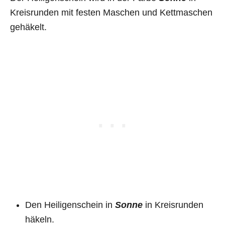
Kreisrunden mit festen Maschen und Kettmaschen
gehäkelt.
Den Heiligenschein in
Sonne
in Kreisrunden
häkeln.