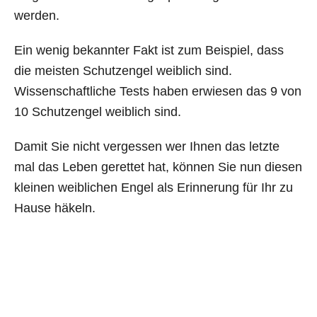
werden.
Ein wenig bekannter Fakt ist zum Beispiel, dass
die meisten Schutzengel weiblich sind.
Wissenschaftliche Tests haben erwiesen das 9 von
10 Schutzengel weiblich sind.
Damit Sie nicht vergessen wer Ihnen das letzte
mal das Leben gerettet hat, können Sie nun diesen
kleinen weiblichen Engel als Erinnerung für Ihr zu
Hause häkeln.