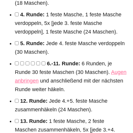
(18 Maschen).
4. Runde:
1 feste Masche, 1 feste Masche
verdoppeln, 5x [jede 3. feste Masche
verdoppeln], 1 feste Masche (24 Maschen).
5. Runde:
Jede 4. feste Masche verdoppeln
(30 Maschen).
6.-11. Runde:
6 Runden, je
Runde 30 feste Maschen (30 Maschen).
Augen
anbringen
und anschließend mit der nächsten
Runde weiter häkeln.
12. Runde:
Jede 4.+5. feste Masche
zusammenhäkeln (24 Maschen).
13. Runde:
1 feste Masche, 2 feste
Maschen zusammenhäkeln, 5x [jede 3.+4.