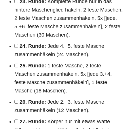
23. Runde:
Komplette Runde nur in das
hintere Maschenglied häkeln. 2 feste Maschen,
2 feste Maschen zusammenhäkeln, 5x [jede.
5.+6. feste Masche zusammenhäkeln], 2 feste
Maschen (30 Maschen).
24. Runde:
Jede 4.+5. feste Masche
zusammenhäkeln (24 Maschen).
25. Runde:
1 feste Masche, 2 feste
Maschen zusammenhäkeln, 5x [jede 3.+4.
feste Masche zusammenhäkeln], 1 feste
Masche (18 Maschen).
26. Runde:
Jede 2.+3. feste Masche
zusammenhäkeln (12 Maschen).
27. Runde:
Körper nur mit etwas Watte