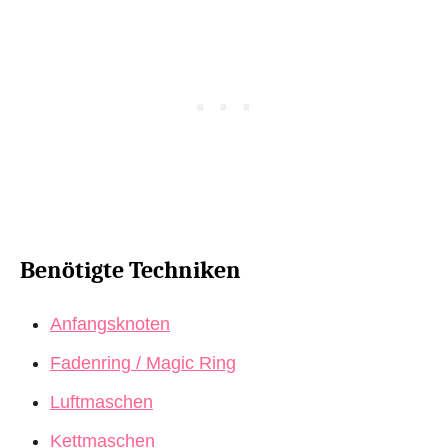
Benötigte Techniken
Anfangsknoten
Fadenring / Magic Ring
Luftmaschen
Kettmaschen