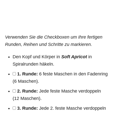
Verwenden Sie die Checkboxen um Ihre fertigen
Runden, Reihen und Schritte zu markieren.
Den Kopf und Körper in
Soft Apricot
in
Spiralrunden häkeln.
1. Runde:
6 feste Maschen in den Fadenring
(6 Maschen).
2. Runde:
Jede feste Masche verdoppeln
(12 Maschen).
3. Runde:
Jede 2. feste Masche verdoppeln