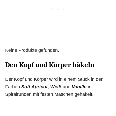
Keine Produkte gefunden.
Den Kopf und Körper häkeln
Der Kopf und Körper wird in einem Stück in den
Farben
Soft Apricot
,
Weiß
und
Vanille
in
Spiralrunden mit festen Maschen gehäkelt.