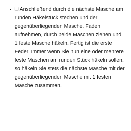
Anschließend durch die nächste Masche am
runden Häkelstück stechen und der
gegenüberliegenden Masche. Faden
aufnehmen, durch beide Maschen ziehen und
1 feste Masche häkeln. Fertig ist die erste
Feder. Immer wenn Sie nun eine oder mehrere
feste Maschen am runden Stück häkeln sollen,
so häkeln Sie stets die nächste Masche mit der
gegenüberliegenden Masche mit 1 festen
Masche zusammen.