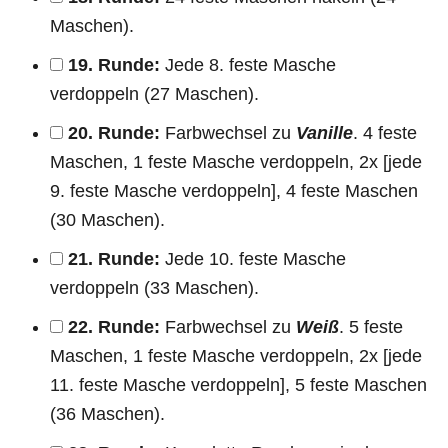
Maschen).
19. Runde:
Jede 8. feste Masche
verdoppeln (27 Maschen).
20. Runde:
Farbwechsel zu
Vanille
. 4 feste
Maschen, 1 feste Masche verdoppeln, 2x [jede
9. feste Masche verdoppeln], 4 feste Maschen
(30 Maschen).
21. Runde:
Jede 10. feste Masche
verdoppeln (33 Maschen).
22. Runde:
Farbwechsel zu
Weiß
. 5 feste
Maschen, 1 feste Masche verdoppeln, 2x [jede
11. feste Masche verdoppeln], 5 feste Maschen
(36 Maschen).