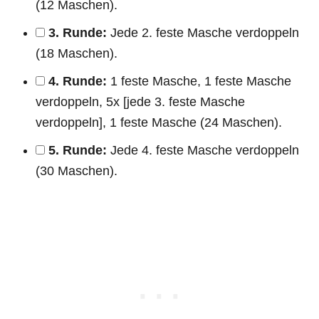
(12 Maschen).
3. Runde:
Jede 2. feste Masche verdoppeln
(18 Maschen).
4. Runde:
1 feste Masche, 1 feste Masche
verdoppeln, 5x [jede 3. feste Masche
verdoppeln], 1 feste Masche (24 Maschen).
5. Runde:
Jede 4. feste Masche verdoppeln
(30 Maschen).