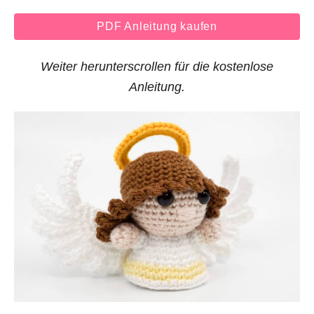
PDF Anleitung kaufen
Weiter herunterscrollen für die kostenlose
Anleitung.