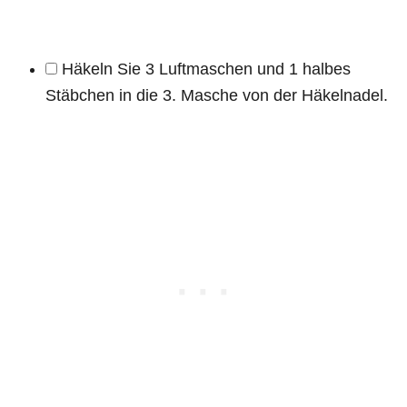
Häkeln Sie 3 Luftmaschen und 1 halbes
Stäbchen in die 3. Masche von der Häkelnadel.