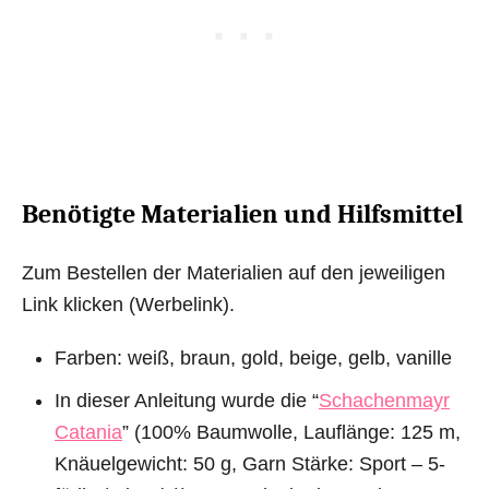
Benötigte Materialien und Hilfsmittel
Zum Bestellen der Materialien auf den jeweiligen
Link klicken (Werbelink).
Farben: weiß, braun, gold, beige, gelb, vanille
In dieser Anleitung wurde die “
Schachenmayr
Catania
” (100% Baumwolle, Lauflänge: 125 m,
Knäuelgewicht: 50 g, Garn Stärke: Sport – 5-