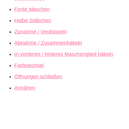
Feste Maschen
Halbe Stäbchen
Zunahme / Verdoppeln
Abnahme / Zusammenhäkeln
In vorderes / hinteres Maschenglied häkeln
Farbwechsel
Öffnungen schließen
Annähen