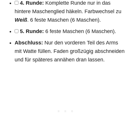
4. Runde:
Komplette Runde nur in das
hintere Maschenglied häkeln. Farbwechsel zu
Weiß
. 6 feste Maschen (6 Maschen).
5. Runde:
6 feste Maschen (6 Maschen).
Abschluss:
Nur den vorderen Teil des Arms
mit Watte füllen. Faden großzügig abschneiden
und für späteres annähen dran lassen.