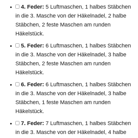
4. Feder:
5 Luftmaschen, 1 halbes Stäbchen
in die 3. Masche von der Häkelnadel, 2 halbe
Stäbchen, 2 feste Maschen am runden
Häkelstück.
5. Feder:
6 Luftmaschen, 1 halbes Stäbchen
in die 3. Masche von der Häkelnadel, 3 halbe
Stäbchen, 2 feste Maschen am runden
Häkelstück.
6. Feder:
6 Luftmaschen, 1 halbes Stäbchen
in die 3. Masche von der Häkelnadel, 3 halbe
Stäbchen, 1 feste Maschen am runden
Häkelstück.
7. Feder:
7 Luftmaschen, 1 halbes Stäbchen
in die 3. Masche von der Häkelnadel, 4 halbe