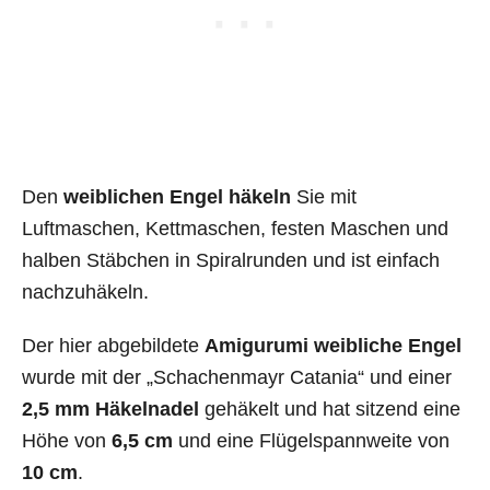
Den
weiblichen Engel häkeln
Sie mit
Luftmaschen, Kettmaschen, festen Maschen und
halben Stäbchen in Spiralrunden und ist einfach
nachzuhäkeln.
Der hier abgebildete
Amigurumi weibliche Engel
wurde mit der „Schachenmayr Catania“ und einer
2,5 mm Häkelnadel
gehäkelt und hat sitzend eine
Höhe von
6,5 cm
und eine Flügelspannweite von
10 cm
.