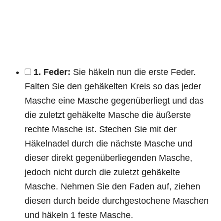
1. Feder:
Sie häkeln nun die erste Feder.
Falten Sie den gehäkelten Kreis so das jeder
Masche eine Masche gegenüberliegt und das
die zuletzt gehäkelte Masche die äußerste
rechte Masche ist. Stechen Sie mit der
Häkelnadel durch die nächste Masche und
dieser direkt gegenüberliegenden Masche,
jedoch nicht durch die zuletzt gehäkelte
Masche. Nehmen Sie den Faden auf, ziehen
diesen durch beide durchgestochene Maschen
und häkeln 1 feste Masche.