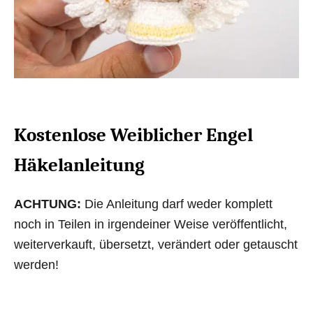
Kostenlose Weiblicher Engel
Häkelanleitung
ACHTUNG:
Die Anleitung darf weder komplett
noch in Teilen in irgendeiner Weise veröffentlicht,
weiterverkauft, übersetzt, verändert oder getauscht
werden!