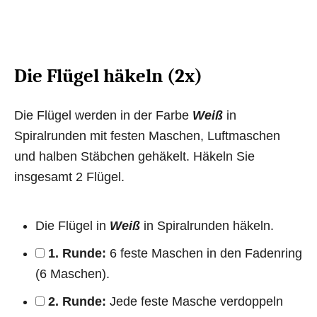
Die Flügel häkeln (2x)
Die Flügel werden in der Farbe
Weiß
in
Spiralrunden mit festen Maschen, Luftmaschen
und halben Stäbchen gehäkelt. Häkeln Sie
insgesamt 2 Flügel.
Die Flügel in
Weiß
in Spiralrunden häkeln.
1. Runde:
6 feste Maschen in den Fadenring
(6 Maschen).
2. Runde:
Jede feste Masche verdoppeln