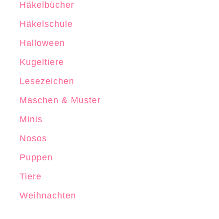
Häkelbücher
Häkelschule
Halloween
Kugeltiere
Lesezeichen
Maschen & Muster
Minis
Nosos
Puppen
Tiere
Weihnachten