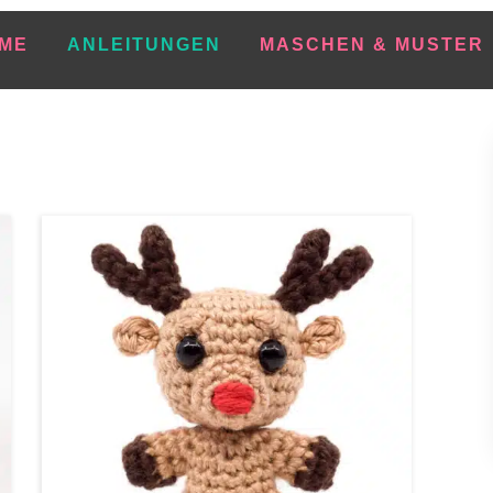
ME
ANLEITUNGEN
MASCHEN & MUSTER