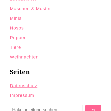
Maschen & Muster
Minis
Nosos
Puppen
Tiere
Weihnachten
Seiten
Datenschutz
Impressum
S