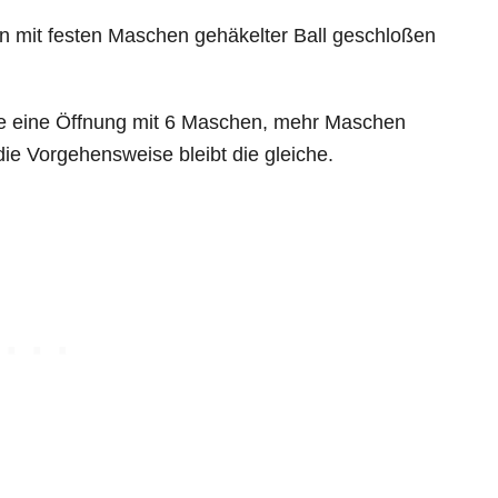
den mit festen Maschen gehäkelter Ball geschloßen
nde eine Öffnung mit 6 Maschen, mehr Maschen
ie Vorgehensweise bleibt die gleiche.