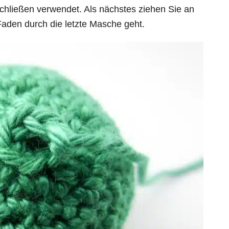
schließen verwendet. Als nächstes ziehen Sie an
Faden durch die letzte Masche geht.