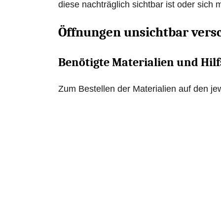
diese nachträglich sichtbar ist oder sich
Öffnungen unsichtbar vers
Benötigte Materialien und Hilf
Zum Bestellen der Materialien auf den jew