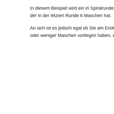
In diesem Beispiel wird ein in Spiralrun
der in der letzten Runde 6 Maschen hat.
An sich ist es jedoch egal ob Sie am E
oder weniger Maschen vorliegen haben, d