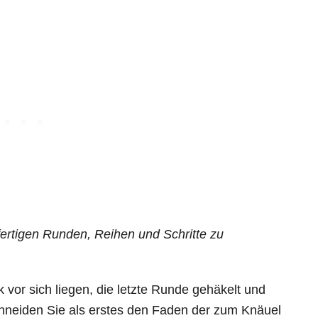
ertigen Runden, Reihen und Schritte zu
 vor sich liegen, die letzte Runde gehäkelt und
chneiden Sie als erstes den Faden der zum Knäuel