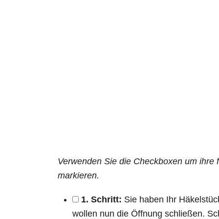
Verwenden Sie die Checkboxen um ihre f
markieren.
1. Schritt:
Sie haben Ihr Häkelstück
wollen nun die Öffnung schließen. S