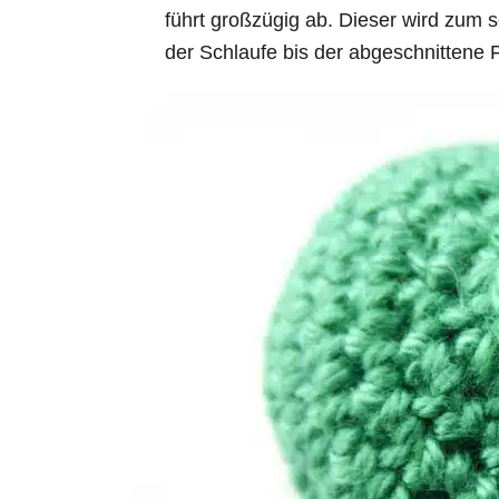
führt großzügig ab. Dieser wird zum 
der Schlaufe bis der abgeschnittene 