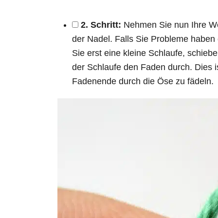
2. Schritt:
Nehmen Sie nun Ihre Wo
der Nadel. Falls Sie Probleme haben
Sie erst eine kleine Schlaufe, schie
der Schlaufe den Faden durch. Dies is
Fadenende durch die Öse zu fädeln.