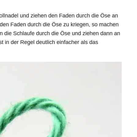
llnadel und ziehen den Faden durch die Öse an
 den Faden durch die Öse zu kriegen, so machen
ben die Schlaufe durch die Öse und ziehen dann an
t in der Regel deutlich einfacher als das