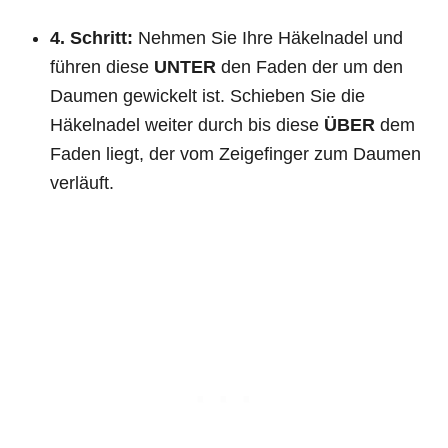
4. Schritt:
Nehmen Sie Ihre Häkelnadel und
führen diese
UNTER
den Faden der um den
Daumen gewickelt ist. Schieben Sie die
Häkelnadel weiter durch bis diese
ÜBER
dem
Faden liegt, der vom Zeigefinger zum Daumen
verläuft.