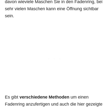
davon wieviele Maschen Sie in den Fadenring, bei
sehr vielen Maschen kann eine Öffnung sichtbar
sein.
Es gibt
verschiedene Methoden
um einen
Fadenring anzufertigen und auch die hier gezeigte