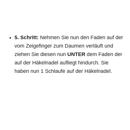
5. Schritt:
Nehmen Sie nun den Faden auf der
vom Zeigefinger zum Daumen verläuft und
ziehen Sie diesen nun
UNTER
dem Faden der
auf der Häkelnadel aufliegt hindurch. Sie
haben nun 1 Schlaufe auf der Häkelnadel.