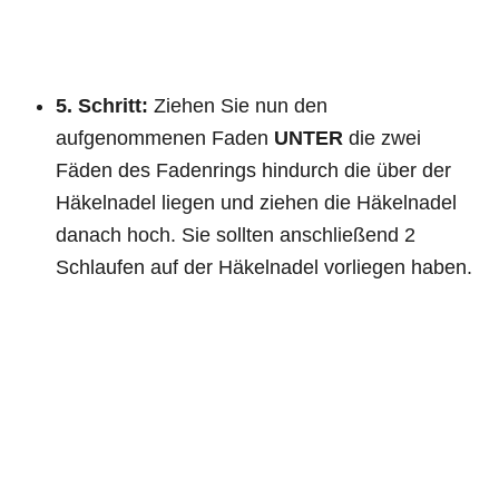
5. Schritt:
Ziehen Sie nun den
aufgenommenen Faden
UNTER
die zwei
Fäden des Fadenrings hindurch die über der
Häkelnadel liegen und ziehen die Häkelnadel
danach hoch. Sie sollten anschließend 2
Schlaufen auf der Häkelnadel vorliegen haben.