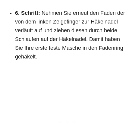
6. Schritt:
Nehmen Sie erneut den Faden der
von dem linken Zeigefinger zur Häkelnadel
verläuft auf und ziehen diesen durch beide
Schlaufen auf der Häkelnadel. Damit haben
Sie Ihre erste feste Masche in den Fadenring
gehäkelt.