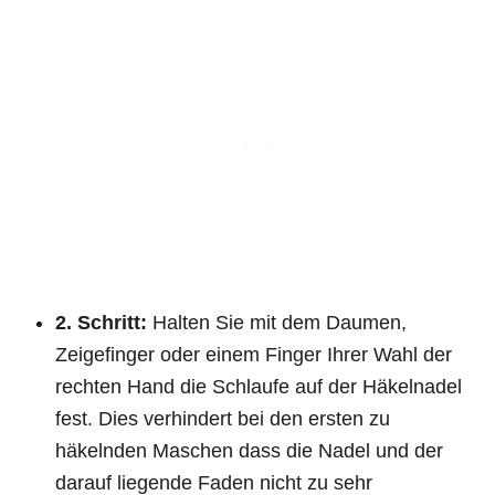
2. Schritt:
Halten Sie mit dem Daumen,
Zeigefinger oder einem Finger Ihrer Wahl der
rechten Hand die Schlaufe auf der Häkelnadel
fest. Dies verhindert bei den ersten zu
häkelnden Maschen dass die Nadel und der
darauf liegende Faden nicht zu sehr