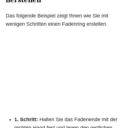
Das folgende Beispiel zeigt Ihnen wie Sie mit
wenigen Schritten einen Fadenring erstellen.
1. Schritt:
Halten Sie das Fadenende mit der
rechten Hand fest und legen den restlichen