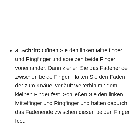
3. Schritt:
Öffnen Sie den linken Mittelfinger
und Ringfinger und spreizen beide Finger
voneinander. Dann ziehen Sie das Fadenende
zwischen beide Finger. Halten Sie den Faden
der zum Knäuel verläuft weiterhin mit dem
kleinen Finger fest. Schließen Sie den linken
Mittelfinger und Ringfinger und halten dadurch
das Fadenende zwischen diesen beiden Finger
fest.