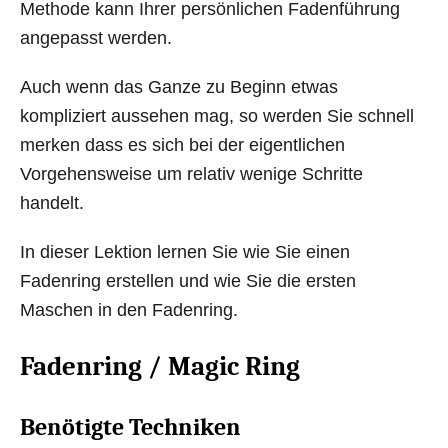
Methode kann Ihrer persönlichen Fadenführung
angepasst werden.
Auch wenn das Ganze zu Beginn etwas
kompliziert aussehen mag, so werden Sie schnell
merken dass es sich bei der eigentlichen
Vorgehensweise um relativ wenige Schritte
handelt.
In dieser Lektion lernen Sie wie Sie einen
Fadenring erstellen und wie Sie die ersten
Maschen in den Fadenring.
Fadenring / Magic Ring
Benötigte Techniken