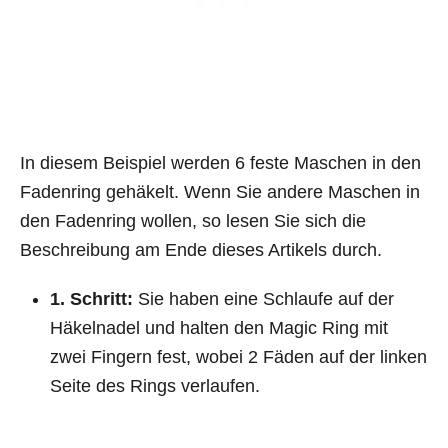
In diesem Beispiel werden 6 feste Maschen in den
Fadenring gehäkelt. Wenn Sie andere Maschen in
den Fadenring wollen, so lesen Sie sich die
Beschreibung am Ende dieses Artikels durch.
1. Schritt:
Sie haben eine Schlaufe auf der
Häkelnadel und halten den Magic Ring mit
zwei Fingern fest, wobei 2 Fäden auf der linken
Seite des Rings verlaufen.