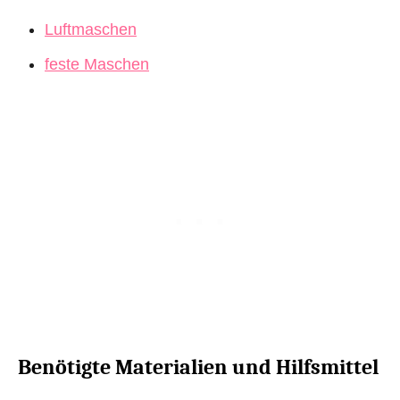
Luftmaschen
feste Maschen
Benötigte Materialien und Hilfsmittel