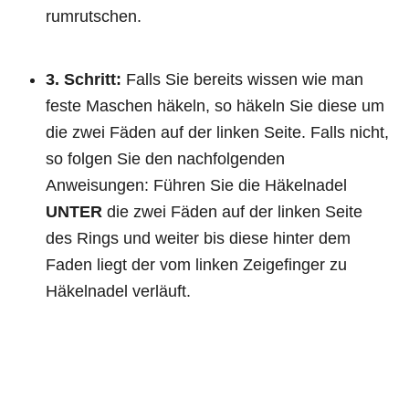
rumrutschen.
3. Schritt:
Falls Sie bereits wissen wie man
feste Maschen häkeln, so häkeln Sie diese um
die zwei Fäden auf der linken Seite. Falls nicht,
so folgen Sie den nachfolgenden
Anweisungen: Führen Sie die Häkelnadel
UNTER
die zwei Fäden auf der linken Seite
des Rings und weiter bis diese hinter dem
Faden liegt der vom linken Zeigefinger zu
Häkelnadel verläuft.