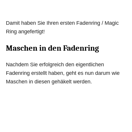
Damit haben Sie Ihren ersten Fadenring / Magic
Ring angefertigt!
Maschen in den Fadenring
Nachdem Sie erfolgreich den eigentlichen
Fadenring erstellt haben, geht es nun darum wie
Maschen in diesen gehäkelt werden.