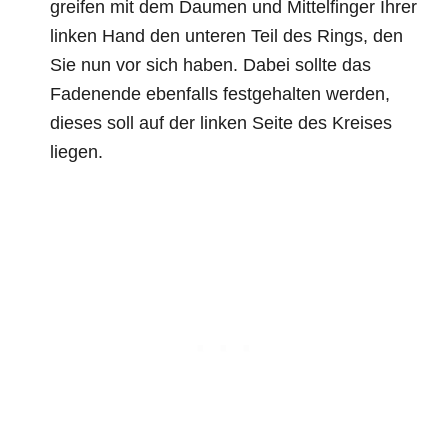
greifen mit dem Daumen und Mittelfinger Ihrer
linken Hand den unteren Teil des Rings, den
Sie nun vor sich haben. Dabei sollte das
Fadenende ebenfalls festgehalten werden,
dieses soll auf der linken Seite des Kreises
liegen.