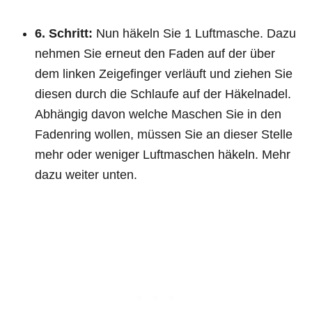
6. Schritt:
Nun häkeln Sie 1 Luftmasche. Dazu
nehmen Sie erneut den Faden auf der über
dem linken Zeigefinger verläuft und ziehen Sie
diesen durch die Schlaufe auf der Häkelnadel.
Abhängig davon welche Maschen Sie in den
Fadenring wollen, müssen Sie an dieser Stelle
mehr oder weniger Luftmaschen häkeln. Mehr
dazu weiter unten.