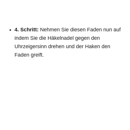
4. Schritt:
Nehmen Sie diesen Faden nun auf
indem Sie die Häkelnadel gegen den
Uhrzeigersinn drehen und der Haken den
Faden greift.