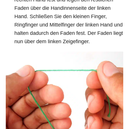
Faden über die Handinnenseite der linken
Hand. Schließen Sie den kleinen Finger,
Ringfinger und Mittelfinger der linken Hand und
halten dadurch den Faden fest. Der Faden liegt
nun über dem linken Zeigefinger.