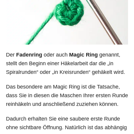
Der
Fadenring
oder auch
Magic Ring
genannt,
stellt den Beginn einer Häkelarbeit dar die „in
Spiralrunden“ oder „in Kreisrunden“ gehäkelt wird.
Das besondere am Magic Ring ist die Tatsache,
dass Sie in diesen die Maschen Ihrer ersten Runde
reinhäkeln und anschließend zuziehen können.
Dadurch erhalten Sie eine saubere erste Runde
ohne sichtbare Öffnung. Natürlich ist das abhängig