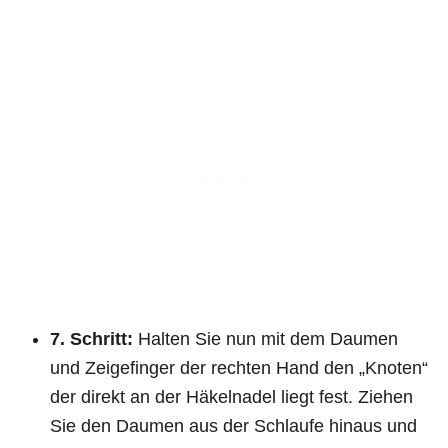
7. Schritt:
Halten Sie nun mit dem Daumen
und Zeigefinger der rechten Hand den „Knoten“
der direkt an der Häkelnadel liegt fest. Ziehen
Sie den Daumen aus der Schlaufe hinaus und