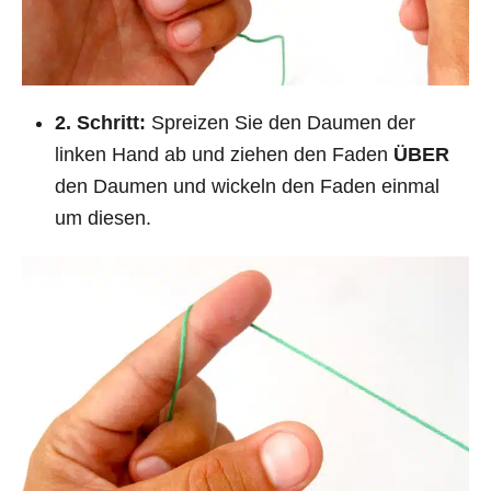
2. Schritt:
Spreizen Sie den Daumen der
linken Hand ab und ziehen den Faden
ÜBER
den Daumen und wickeln den Faden einmal
um diesen.