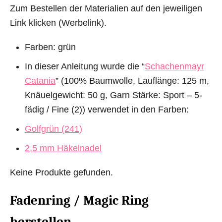
Zum Bestellen der Materialien auf den jeweiligen
Link klicken (Werbelink).
Farben: grün
In dieser Anleitung wurde die “
Schachenmayr
Catania
” (100% Baumwolle, Lauflänge: 125 m,
Knäuelgewicht: 50 g, Garn Stärke: Sport – 5-
fädig / Fine (2)) verwendet in den Farben:
Golfgrün (241)
2,5 mm Häkelnadel
Keine Produkte gefunden.
Fadenring / Magic Ring
herstellen