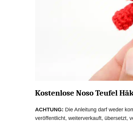
Kostenlose Noso Teufel Hä
ACHTUNG:
Die Anleitung darf weder kom
veröffentlicht, weiterverkauft, übersetzt,