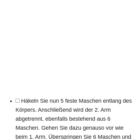
Häkeln Sie nun 5 feste Maschen entlang des
Körpers. Anschließend wird der 2. Arm
abgetrennt, ebenfalls bestehend aus 6
Maschen. Gehen Sie dazu genauso vor wie
beim 1. Arm. Überspringen Sie 6 Maschen und