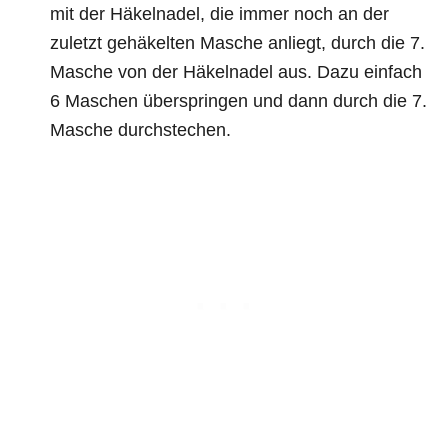
mit der Häkelnadel, die immer noch an der
zuletzt gehäkelten Masche anliegt, durch die 7.
Masche von der Häkelnadel aus. Dazu einfach
6 Maschen überspringen und dann durch die 7.
Masche durchstechen.