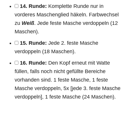
14. Runde:
Komplette Runde nur in
vorderes Maschenglied häkeln. Farbwechsel
zu
Weiß
. Jede feste Masche verdoppeln (12
Maschen).
15. Runde:
Jede 2. feste Masche
verdoppeln (18 Maschen).
16. Runde:
Den Kopf erneut mit Watte
füllen, falls noch nicht gefüllte Bereiche
vorhanden sind. 1 feste Masche, 1 feste
Masche verdoppeln, 5x [jede 3. feste Masche
verdoppeln], 1 feste Masche (24 Maschen).