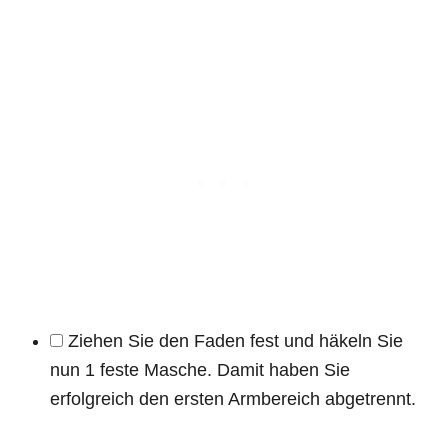
Ziehen Sie den Faden fest und häkeln Sie
nun 1 feste Masche. Damit haben Sie
erfolgreich den ersten Armbereich abgetrennt.