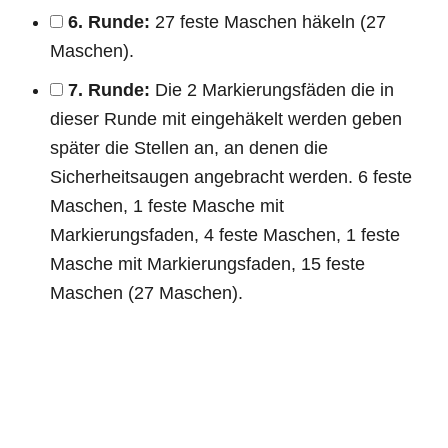
6. Runde:
27 feste Maschen häkeln (27
Maschen).
7. Runde:
Die 2 Markierungsfäden die in
dieser Runde mit eingehäkelt werden geben
später die Stellen an, an denen die
Sicherheitsaugen angebracht werden. 6 feste
Maschen, 1 feste Masche mit
Markierungsfaden, 4 feste Maschen, 1 feste
Masche mit Markierungsfaden, 15 feste
Maschen (27 Maschen).