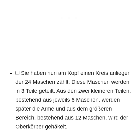
Sie haben nun am Kopf einen Kreis anliegen
der 24 Maschen zählt. Diese Maschen werden
in 3 Teile geteilt. Aus den zwei kleineren Teilen,
bestehend aus jeweils 6 Maschen, werden
später die Arme und aus dem größeren
Bereich, bestehend aus 12 Maschen, wird der
Oberkörper gehäkelt.