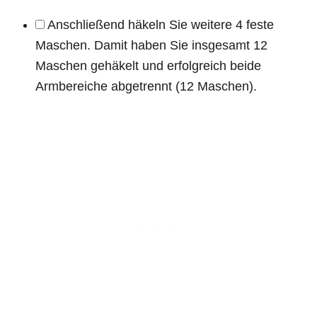
Anschließend häkeln Sie weitere 4 feste
Maschen. Damit haben Sie insgesamt 12
Maschen gehäkelt und erfolgreich beide
Armbereiche abgetrennt (12 Maschen).