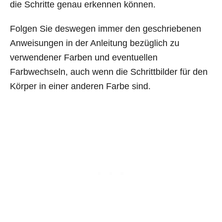
die Schritte genau erkennen können.
Folgen Sie deswegen immer den geschriebenen
Anweisungen in der Anleitung bezüglich zu
verwendener Farben und eventuellen
Farbwechseln, auch wenn die Schrittbilder für den
Körper in einer anderen Farbe sind.