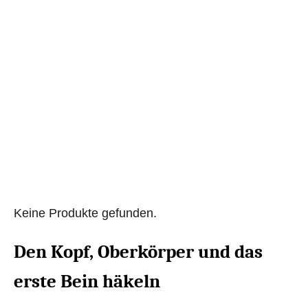
Keine Produkte gefunden.
Den Kopf, Oberkörper und das
erste Bein häkeln