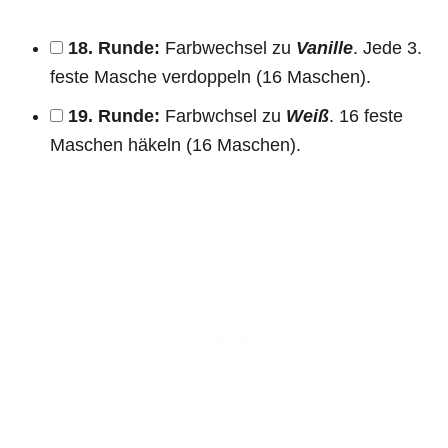
18. Runde:
Farbwechsel zu
Vanille
. Jede 3.
feste Masche verdoppeln (16 Maschen).
19. Runde:
Farbwchsel zu
Weiß
. 16 feste
Maschen häkeln (16 Maschen).