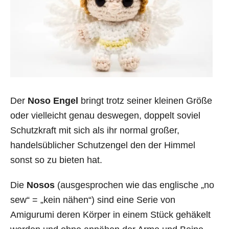
Der
Noso Engel
bringt trotz seiner kleinen Größe
oder vielleicht genau deswegen, doppelt soviel
Schutzkraft mit sich als ihr normal großer,
handelsüblicher Schutzengel den der Himmel
sonst so zu bieten hat.
Die
Nosos
(ausgesprochen wie das englische „no
sew“ = „kein nähen“) sind eine Serie von
Amigurumi deren Körper in einem Stück gehäkelt