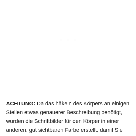
ACHTUNG:
Da das häkeln des Körpers an einigen
Stellen etwas genauerer Beschreibung benötigt,
wurden die Schrittbilder für den Körper in einer
anderen, gut sichtbaren Farbe erstellt, damit Sie