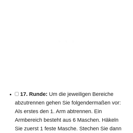
17. Runde:
Um die jeweiligen Bereiche
abzutrennen gehen Sie folgendermaßen vor:
Als erstes den 1. Arm abtrennen. Ein
Armbereich besteht aus 6 Maschen. Häkeln
Sie zuerst 1 feste Masche. Stechen Sie dann