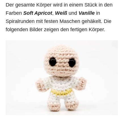
Der gesamte Körper wird in einem Stück in den
Farben
Soft Apricot
,
Weiß
und
Vanille
in
Spiralrunden mit festen Maschen gehäkelt. Die
folgenden Bilder zeigen den fertigen Körper.