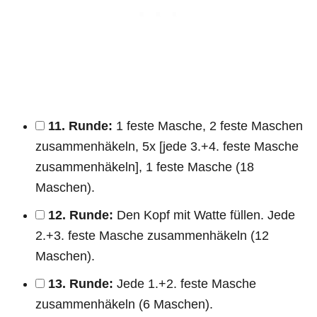
11. Runde:
1 feste Masche, 2 feste Maschen
zusammenhäkeln, 5x [jede 3.+4. feste Masche
zusammenhäkeln], 1 feste Masche (18
Maschen).
12. Runde:
Den Kopf mit Watte füllen. Jede
2.+3. feste Masche zusammenhäkeln (12
Maschen).
13. Runde:
Jede 1.+2. feste Masche
zusammenhäkeln (6 Maschen).