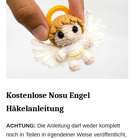
Kostenlose Nosu Engel
Häkelanleitung
ACHTUNG:
Die Anleitung darf weder komplett
noch in Teilen in irgendeiner Weise veröffentlicht,