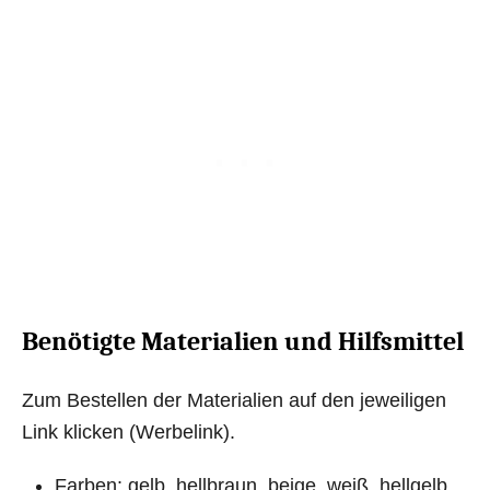
Benötigte Materialien und Hilfsmittel
Zum Bestellen der Materialien auf den jeweiligen
Link klicken (Werbelink).
Farben: gelb, hellbraun, beige, weiß, hellgelb