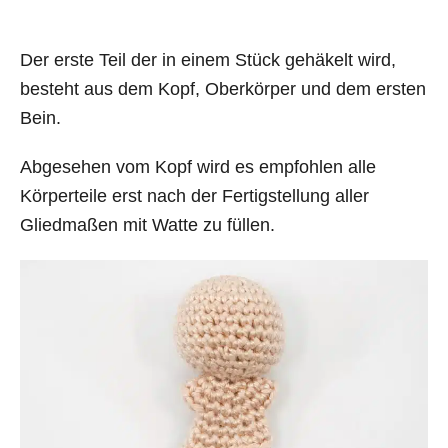
Der erste Teil der in einem Stück gehäkelt wird,
besteht aus dem Kopf, Oberkörper und dem ersten
Bein.
Abgesehen vom Kopf wird es empfohlen alle
Körperteile erst nach der Fertigstellung aller
Gliedmaßen mit Watte zu füllen.