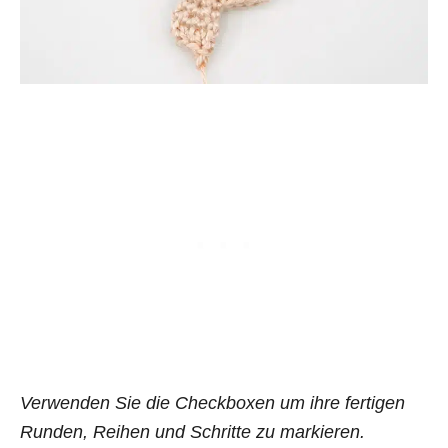
Verwenden Sie die Checkboxen um ihre fertigen
Runden, Reihen und Schritte zu markieren.