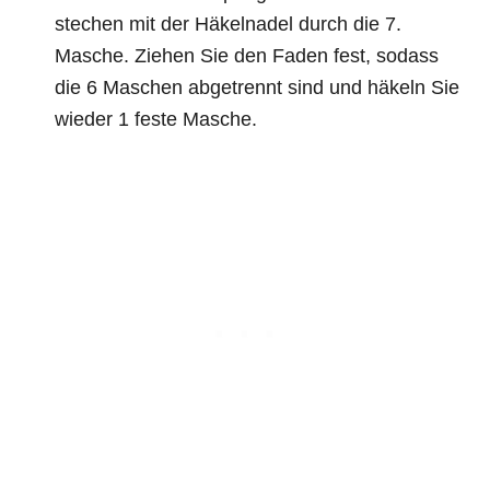
stechen mit der Häkelnadel durch die 7.
Masche. Ziehen Sie den Faden fest, sodass
die 6 Maschen abgetrennt sind und häkeln Sie
wieder 1 feste Masche.