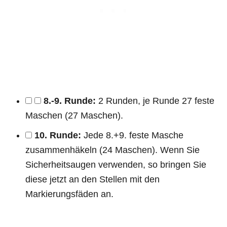
8.-9. Runde:
2 Runden, je Runde 27 feste
Maschen (27 Maschen).
10. Runde:
Jede 8.+9. feste Masche
zusammenhäkeln (24 Maschen). Wenn Sie
Sicherheitsaugen verwenden, so bringen Sie
diese jetzt an den Stellen mit den
Markierungsfäden an.