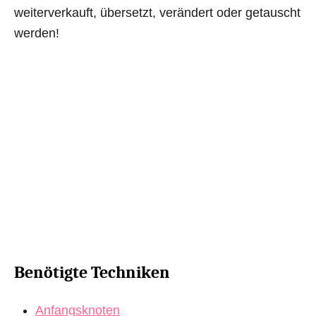
weiterverkauft, übersetzt, verändert oder getauscht
werden!
Benötigte Techniken
Anfangsknoten