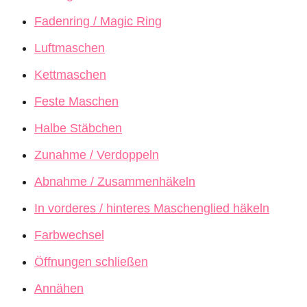
Fadenring / Magic Ring
Luftmaschen
Kettmaschen
Feste Maschen
Halbe Stäbchen
Zunahme / Verdoppeln
Abnahme / Zusammenhäkeln
In vorderes / hinteres Maschenglied häkeln
Farbwechsel
Öffnungen schließen
Annähen