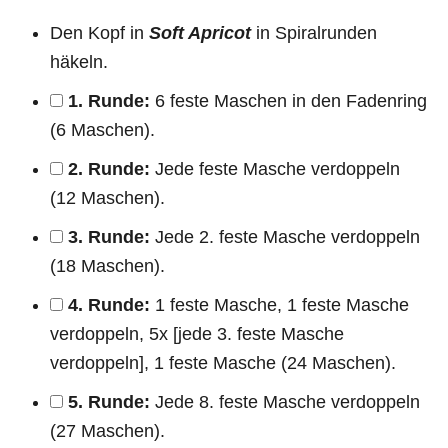
Den Kopf in
Soft Apricot
in Spiralrunden
häkeln.
1. Runde:
6 feste Maschen in den Fadenring
(6 Maschen).
2. Runde:
Jede feste Masche verdoppeln
(12 Maschen).
3. Runde:
Jede 2. feste Masche verdoppeln
(18 Maschen).
4. Runde:
1 feste Masche, 1 feste Masche
verdoppeln, 5x [jede 3. feste Masche
verdoppeln], 1 feste Masche (24 Maschen).
5. Runde:
Jede 8. feste Masche verdoppeln
(27 Maschen).