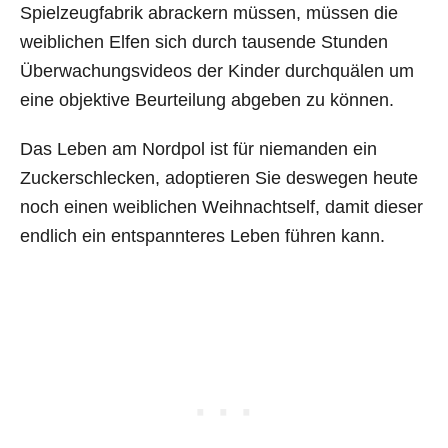
Spielzeugfabrik abrackern müssen, müssen die
weiblichen Elfen sich durch tausende Stunden
Überwachungsvideos der Kinder durchquälen um
eine objektive Beurteilung abgeben zu können.
Das Leben am Nordpol ist für niemanden ein
Zuckerschlecken, adoptieren Sie deswegen heute
noch einen weiblichen Weihnachtself, damit dieser
endlich ein entspannteres Leben führen kann.