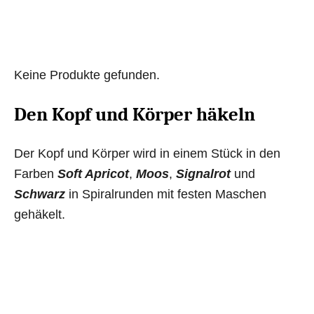
Keine Produkte gefunden.
Den Kopf und Körper häkeln
Der Kopf und Körper wird in einem Stück in den
Farben
Soft Apricot
,
Moos
,
Signalrot
und
Schwarz
in Spiralrunden mit festen Maschen
gehäkelt.