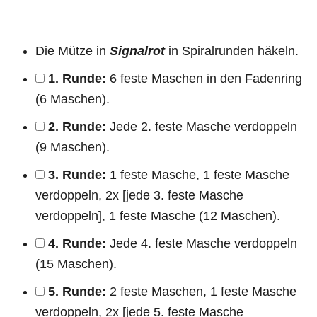
Die Mütze in
Signalrot
in Spiralrunden häkeln.
1. Runde:
6 feste Maschen in den Fadenring
(6 Maschen).
2. Runde:
Jede 2. feste Masche verdoppeln
(9 Maschen).
3. Runde:
1 feste Masche, 1 feste Masche
verdoppeln, 2x [jede 3. feste Masche
verdoppeln], 1 feste Masche (12 Maschen).
4. Runde:
Jede 4. feste Masche verdoppeln
(15 Maschen).
5. Runde:
2 feste Maschen, 1 feste Masche
verdoppeln, 2x [jede 5. feste Masche