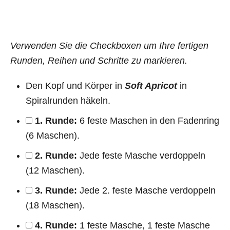
Verwenden Sie die Checkboxen um Ihre fertigen
Runden, Reihen und Schritte zu markieren.
Den Kopf und Körper in
Soft Apricot
in
Spiralrunden häkeln.
1. Runde:
6 feste Maschen in den Fadenring
(6 Maschen).
2. Runde:
Jede feste Masche verdoppeln
(12 Maschen).
3. Runde:
Jede 2. feste Masche verdoppeln
(18 Maschen).
4. Runde:
1 feste Masche, 1 feste Masche