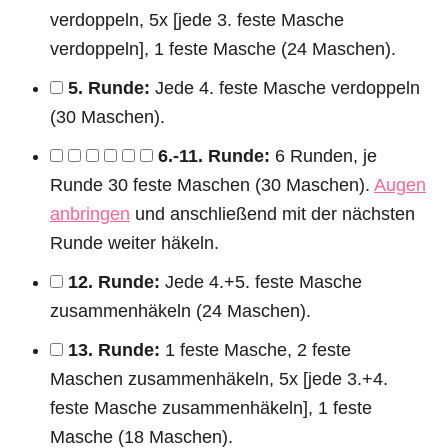
verdoppeln, 5x [jede 3. feste Masche
verdoppeln], 1 feste Masche (24 Maschen).
5. Runde:
Jede 4. feste Masche verdoppeln
(30 Maschen).
6.-11. Runde:
6 Runden, je
Runde 30 feste Maschen (30 Maschen).
Augen
anbringen
und anschließend mit der nächsten
Runde weiter häkeln.
12. Runde:
Jede 4.+5. feste Masche
zusammenhäkeln (24 Maschen).
13. Runde:
1 feste Masche, 2 feste
Maschen zusammenhäkeln, 5x [jede 3.+4.
feste Masche zusammenhäkeln], 1 feste
Masche (18 Maschen).