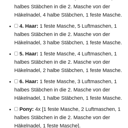
halbes Stäbchen in die 2. Masche von der
Häkelnadel, 4 halbe Stäbchen, 1 feste Masche.
4. Haar:
1 feste Masche, 5 Luftmaschen, 1
halbes Stäbchen in die 2. Masche von der
Häkelnadel, 3 halbe Stäbchen, 1 feste Masche.
5. Haar:
1 feste Masche, 4 Luftmaschen, 1
halbes Stäbchen in die 2. Masche von der
Häkelnadel, 2 halbe Stäbchen, 1 feste Masche.
6. Haar:
1 feste Masche, 3 Luftmaschen, 1
halbes Stäbchen in die 2. Masche von der
Häkelnadel, 1 halbe Stäbchen, 1 feste Masche.
Pony:
4x [1 feste Masche, 2 Luftmaschen, 1
halbes Stäbchen in die 2. Masche von der
Häkelnadel, 1 feste Masche].