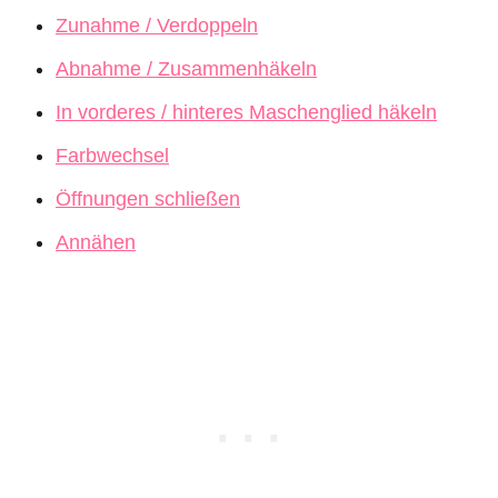
Zunahme / Verdoppeln
Abnahme / Zusammenhäkeln
In vorderes / hinteres Maschenglied häkeln
Farbwechsel
Öffnungen schließen
Annähen