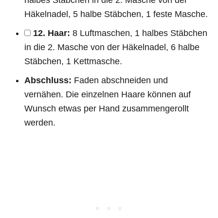
Häkelnadel, 5 halbe Stäbchen, 1 feste Masche.
12. Haar:
8 Luftmaschen, 1 halbes Stäbchen
in die 2. Masche von der Häkelnadel, 6 halbe
Stäbchen, 1 Kettmasche.
Abschluss:
Faden abschneiden und
vernähen. Die einzelnen Haare können auf
Wunsch etwas per Hand zusammengerollt
werden.