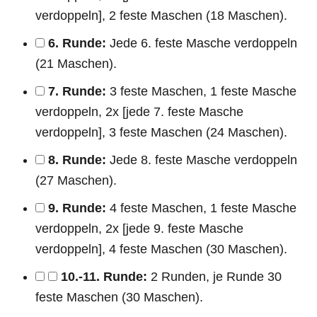
verdoppeln], 2 feste Maschen (18 Maschen).
6. Runde:
Jede 6. feste Masche verdoppeln
(21 Maschen).
7. Runde:
3 feste Maschen, 1 feste Masche
verdoppeln, 2x [jede 7. feste Masche
verdoppeln], 3 feste Maschen (24 Maschen).
8. Runde:
Jede 8. feste Masche verdoppeln
(27 Maschen).
9. Runde:
4 feste Maschen, 1 feste Masche
verdoppeln, 2x [jede 9. feste Masche
verdoppeln], 4 feste Maschen (30 Maschen).
10.-11. Runde:
2 Runden, je Runde 30
feste Maschen (30 Maschen).