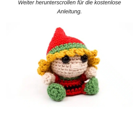
Weiter herunterscrollen für die kostenlose
Anleitung.