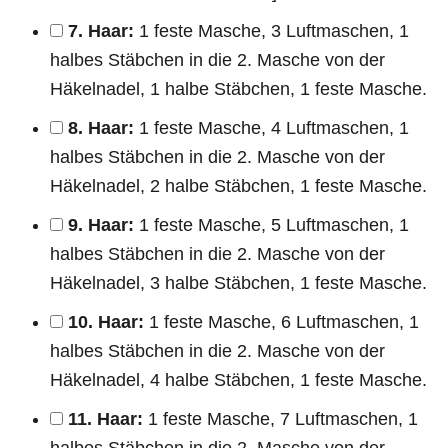
7. Haar:
1 feste Masche, 3 Luftmaschen, 1
halbes Stäbchen in die 2. Masche von der
Häkelnadel, 1 halbe Stäbchen, 1 feste Masche.
8. Haar:
1 feste Masche, 4 Luftmaschen, 1
halbes Stäbchen in die 2. Masche von der
Häkelnadel, 2 halbe Stäbchen, 1 feste Masche.
9. Haar:
1 feste Masche, 5 Luftmaschen, 1
halbes Stäbchen in die 2. Masche von der
Häkelnadel, 3 halbe Stäbchen, 1 feste Masche.
10. Haar:
1 feste Masche, 6 Luftmaschen, 1
halbes Stäbchen in die 2. Masche von der
Häkelnadel, 4 halbe Stäbchen, 1 feste Masche.
11. Haar:
1 feste Masche, 7 Luftmaschen, 1
halbes Stäbchen in die 2. Masche von der