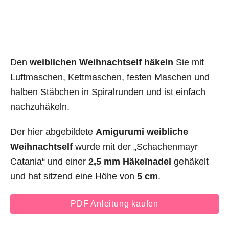
Den
weiblichen Weihnachtself häkeln
Sie mit
Luftmaschen, Kettmaschen, festen Maschen und
halben Stäbchen in Spiralrunden und ist einfach
nachzuhäkeln.
Der hier abgebildete
Amigurumi weibliche
Weihnachtself
wurde mit der „Schachenmayr
Catania“ und einer
2,5 mm Häkelnadel
gehäkelt
und hat sitzend eine Höhe von
5 cm
.
PDF Anleitung kaufen