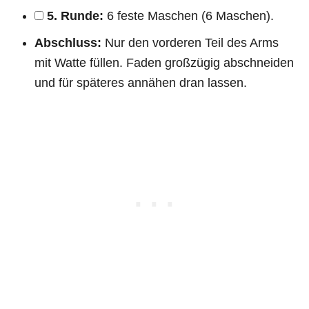
5. Runde:
6 feste Maschen (6 Maschen).
Abschluss:
Nur den vorderen Teil des Arms
mit Watte füllen. Faden großzügig abschneiden
und für späteres annähen dran lassen.