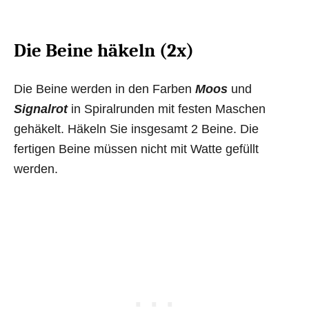
Die Beine häkeln (2x)
Die Beine werden in den Farben
Moos
und
Signalrot
in Spiralrunden mit festen Maschen
gehäkelt. Häkeln Sie insgesamt 2 Beine. Die
fertigen Beine müssen nicht mit Watte gefüllt
werden.