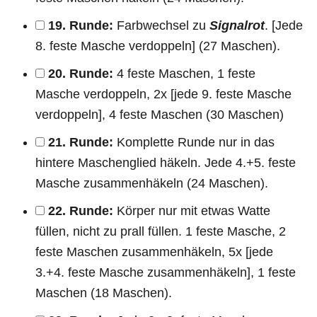
19. Runde:
Farbwechsel zu
Signalrot
. [Jede
8. feste Masche verdoppeln] (27 Maschen).
20. Runde:
4 feste Maschen, 1 feste
Masche verdoppeln, 2x [jede 9. feste Masche
verdoppeln], 4 feste Maschen (30 Maschen)
21. Runde:
Komplette Runde nur in das
hintere Maschenglied häkeln. Jede 4.+5. feste
Masche zusammenhäkeln (24 Maschen).
22. Runde:
Körper nur mit etwas Watte
füllen, nicht zu prall füllen. 1 feste Masche, 2
feste Maschen zusammenhäkeln, 5x [jede
3.+4. feste Masche zusammenhäkeln], 1 feste
Maschen (18 Maschen).