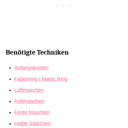
Benötigte Techniken
Anfangsknoten
Fadenring / Magic Ring
Luftmaschen
Kettmaschen
Feste Maschen
Halbe Stäbchen