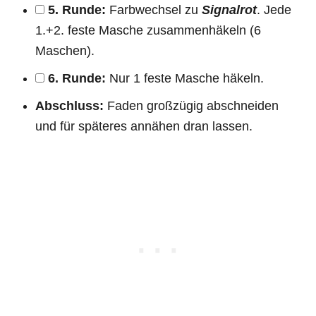
5. Runde:
Farbwechsel zu
Signalrot
. Jede
1.+2. feste Masche zusammenhäkeln (6
Maschen).
6. Runde:
Nur 1 feste Masche häkeln.
Abschluss:
Faden großzügig abschneiden
und für späteres annähen dran lassen.