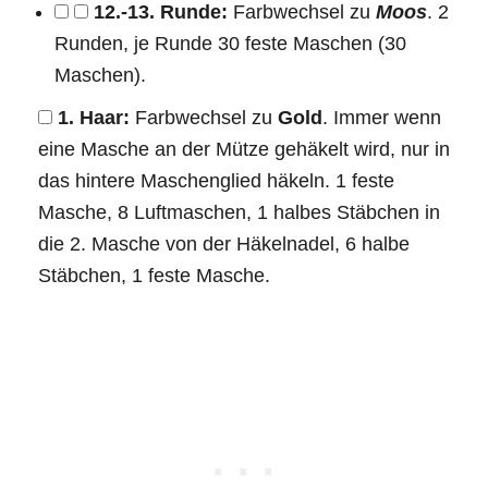
12.-13. Runde:
Farbwechsel zu
Moos
. 2
Runden, je Runde 30 feste Maschen (30
Maschen).
1. Haar:
Farbwechsel zu
Gold
. Immer wenn
eine Masche an der Mütze gehäkelt wird, nur in
das hintere Maschenglied häkeln. 1 feste
Masche, 8 Luftmaschen, 1 halbes Stäbchen in
die 2. Masche von der Häkelnadel, 6 halbe
Stäbchen, 1 feste Masche.