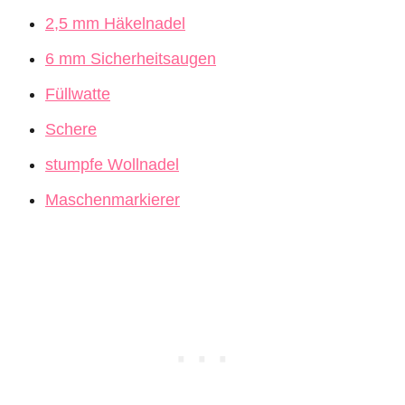
2,5 mm Häkelnadel
6 mm Sicherheitsaugen
Füllwatte
Schere
stumpfe Wollnadel
Maschenmarkierer