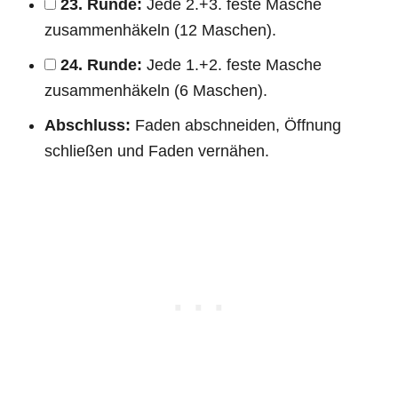
23. Runde:
Jede 2.+3. feste Masche
zusammenhäkeln (12 Maschen).
24. Runde:
Jede 1.+2. feste Masche
zusammenhäkeln (6 Maschen).
Abschluss:
Faden abschneiden, Öffnung
schließen und Faden vernähen.