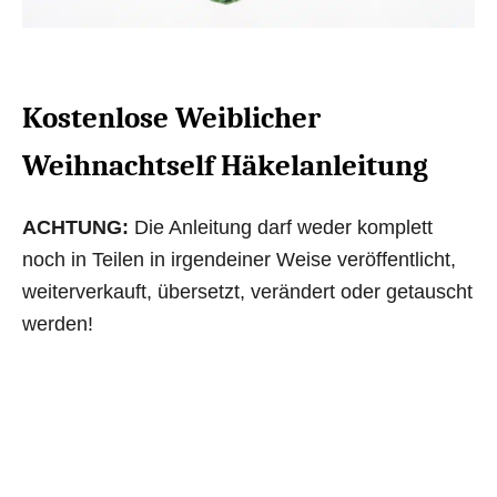
Kostenlose Weiblicher
Weihnachtself Häkelanleitung
ACHTUNG:
Die Anleitung darf weder komplett
noch in Teilen in irgendeiner Weise veröffentlicht,
weiterverkauft, übersetzt, verändert oder getauscht
werden!