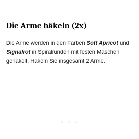
Die Arme häkeln (2x)
Die Arme werden in den Farben
Soft Apricot
und
Signalrot
in Spiralrunden mit festen Maschen
gehäkelt. Häkeln Sie insgesamt 2 Arme.