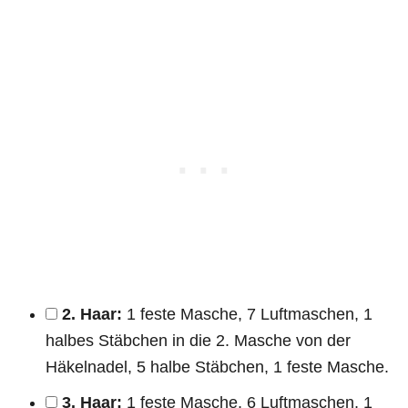
2. Haar:
1 feste Masche, 7 Luftmaschen, 1
halbes Stäbchen in die 2. Masche von der
Häkelnadel, 5 halbe Stäbchen, 1 feste Masche.
3. Haar:
1 feste Masche, 6 Luftmaschen, 1