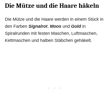
Die Mütze und die Haare häkeln
Die Mütze und die Haare werden in einem Stück in
den Farben
Signalrot
,
Moos
und
Gold
in
Spiralrunden mit festen Maschen, Luftmaschen,
Kettmaschen und halben Stäbchen gehäkelt.