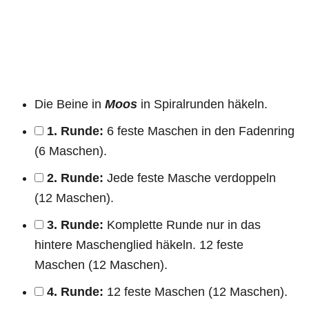
Die Beine in
Moos
in Spiralrunden häkeln.
1. Runde:
6 feste Maschen in den Fadenring
(6 Maschen).
2. Runde:
Jede feste Masche verdoppeln
(12 Maschen).
3. Runde:
Komplette Runde nur in das
hintere Maschenglied häkeln. 12 feste
Maschen (12 Maschen).
4. Runde:
12 feste Maschen (12 Maschen).