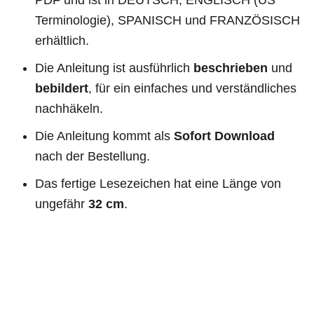
Terminologie), SPANISCH und FRANZÖSISCH
erhältlich.
Die Anleitung ist ausführlich
beschrieben
und
bebildert
, für ein einfaches und verständliches
nachhäkeln.
Die Anleitung kommt als
Sofort Download
nach der Bestellung.
Das fertige Lesezeichen hat eine Länge von
ungefähr
32 cm
.