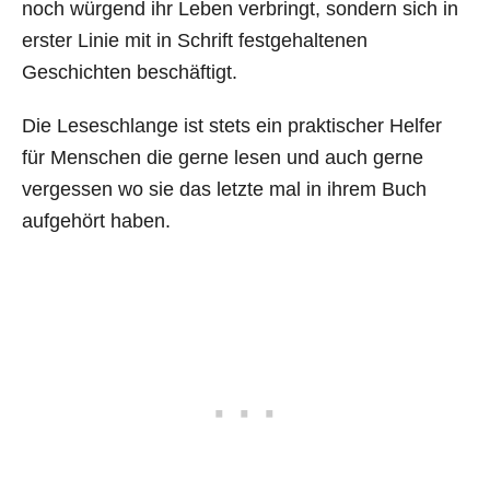
noch würgend ihr Leben verbringt, sondern sich in
erster Linie mit in Schrift festgehaltenen
Geschichten beschäftigt.
Die Leseschlange ist stets ein praktischer Helfer
für Menschen die gerne lesen und auch gerne
vergessen wo sie das letzte mal in ihrem Buch
aufgehört haben.