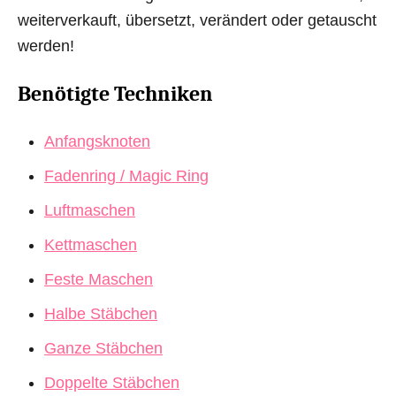
weiterverkauft, übersetzt, verändert oder getauscht
werden!
Benötigte Techniken
Anfangsknoten
Fadenring / Magic Ring
Luftmaschen
Kettmaschen
Feste Maschen
Halbe Stäbchen
Ganze Stäbchen
Doppelte Stäbchen