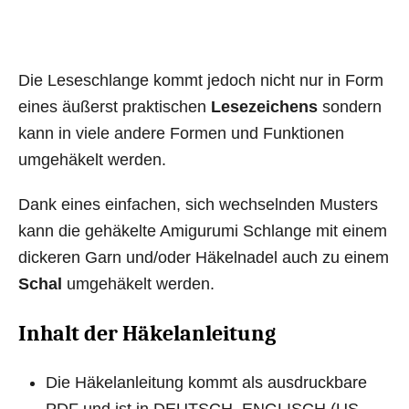
Die Leseschlange kommt jedoch nicht nur in Form
eines äußerst praktischen
Lesezeichens
sondern
kann in viele andere Formen und Funktionen
umgehäkelt werden.
Dank eines einfachen, sich wechselnden Musters
kann die gehäkelte Amigurumi Schlange mit einem
dickeren Garn und/oder Häkelnadel auch zu einem
Schal
umgehäkelt werden.
Inhalt der Häkelanleitung
Die Häkelanleitung kommt als ausdruckbare
PDF und ist in DEUTSCH, ENGLISCH (US