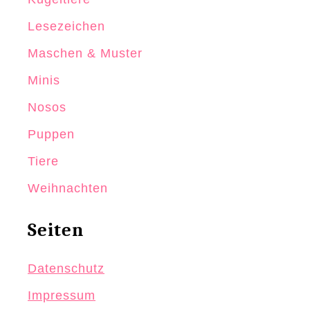
Lesezeichen
Maschen & Muster
Minis
Nosos
Puppen
Tiere
Weihnachten
Seiten
Datenschutz
Impressum