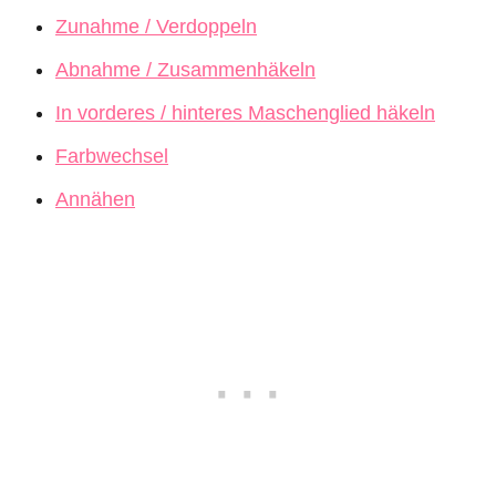
Zunahme / Verdoppeln
Abnahme / Zusammenhäkeln
In vorderes / hinteres Maschenglied häkeln
Farbwechsel
Annähen