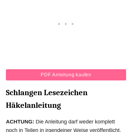
PDF Anleitung kaufen
Schlangen Lesezeichen
Häkelanleitung
ACHTUNG:
Die Anleitung darf weder komplett
noch in Teilen in irgendeiner Weise veröffentlicht,