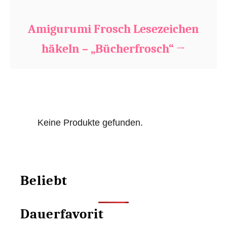
Amigurumi Frosch Lesezeichen
häkeln – „Bücherfrosch“
Keine Produkte gefunden.
Beliebt
Dauerfavorit