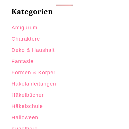
Kategorien
Amigurumi
Charaktere
Deko & Haushalt
Fantasie
Formen & Körper
Häkelanleitungen
Häkelbücher
Häkelschule
Halloween
Kugeltiere