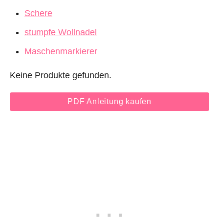
Schere
stumpfe Wollnadel
Maschenmarkierer
Keine Produkte gefunden.
PDF Anleitung kaufen