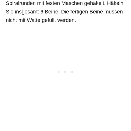
Spiralrunden mit festen Maschen gehäkelt. Häkeln
Sie insgesamt 6 Beine. Die fertigen Beine müssen
nicht mit Watte gefüllt werden.