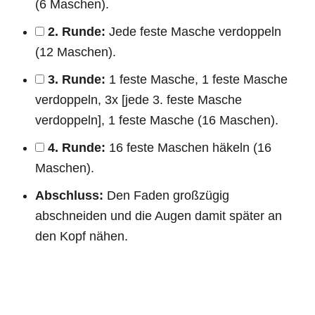
(6 Maschen).
2. Runde:
Jede feste Masche verdoppeln
(12 Maschen).
3. Runde:
1 feste Masche, 1 feste Masche
verdoppeln, 3x [jede 3. feste Masche
verdoppeln], 1 feste Masche (16 Maschen).
4. Runde:
16 feste Maschen häkeln (16
Maschen).
Abschluss:
Den Faden großzügig
abschneiden und die Augen damit später an
den Kopf nähen.