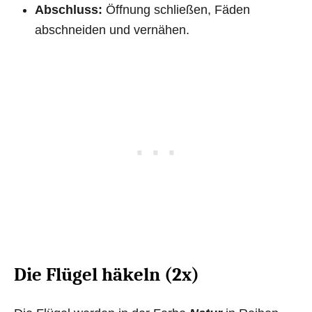
Abschluss:
Öffnung schließen, Fäden
abschneiden und vernähen.
Die Flügel häkeln (2x)