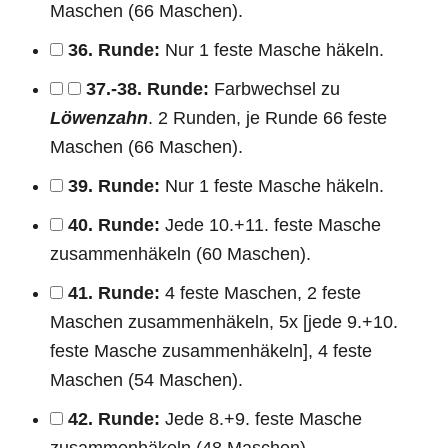
Maschen (66 Maschen).
36. Runde:
Nur 1 feste Masche häkeln.
37.-38. Runde:
Farbwechsel zu
Löwenzahn
. 2 Runden, je Runde 66 feste
Maschen (66 Maschen).
39. Runde:
Nur 1 feste Masche häkeln.
40. Runde:
Jede 10.+11. feste Masche
zusammenhäkeln (60 Maschen).
41. Runde:
4 feste Maschen, 2 feste
Maschen zusammenhäkeln, 5x [jede 9.+10.
feste Masche zusammenhäkeln], 4 feste
Maschen (54 Maschen).
42. Runde:
Jede 8.+9. feste Masche
zusammenhäkeln (48 Maschen).