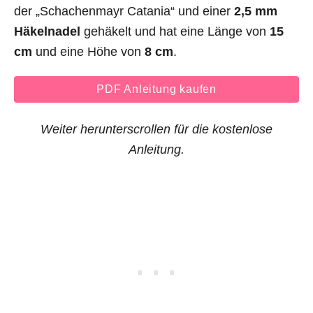
der „Schachenmayr Catania“ und einer
2,5 mm
Häkelnadel
gehäkelt und hat eine Länge von
15
cm
und eine Höhe von
8 cm
.
PDF Anleitung kaufen
Weiter herunterscrollen für die kostenlose
Anleitung.