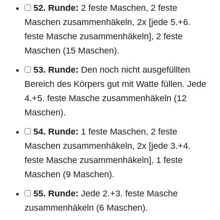
52. Runde:
2 feste Maschen, 2 feste
Maschen zusammenhäkeln, 2x [jede 5.+6.
feste Masche zusammenhäkeln], 2 feste
Maschen (15 Maschen).
53. Runde:
Den noch nicht ausgefüllten
Bereich des Körpers gut mit Watte füllen. Jede
4.+5. feste Masche zusammenhäkeln (12
Maschen).
54. Runde:
1 feste Maschen, 2 feste
Maschen zusammenhäkeln, 2x [jede 3.+4.
feste Masche zusammenhäkeln], 1 feste
Maschen (9 Maschen).
55. Runde:
Jede 2.+3. feste Masche
zusammenhäkeln (6 Maschen).