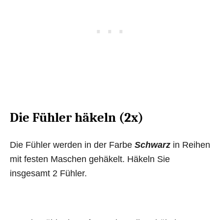
Die Fühler häkeln (2x)
Die Fühler werden in der Farbe
Schwarz
in Reihen
mit festen Maschen gehäkelt. Häkeln Sie
insgesamt 2 Fühler.