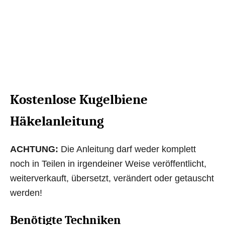
Kostenlose Kugelbiene
Häkelanleitung
ACHTUNG:
Die Anleitung darf weder komplett
noch in Teilen in irgendeiner Weise veröffentlicht,
weiterverkauft, übersetzt, verändert oder getauscht
werden!
Benötigte Techniken