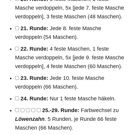
Masche verdoppeln, 5x [jede 7. feste Masche
verdoppeln], 3 feste Maschen (48 Maschen).
21. Runde:
Jede 8. feste Masche
verdoppeln (54 Maschen).
22. Runde:
4 feste Maschen, 1 feste
Masche verdoppeln, 5x [jede 9. feste Masche
verdoppeln], 4 feste Maschen (60 Maschen).
23. Runde:
Jede 10. feste Masche
verdoppeln (66 Maschen).
24. Runde:
Nur 1 feste Masche häkeln.
25.-29. Runde:
Farbwechsel zu
Löwenzahn
. 5 Runden, je Runde 66 feste
Maschen (66 Maschen).