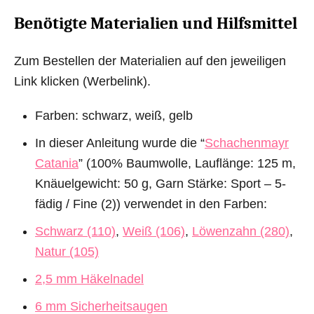
Benötigte Materialien und Hilfsmittel
Zum Bestellen der Materialien auf den jeweiligen
Link klicken (Werbelink).
Farben: schwarz, weiß, gelb
In dieser Anleitung wurde die “
Schachenmayr
Catania
” (100% Baumwolle, Lauflänge: 125 m,
Knäuelgewicht: 50 g, Garn Stärke: Sport – 5-
fädig / Fine (2)) verwendet in den Farben:
Schwarz (110)
,
Weiß (106)
,
Löwenzahn (280)
,
Natur (105)
2,5 mm Häkelnadel
6 mm Sicherheitsaugen