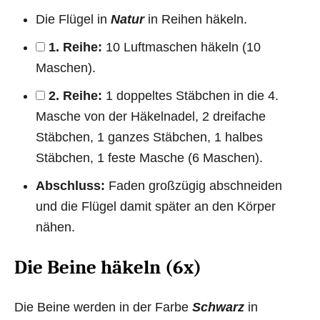
Die Flügel in
Natur
in Reihen häkeln.
1. Reihe:
10 Luftmaschen häkeln (10
Maschen).
2. Reihe:
1 doppeltes Stäbchen in die 4.
Masche von der Häkelnadel, 2 dreifache
Stäbchen, 1 ganzes Stäbchen, 1 halbes
Stäbchen, 1 feste Masche (6 Maschen).
Abschluss:
Faden großzügig abschneiden
und die Flügel damit später an den Körper
nähen.
Die Beine häkeln (6x)
Die Beine werden in der Farbe
Schwarz
in