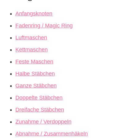
Anfangsknoten
Fadenring / Magic Ring
Luftmaschen
Kettmaschen
Feste Maschen
Halbe Stäbchen
Ganze Stäbchen
Doppelte Stäbchen
Dreifache Stäbchen
Zunahme / Verdoppeln
Abnahme / Zusammenhäkeln