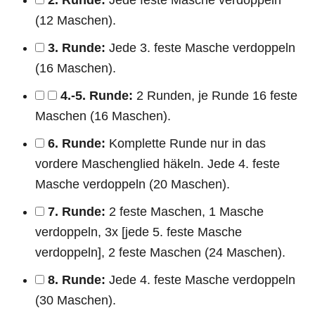
(12 Maschen).
3. Runde:
Jede 3. feste Masche verdoppeln
(16 Maschen).
4.-5. Runde:
2 Runden, je Runde 16 feste
Maschen (16 Maschen).
6. Runde:
Komplette Runde nur in das
vordere Maschenglied häkeln. Jede 4. feste
Masche verdoppeln (20 Maschen).
7. Runde:
2 feste Maschen, 1 Masche
verdoppeln, 3x [jede 5. feste Masche
verdoppeln], 2 feste Maschen (24 Maschen).
8. Runde:
Jede 4. feste Masche verdoppeln
(30 Maschen).