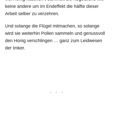
keine andere um im Endeffekt die hälfte dieser
Arbeit selber zu verzehren.
Und solange die Flügel mitmachen, so solange
wird sie weiterhin Pollen sammeln und genussvoll
den Honig verschlingen … ganz zum Leidwesen
der Imker.