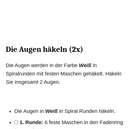
Die Augen häkeln (2x)
Die Augen werden in der Farbe
Weiß
in
Spiralrunden mit festen Maschen gehäkelt. Häkeln
Sie insgesamt 2 Augen.
Die Augen in
Weiß
in Spiral Runden häkeln.
1. Runde:
6 feste Maschen in den Fadenring