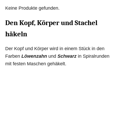
Keine Produkte gefunden.
Den Kopf, Körper und Stachel
häkeln
Der Kopf und Körper wird in einem Stück in den
Farben
Löwenzahn
und
Schwarz
in Spiralrunden
mit festen Maschen gehäkelt.