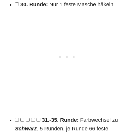
30. Runde:
Nur 1 feste Masche häkeln.
31.-35. Runde:
Farbwechsel zu
Schwarz
. 5 Runden, je Runde 66 feste