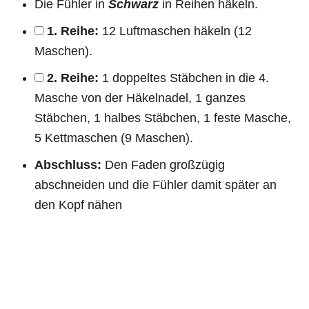
Die Fühler in
Schwarz
in Reihen häkeln.
1. Reihe:
12 Luftmaschen häkeln (12
Maschen).
2. Reihe:
1 doppeltes Stäbchen in die 4.
Masche von der Häkelnadel, 1 ganzes
Stäbchen, 1 halbes Stäbchen, 1 feste Masche,
5 Kettmaschen (9 Maschen).
Abschluss:
Den Faden großzügig
abschneiden und die Fühler damit später an
den Kopf nähen