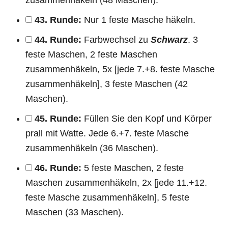
43. Runde:
Nur 1 feste Masche häkeln.
44. Runde:
Farbwechsel zu
Schwarz
. 3
feste Maschen, 2 feste Maschen
zusammenhäkeln, 5x [jede 7.+8. feste Masche
zusammenhäkeln], 3 feste Maschen (42
Maschen).
45. Runde:
Füllen Sie den Kopf und Körper
prall mit Watte. Jede 6.+7. feste Masche
zusammenhäkeln (36 Maschen).
46. Runde:
5 feste Maschen, 2 feste
Maschen zusammenhäkeln, 2x [jede 11.+12.
feste Masche zusammenhäkeln], 5 feste
Maschen (33 Maschen).