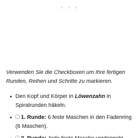
Verwenden Sie die Checkboxen um Ihre fertigen
Runden, Reihen und Schritte zu markieren.
Den Kopf und Körper in
Löwenzahn
in
Spiralrunden häkeln.
1. Runde:
6 feste Maschen in den Fadenring
(6 Maschen).
2. Runde:
Jede feste Masche verdoppeln