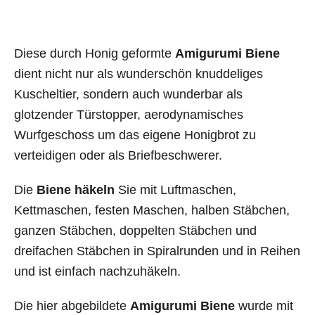
Diese durch Honig geformte
Amigurumi Biene
dient nicht nur als wunderschön knuddeliges
Kuscheltier, sondern auch wunderbar als
glotzender Türstopper, aerodynamisches
Wurfgeschoss um das eigene Honigbrot zu
verteidigen oder als Briefbeschwerer.
Die
Biene häkeln
Sie mit Luftmaschen,
Kettmaschen, festen Maschen, halben Stäbchen,
ganzen Stäbchen, doppelten Stäbchen und
dreifachen Stäbchen in Spiralrunden und in Reihen
und ist einfach nachzuhäkeln.
Die hier abgebildete
Amigurumi Biene
wurde mit