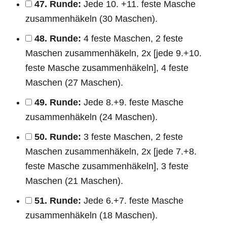
47. Runde:
Jede 10. +11. feste Masche
zusammenhäkeln (30 Maschen).
48. Runde:
4 feste Maschen, 2 feste
Maschen zusammenhäkeln, 2x [jede 9.+10.
feste Masche zusammenhäkeln], 4 feste
Maschen (27 Maschen).
49. Runde:
Jede 8.+9. feste Masche
zusammenhäkeln (24 Maschen).
50. Runde:
3 feste Maschen, 2 feste
Maschen zusammenhäkeln, 2x [jede 7.+8.
feste Masche zusammenhäkeln], 3 feste
Maschen (21 Maschen).
51. Runde:
Jede 6.+7. feste Masche
zusammenhäkeln (18 Maschen).