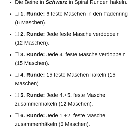
Die Beine in
Schwarz
in Spiral Runden häkeln.
1. Runde:
6 feste Maschen in den Fadenring
(6 Maschen).
2. Runde:
Jede feste Masche verdoppeln
(12 Maschen).
3. Runde:
Jede 4. feste Masche verdoppeln
(15 Maschen).
4. Runde:
15 feste Maschen häkeln (15
Maschen).
5. Runde:
Jede 4.+5. feste Masche
zusammenhäkeln (12 Maschen).
6. Runde:
Jede 1.+2. feste Masche
zusammenhäkeln (6 Maschen).