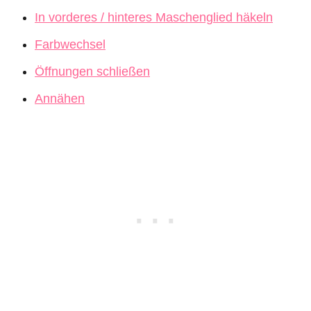
In vorderes / hinteres Maschenglied häkeln
Farbwechsel
Öffnungen schließen
Annähen