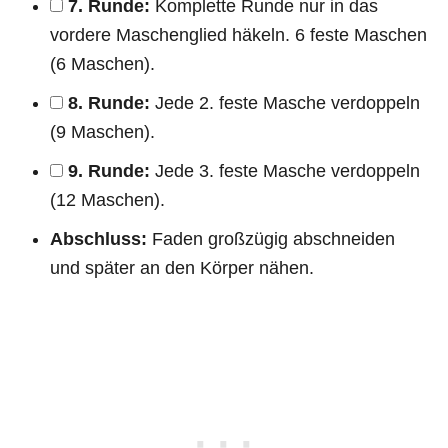
7. Runde:
Komplette Runde nur in das
vordere Maschenglied häkeln. 6 feste Maschen
(6 Maschen).
8. Runde:
Jede 2. feste Masche verdoppeln
(9 Maschen).
9. Runde:
Jede 3. feste Masche verdoppeln
(12 Maschen).
Abschluss:
Faden großzügig abschneiden
und später an den Körper nähen.