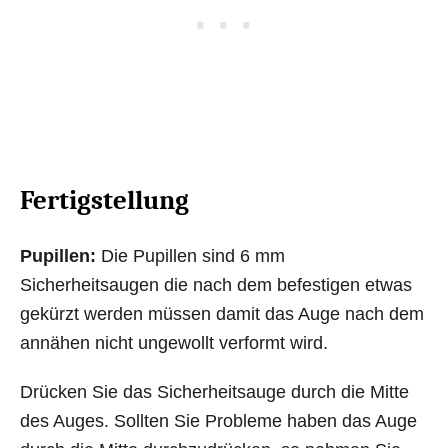
Fertigstellung
Pupillen:
Die Pupillen sind 6 mm
Sicherheitsaugen die nach dem befestigen etwas
gekürzt werden müssen damit das Auge nach dem
annähen nicht ungewollt verformt wird.
Drücken Sie das Sicherheitsauge durch die Mitte
des Auges. Sollten Sie Probleme haben das Auge