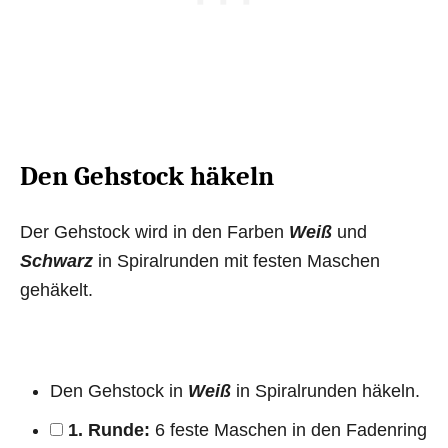
Den Gehstock häkeln
Der Gehstock wird in den Farben
Weiß
und
Schwarz
in Spiralrunden mit festen Maschen
gehäkelt.
Den Gehstock in
Weiß
in Spiralrunden häkeln.
1. Runde:
6 feste Maschen in den Fadenring