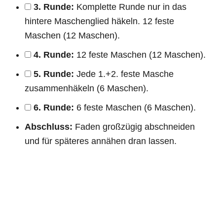
3. Runde:
Komplette Runde nur in das
hintere Maschenglied häkeln. 12 feste
Maschen (12 Maschen).
4. Runde:
12 feste Maschen (12 Maschen).
5. Runde:
Jede 1.+2. feste Masche
zusammenhäkeln (6 Maschen).
6. Runde:
6 feste Maschen (6 Maschen).
Abschluss:
Faden großzügig abschneiden
und für späteres annähen dran lassen.