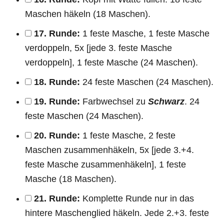
Maschen häkeln (18 Maschen).
17. Runde:
1 feste Masche, 1 feste Masche
verdoppeln, 5x [jede 3. feste Masche
verdoppeln], 1 feste Masche (24 Maschen).
18. Runde:
24 feste Maschen (24 Maschen).
19. Runde:
Farbwechsel zu
Schwarz
. 24
feste Maschen (24 Maschen).
20. Runde:
1 feste Masche, 2 feste
Maschen zusammenhäkeln, 5x [jede 3.+4.
feste Masche zusammenhäkeln], 1 feste
Masche (18 Maschen).
21. Runde:
Komplette Runde nur in das
hintere Maschenglied häkeln. Jede 2.+3. feste