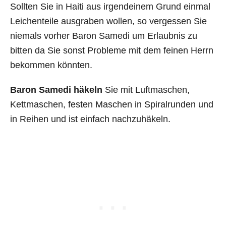
Sollten Sie in Haiti aus irgendeinem Grund einmal
Leichenteile ausgraben wollen, so vergessen Sie
niemals vorher Baron Samedi um Erlaubnis zu
bitten da Sie sonst Probleme mit dem feinen Herrn
bekommen könnten.
Baron Samedi häkeln
Sie mit Luftmaschen,
Kettmaschen, festen Maschen in Spiralrunden und
in Reihen und ist einfach nachzuhäkeln.