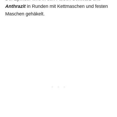
Anthrazit
in Runden mit Kettmaschen und festen
Maschen gehäkelt.