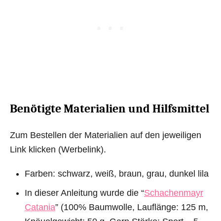
Benötigte Materialien und Hilfsmittel
Zum Bestellen der Materialien auf den jeweiligen
Link klicken (Werbelink).
Farben: schwarz, weiß, braun, grau, dunkel lila
In dieser Anleitung wurde die “
Schachenmayr
Catania
” (100% Baumwolle, Lauflänge: 125 m,