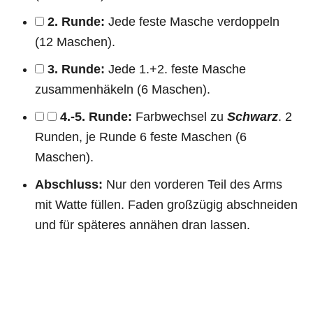
2. Runde:
Jede feste Masche verdoppeln
(12 Maschen).
3. Runde:
Jede 1.+2. feste Masche
zusammenhäkeln (6 Maschen).
4.-5. Runde:
Farbwechsel zu
Schwarz
. 2
Runden, je Runde 6 feste Maschen (6
Maschen).
Abschluss:
Nur den vorderen Teil des Arms
mit Watte füllen. Faden großzügig abschneiden
und für späteres annähen dran lassen.