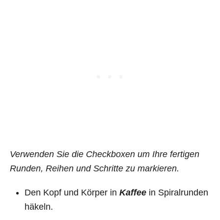
Verwenden Sie die Checkboxen um Ihre fertigen
Runden, Reihen und Schritte zu markieren.
Den Kopf und Körper in
Kaffee
in Spiralrunden
häkeln.