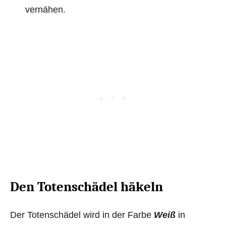
vernähen.
Den Totenschädel häkeln
Der Totenschädel wird in der Farbe
Weiß
in