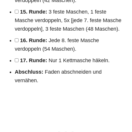
verdoppeln (42 Maschen).
15. Runde:
3 feste Maschen, 1 feste
Masche verdoppeln, 5x [jede 7. feste Masche
verdoppeln], 3 feste Maschen (48 Maschen).
16. Runde:
Jede 8. feste Masche
verdoppeln (54 Maschen).
17. Runde:
Nur 1 Kettmasche häkeln.
Abschluss:
Faden abschneiden und
vernähen.