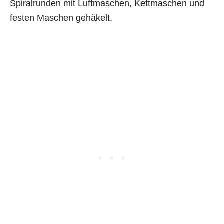
Spiralrunden mit Luftmaschen, Kettmaschen und
festen Maschen gehäkelt.