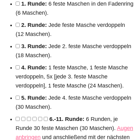
1. Runde:
6 feste Maschen in den Fadenring
(6 Maschen).
2. Runde:
Jede feste Masche verdoppeln
(12 Maschen).
3. Runde:
Jede 2. feste Masche verdoppeln
(18 Maschen).
4. Runde:
1 feste Masche, 1 feste Masche
verdoppeln, 5x [jede 3. feste Masche
verdoppeln], 1 feste Masche (24 Maschen).
5. Runde:
Jede 4. feste Masche verdoppeln
(30 Maschen).
6.-11. Runde:
6 Runden, je
Runde 30 feste Maschen (30 Maschen).
Augen
anbringen
und anschließend mit der nächsten