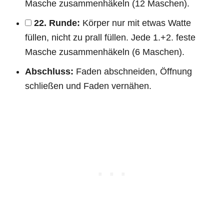
Masche zusammenhäkeln (12 Maschen).
22. Runde:
Körper nur mit etwas Watte
füllen, nicht zu prall füllen. Jede 1.+2. feste
Masche zusammenhäkeln (6 Maschen).
Abschluss:
Faden abschneiden, Öffnung
schließen und Faden vernähen.