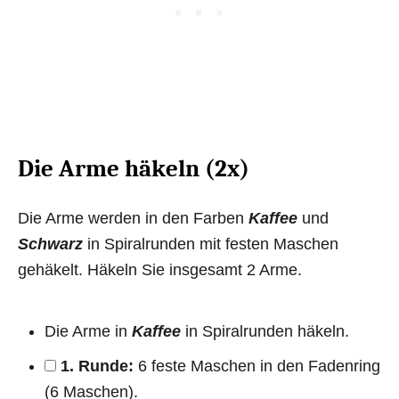
Die Arme häkeln (2x)
Die Arme werden in den Farben
Kaffee
und
Schwarz
in Spiralrunden mit festen Maschen
gehäkelt. Häkeln Sie insgesamt 2 Arme.
Die Arme in
Kaffee
in Spiralrunden häkeln.
1. Runde:
6 feste Maschen in den Fadenring
(6 Maschen).