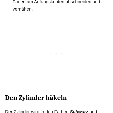
Faden am Anfangsknoten abschneiden und
vernähen.
Den Zylinder häkeln
Der Zylinder wird in den Farben
Schwarz
und