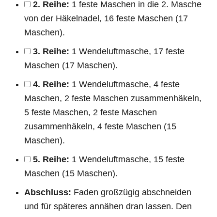
2. Reihe:
1 feste Maschen in die 2. Masche
von der Häkelnadel, 16 feste Maschen (17
Maschen).
3. Reihe:
1 Wendeluftmasche, 17 feste
Maschen (17 Maschen).
4. Reihe:
1 Wendeluftmasche, 4 feste
Maschen, 2 feste Maschen zusammenhäkeln,
5 feste Maschen, 2 feste Maschen
zusammenhäkeln, 4 feste Maschen (15
Maschen).
5. Reihe:
1 Wendeluftmasche, 15 feste
Maschen (15 Maschen).
Abschluss:
Faden großzügig abschneiden
und für späteres annähen dran lassen. Den