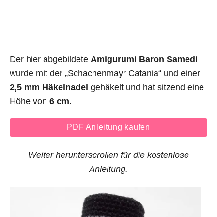
Der hier abgebildete
Amigurumi Baron Samedi
wurde mit der „Schachenmayr Catania“ und einer
2,5 mm Häkelnadel
gehäkelt und hat sitzend eine
Höhe von
6 cm
.
PDF Anleitung kaufen
Weiter herunterscrollen für die kostenlose
Anleitung.