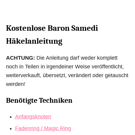
Kostenlose Baron Samedi
Häkelanleitung
ACHTUNG:
Die Anleitung darf weder komplett
noch in Teilen in irgendeiner Weise veröffentlicht,
weiterverkauft, übersetzt, verändert oder getauscht
werden!
Benötigte Techniken
Anfangsknoten
Fadenring / Magic Ring