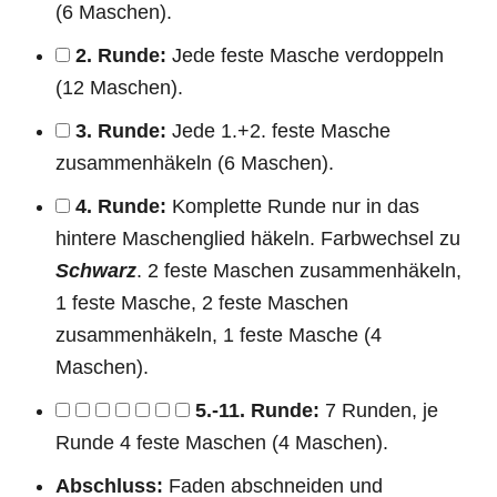
(6 Maschen).
2. Runde:
Jede feste Masche verdoppeln
(12 Maschen).
3. Runde:
Jede 1.+2. feste Masche
zusammenhäkeln (6 Maschen).
4. Runde:
Komplette Runde nur in das
hintere Maschenglied häkeln. Farbwechsel zu
Schwarz
. 2 feste Maschen zusammenhäkeln,
1 feste Masche, 2 feste Maschen
zusammenhäkeln, 1 feste Masche (4
Maschen).
5.-11. Runde:
7 Runden, je
Runde 4 feste Maschen (4 Maschen).
Abschluss:
Faden abschneiden und