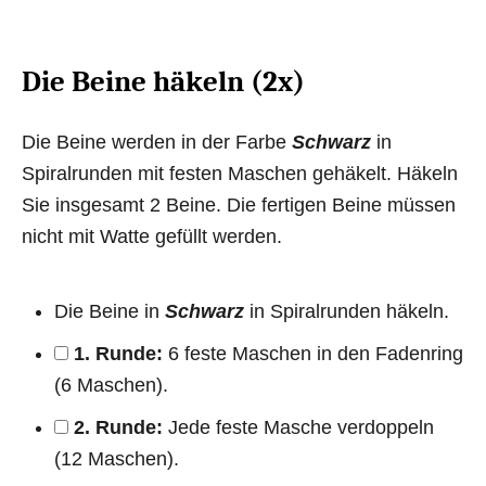
Die Beine häkeln (2x)
Die Beine werden in der Farbe
Schwarz
in
Spiralrunden mit festen Maschen gehäkelt. Häkeln
Sie insgesamt 2 Beine. Die fertigen Beine müssen
nicht mit Watte gefüllt werden.
Die Beine in
Schwarz
in Spiralrunden häkeln.
1. Runde:
6 feste Maschen in den Fadenring
(6 Maschen).
2. Runde:
Jede feste Masche verdoppeln
(12 Maschen).