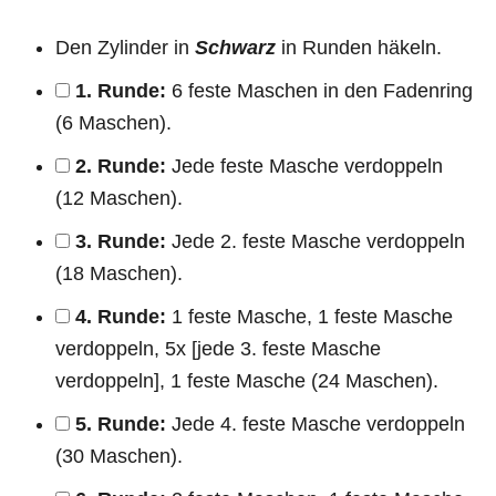
Den Zylinder in
Schwarz
in Runden häkeln.
1. Runde:
6 feste Maschen in den Fadenring
(6 Maschen).
2. Runde:
Jede feste Masche verdoppeln
(12 Maschen).
3. Runde:
Jede 2. feste Masche verdoppeln
(18 Maschen).
4. Runde:
1 feste Masche, 1 feste Masche
verdoppeln, 5x [jede 3. feste Masche
verdoppeln], 1 feste Masche (24 Maschen).
5. Runde:
Jede 4. feste Masche verdoppeln
(30 Maschen).