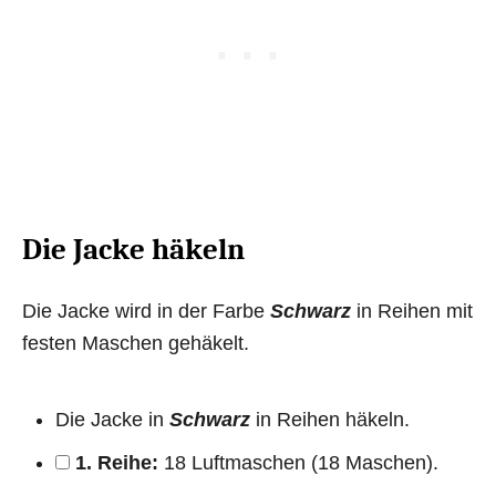
Die Jacke häkeln
Die Jacke wird in der Farbe
Schwarz
in Reihen mit
festen Maschen gehäkelt.
Die Jacke in
Schwarz
in Reihen häkeln.
1. Reihe:
18 Luftmaschen (18 Maschen).