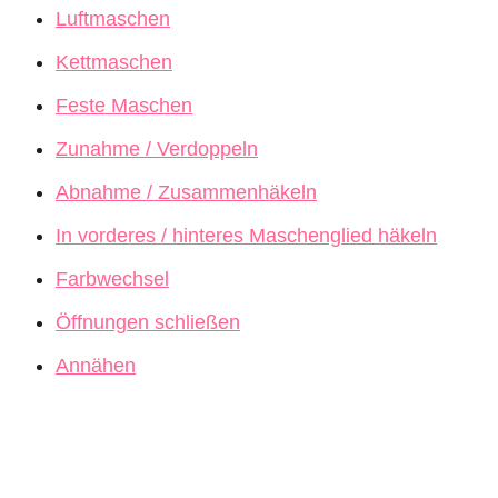
Luftmaschen
Kettmaschen
Feste Maschen
Zunahme / Verdoppeln
Abnahme / Zusammenhäkeln
In vorderes / hinteres Maschenglied häkeln
Farbwechsel
Öffnungen schließen
Annähen