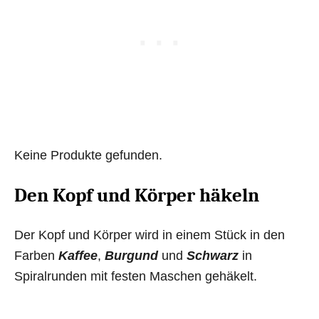
Keine Produkte gefunden.
Den Kopf und Körper häkeln
Der Kopf und Körper wird in einem Stück in den
Farben
Kaffee
,
Burgund
und
Schwarz
in
Spiralrunden mit festen Maschen gehäkelt.