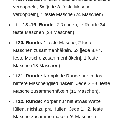
verdoppeln, 5x [jede 3. feste Masche
verdoppeln], 1 feste Masche (24 Maschen).
18.-19. Runde:
2 Runden, je Runde 24
feste Maschen (24 Maschen).
20. Runde:
1 feste Masche, 2 feste
Maschen zusammenhäkeln, 5x [jede 3.+4.
feste Masche zusammenhäkeln], 1 feste
Masche (18 Maschen).
21. Runde:
Komplette Runde nur in das
hintere Maschenglied häkeln. Jede 2.+3. feste
Masche zusammenhäkeln (12 Maschen).
22. Runde:
Körper nur mit etwas Watte
füllen, nicht zu prall füllen. Jede 1.+2. feste
Masche zusammenhäkeln (6 Maschen).