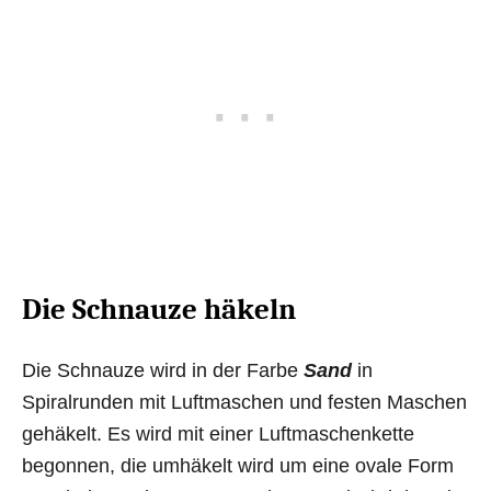
Die Schnauze häkeln
Die Schnauze wird in der Farbe
Sand
in
Spiralrunden mit Luftmaschen und festen Maschen
gehäkelt. Es wird mit einer Luftmaschenkette
begonnen, die umhäkelt wird um eine ovale Form