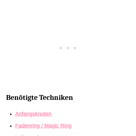
Benötigte Techniken
Anfangsknoten
Fadenring / Magic Ring