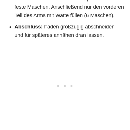
feste Maschen. Anschließend nur den vorderen
Teil des Arms mit Watte füllen (6 Maschen).
Abschluss:
Faden großzügig abschneiden
und für späteres annähen dran lassen.