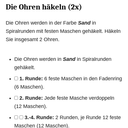
Die Ohren häkeln (2x)
Die Ohren werden in der Farbe
Sand
in
Spiralrunden mit festen Maschen gehäkelt. Häkeln
Sie insgesamt 2 Ohren.
Die Ohren werden in
Sand
in Spiralrunden
gehäkelt.
1. Runde:
6 feste Maschen in den Fadenring
(6 Maschen).
2. Runde:
Jede feste Masche verdoppeln
(12 Maschen).
3.-4. Runde:
2 Runden, je Runde 12 feste
Maschen (12 Maschen).