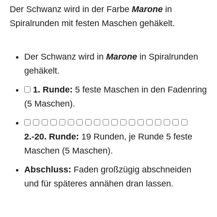
Der Schwanz wird in der Farbe
Marone
in
Spiralrunden mit festen Maschen gehäkelt.
Der Schwanz wird in
Marone
in Spiralrunden
gehäkelt.
1. Runde:
5 feste Maschen in den Fadenring
(5 Maschen).
2.-20. Runde:
19 Runden, je Runde 5 feste
Maschen (5 Maschen).
Abschluss:
Faden großzügig abschneiden
und für späteres annähen dran lassen.