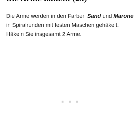
Die Arme werden in den Farben
Sand
und
Marone
in Spiralrunden mit festen Maschen gehäkelt.
Häkeln Sie insgesamt 2 Arme.