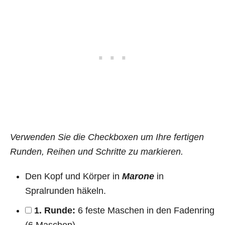
Verwenden Sie die Checkboxen um Ihre fertigen
Runden, Reihen und Schritte zu markieren.
Den Kopf und Körper in
Marone
in
Spralrunden häkeln.
1. Runde:
6 feste Maschen in den Fadenring
(6 Maschen).