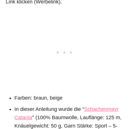
Link klicken (Werbelink).
Farben: braun, beige
In dieser Anleitung wurde die “
Schachenmayr
Catania
” (100% Baumwolle, Lauflänge: 125 m,
Knäuelgewicht: 50 g, Garn Stärke: Sport – 5-