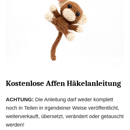
Kostenlose Affen Häkelanleitung
ACHTUNG:
Die Anleitung darf weder komplett
noch in Teilen in irgendeiner Weise veröffentlicht,
weiterverkauft, übersetzt, verändert oder getauscht
werden!