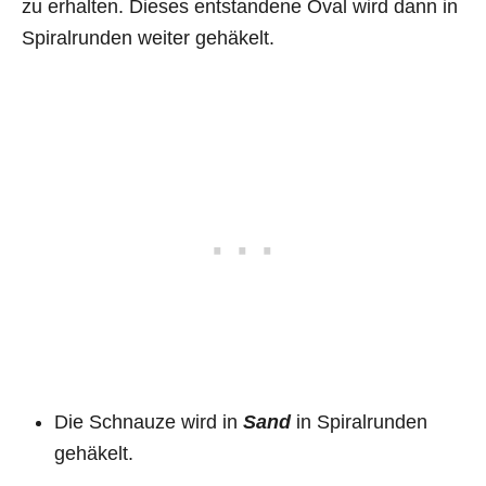
zu erhalten. Dieses entstandene Oval wird dann in
Spiralrunden weiter gehäkelt.
Die Schnauze wird in
Sand
in Spiralrunden
gehäkelt.