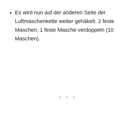
Es wird nun auf der anderen Seite der
Luftmaschenkette weiter gehäkelt. 2 feste
Maschen, 1 feste Masche verdoppeln (10
Maschen).