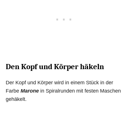
Den Kopf und Körper häkeln
Der Kopf und Körper wird in einem Stück in der
Farbe
Marone
in Spiralrunden mit festen Maschen
gehäkelt.