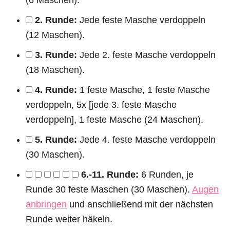
2. Runde:
Jede feste Masche verdoppeln
(12 Maschen).
3. Runde:
Jede 2. feste Masche verdoppeln
(18 Maschen).
4. Runde:
1 feste Masche, 1 feste Masche
verdoppeln, 5x [jede 3. feste Masche
verdoppeln], 1 feste Masche (24 Maschen).
5. Runde:
Jede 4. feste Masche verdoppeln
(30 Maschen).
6.-11. Runde:
6 Runden, je
Runde 30 feste Maschen (30 Maschen).
Augen
anbringen
und anschließend mit der nächsten
Runde weiter häkeln.