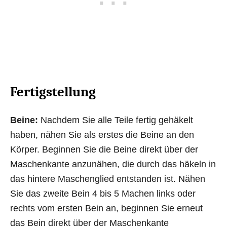
Fertigstellung
Beine:
Nachdem Sie alle Teile fertig gehäkelt
haben, nähen Sie als erstes die Beine an den
Körper. Beginnen Sie die Beine direkt über der
Maschenkante anzunähen, die durch das häkeln in
das hintere Maschenglied entstanden ist. Nähen
Sie das zweite Bein 4 bis 5 Machen links oder
rechts vom ersten Bein an, beginnen Sie erneut
das Bein direkt über der Maschenkante