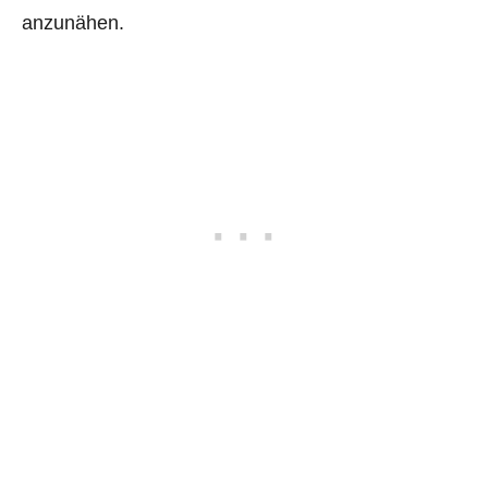
anzunähen.