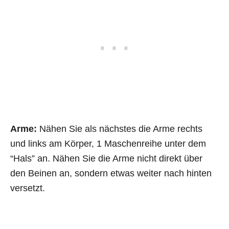
Arme:
Nähen Sie als nächstes die Arme rechts
und links am Körper, 1 Maschenreihe unter dem
“Hals” an. Nähen Sie die Arme nicht direkt über
den Beinen an, sondern etwas weiter nach hinten
versetzt.