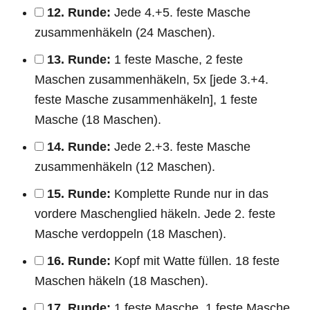
12. Runde:
Jede 4.+5. feste Masche
zusammenhäkeln (24 Maschen).
13. Runde:
1 feste Masche, 2 feste
Maschen zusammenhäkeln, 5x [jede 3.+4.
feste Masche zusammenhäkeln], 1 feste
Masche (18 Maschen).
14. Runde:
Jede 2.+3. feste Masche
zusammenhäkeln (12 Maschen).
15. Runde:
Komplette Runde nur in das
vordere Maschenglied häkeln. Jede 2. feste
Masche verdoppeln (18 Maschen).
16. Runde:
Kopf mit Watte füllen. 18 feste
Maschen häkeln (18 Maschen).
17. Runde:
1 feste Masche, 1 feste Masche