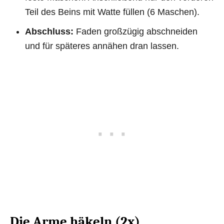
Teil des Beins mit Watte füllen (6 Maschen).
Abschluss:
Faden großzügig abschneiden
und für späteres annähen dran lassen.
Die Arme häkeln (2x)