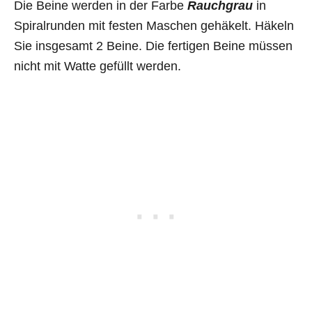
Die Beine werden in der Farbe
Rauchgrau
in
Spiralrunden mit festen Maschen gehäkelt. Häkeln
Sie insgesamt 2 Beine. Die fertigen Beine müssen
nicht mit Watte gefüllt werden.