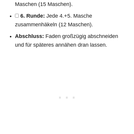
Maschen (15 Maschen).
6. Runde:
Jede 4.+5. Masche
zusammenhäkeln (12 Maschen).
Abschluss:
Faden großzügig abschneiden
und für späteres annähen dran lassen.