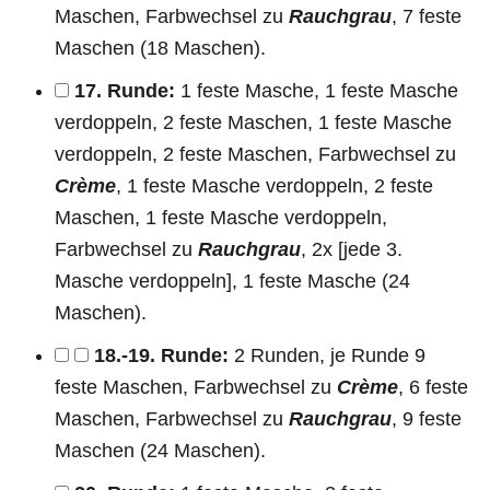
Maschen, Farbwechsel zu
Rauchgrau
, 7 feste
Maschen (18 Maschen).
17. Runde:
1 feste Masche, 1 feste Masche
verdoppeln, 2 feste Maschen, 1 feste Masche
verdoppeln, 2 feste Maschen, Farbwechsel zu
Crème
, 1 feste Masche verdoppeln, 2 feste
Maschen, 1 feste Masche verdoppeln,
Farbwechsel zu
Rauchgrau
, 2x [jede 3.
Masche verdoppeln], 1 feste Masche (24
Maschen).
18.-19. Runde:
2 Runden, je Runde 9
feste Maschen, Farbwechsel zu
Crème
, 6 feste
Maschen, Farbwechsel zu
Rauchgrau
, 9 feste
Maschen (24 Maschen).