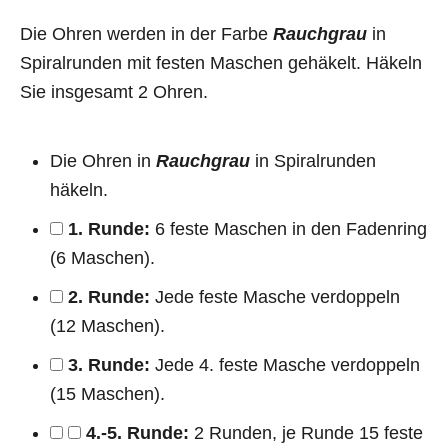
Die Ohren werden in der Farbe
Rauchgrau
in
Spiralrunden mit festen Maschen gehäkelt. Häkeln
Sie insgesamt 2 Ohren.
Die Ohren in
Rauchgrau
in Spiralrunden
häkeln.
1. Runde:
6 feste Maschen in den Fadenring
(6 Maschen).
2. Runde:
Jede feste Masche verdoppeln
(12 Maschen).
3. Runde:
Jede 4. feste Masche verdoppeln
(15 Maschen).
4.-5. Runde:
2 Runden, je Runde 15 feste