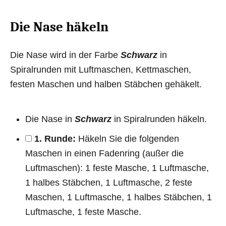
Die Nase häkeln
Die Nase wird in der Farbe
Schwarz
in
Spiralrunden mit Luftmaschen, Kettmaschen,
festen Maschen und halben Stäbchen gehäkelt.
Die Nase in
Schwarz
in Spiralrunden häkeln.
1. Runde:
Häkeln Sie die folgenden
Maschen in einen Fadenring (außer die
Luftmaschen): 1 feste Masche, 1 Luftmasche,
1 halbes Stäbchen, 1 Luftmasche, 2 feste
Maschen, 1 Luftmasche, 1 halbes Stäbchen, 1
Luftmasche, 1 feste Masche.