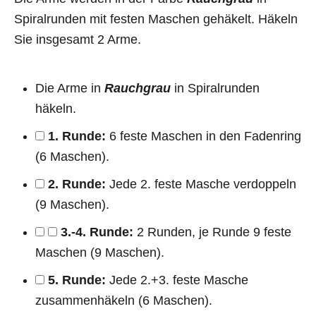
Spiralrunden mit festen Maschen gehäkelt. Häkeln
Sie insgesamt 2 Arme.
Die Arme in
Rauchgrau
in Spiralrunden
häkeln.
1. Runde:
6 feste Maschen in den Fadenring
(6 Maschen).
2. Runde:
Jede 2. feste Masche verdoppeln
(9 Maschen).
3.-4. Runde:
2 Runden, je Runde 9 feste
Maschen (9 Maschen).
5. Runde:
Jede 2.+3. feste Masche
zusammenhäkeln (6 Maschen).