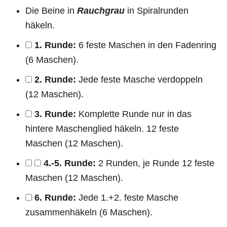
Die Beine in
Rauchgrau
in Spiralrunden
häkeln.
1. Runde:
6 feste Maschen in den Fadenring
(6 Maschen).
2. Runde:
Jede feste Masche verdoppeln
(12 Maschen).
3. Runde:
Komplette Runde nur in das
hintere Maschenglied häkeln. 12 feste
Maschen (12 Maschen).
4.-5. Runde:
2 Runden, je Runde 12 feste
Maschen (12 Maschen).
6. Runde:
Jede 1.+2. feste Masche
zusammenhäkeln (6 Maschen).