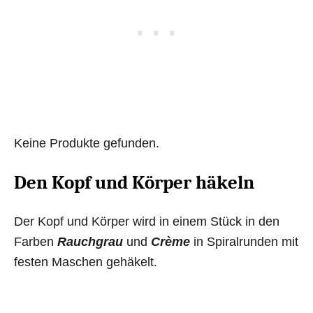
Keine Produkte gefunden.
Den Kopf und Körper häkeln
Der Kopf und Körper wird in einem Stück in den
Farben
Rauchgrau
und
Crème
in Spiralrunden mit
festen Maschen gehäkelt.