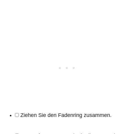
Ziehen Sie den Fadenring zusammen.