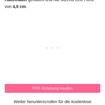
von
4,5 cm
.
PDF Anleitung kaufen
Weiter herunterscrollen für die kostenlose