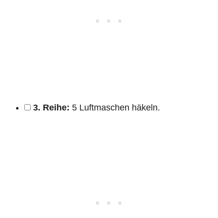
3. Reihe:
5 Luftmaschen häkeln.