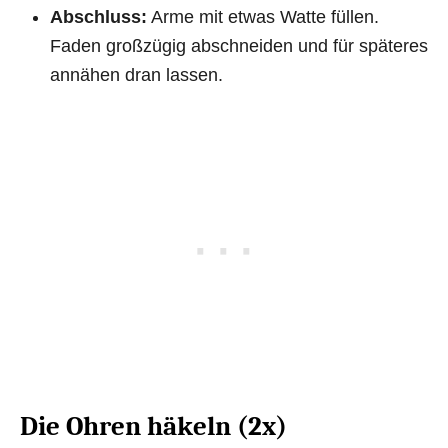
Abschluss:
Arme mit etwas Watte füllen.
Faden großzügig abschneiden und für späteres
annähen dran lassen.
Die Ohren häkeln (2x)