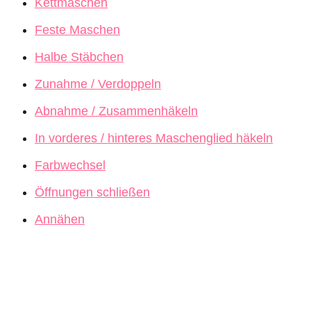
Kettmaschen
Feste Maschen
Halbe Stäbchen
Zunahme / Verdoppeln
Abnahme / Zusammenhäkeln
In vorderes / hinteres Maschenglied häkeln
Farbwechsel
Öffnungen schließen
Annähen