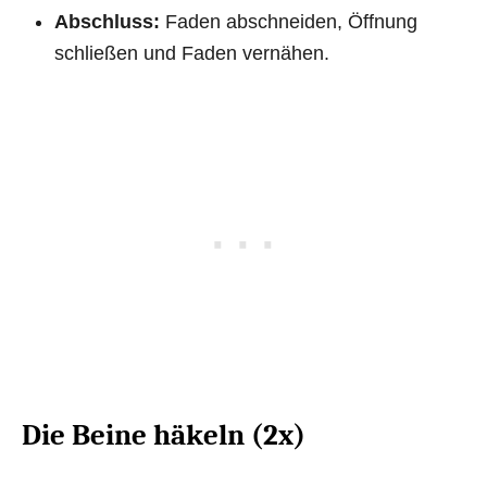
Abschluss:
Faden abschneiden, Öffnung
schließen und Faden vernähen.
Die Beine häkeln (2x)