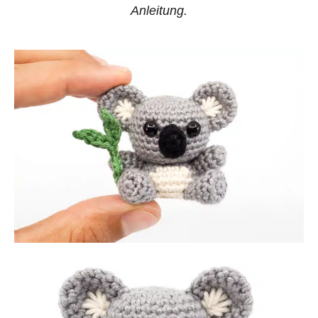
Anleitung.