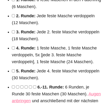
(6 Maschen).
2. Runde:
Jede feste Masche verdoppeln
(12 Maschen).
3. Runde:
Jede 2. feste Masche verdoppeln
(18 Maschen).
4. Runde:
1 feste Masche, 1 feste Masche
verdoppeln, 5x [jede 3. feste Masche
verdoppeln], 1 feste Masche (24 Maschen).
5. Runde:
Jede 4. feste Masche verdoppeln
(30 Maschen).
6.-11. Runde:
6 Runden, je
Runde 30 feste Maschen (30 Maschen).
Augen
anbringen
und anschließend mit der nächsten