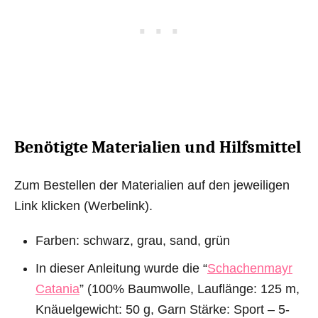
Benötigte Materialien und Hilfsmittel
Zum Bestellen der Materialien auf den jeweiligen
Link klicken (Werbelink).
Farben: schwarz, grau, sand, grün
In dieser Anleitung wurde die “
Schachenmayr
Catania
” (100% Baumwolle, Lauflänge: 125 m,
Knäuelgewicht: 50 g, Garn Stärke: Sport – 5-