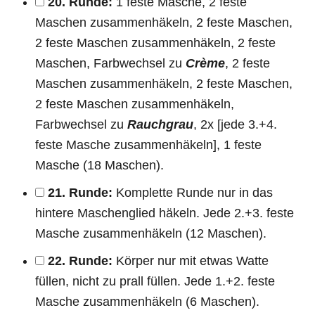
20. Runde:
1 feste Masche, 2 feste
Maschen zusammenhäkeln, 2 feste Maschen,
2 feste Maschen zusammenhäkeln, 2 feste
Maschen, Farbwechsel zu
Crème
, 2 feste
Maschen zusammenhäkeln, 2 feste Maschen,
2 feste Maschen zusammenhäkeln,
Farbwechsel zu
Rauchgrau
, 2x [jede 3.+4.
feste Masche zusammenhäkeln], 1 feste
Masche (18 Maschen).
21. Runde:
Komplette Runde nur in das
hintere Maschenglied häkeln. Jede 2.+3. feste
Masche zusammenhäkeln (12 Maschen).
22. Runde:
Körper nur mit etwas Watte
füllen, nicht zu prall füllen. Jede 1.+2. feste
Masche zusammenhäkeln (6 Maschen).