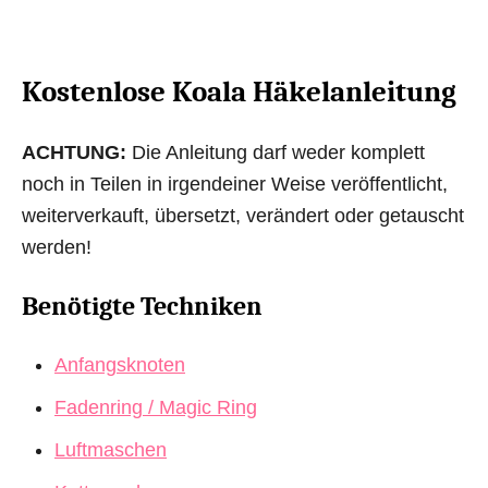
Kostenlose Koala Häkelanleitung
ACHTUNG:
Die Anleitung darf weder komplett
noch in Teilen in irgendeiner Weise veröffentlicht,
weiterverkauft, übersetzt, verändert oder getauscht
werden!
Benötigte Techniken
Anfangsknoten
Fadenring / Magic Ring
Luftmaschen