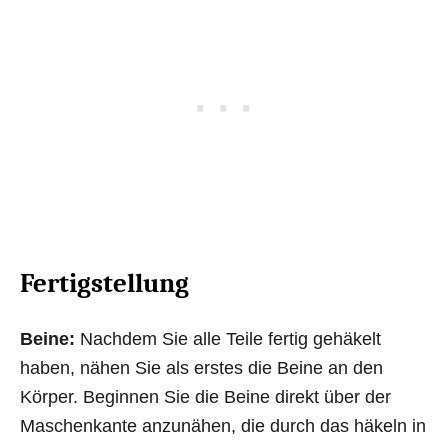
Fertigstellung
Beine:
Nachdem Sie alle Teile fertig gehäkelt
haben, nähen Sie als erstes die Beine an den
Körper. Beginnen Sie die Beine direkt über der
Maschenkante anzunähen, die durch das häkeln in