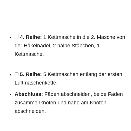
4. Reihe:
1 Kettmasche in die 2. Masche von
der Häkelnadel, 2 halbe Stäbchen, 1
Kettmasche.
5. Reihe:
5 Kettmaschen entlang der ersten
Luftmaschenkette.
Abschluss:
Fäden abschneiden, beide Fäden
zusammenknoten und nahe am Knoten
abschneiden.