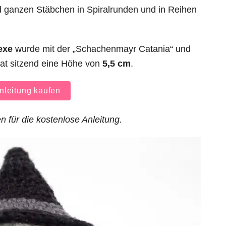
ganzen Stäbchen in Spiralrunden und in Reihen
exe
wurde mit der „Schachenmayr Catania“ und
at sitzend eine Höhe von
5,5 cm
.
leitung kaufen
n für die kostenlose Anleitung.