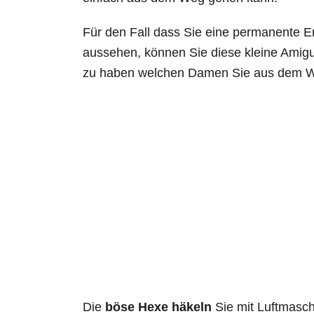
Für den Fall dass Sie eine permanente 
aussehen, können Sie diese kleine Amig
zu haben welchen Damen Sie aus dem We
Die
böse Hexe häkeln
Sie mit Luftmasc