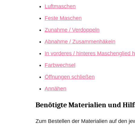
Luftmaschen
Feste Maschen
Zunahme / Verdoppeln
Abnahme / Zusammenhäkeln
In vorderes / hinteres Maschenglied 
Farbwechsel
Öffnungen schließen
Annähen
Benötigte Materialien und Hilf
Zum Bestellen der Materialien auf den jew