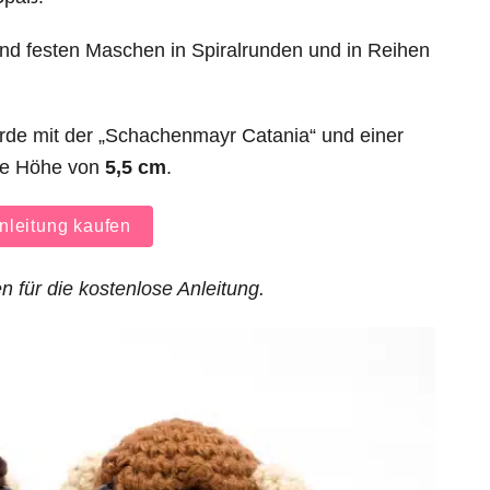
nd festen Maschen in Spiralrunden und in Reihen
de mit der „Schachenmayr Catania“ und einer
ne Höhe von
5,5 cm
.
leitung kaufen
n für die kostenlose Anleitung.