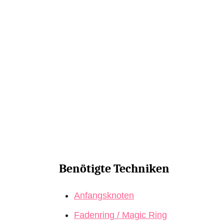
Benötigte Techniken
Anfangsknoten
Fadenring / Magic Ring