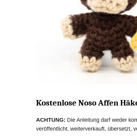
Kostenlose Noso Affen Häk
ACHTUNG:
Die Anleitung darf weder kom
veröffentlicht, weiterverkauft, übersetzt,