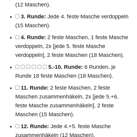
(12 Maschen).
3. Runde:
Jede 4. feste Masche verdoppeln
(15 Maschen).
4. Runde:
2 feste Maschen, 1 feste Masche
verdoppeln, 2x [jede 5. feste Masche
verdoppeln], 2 feste Maschen (18 Maschen).
5.-10. Runde:
6 Runden, je
Runde 18 feste Maschen (18 Maschen).
11. Runde:
2 feste Maschen, 2 feste
Maschen zusammenhäkeln, 2x [jede 5.+6.
feste Masche zusammenhäkeln], 2 feste
Maschen (15 Maschen).
12. Runde:
Jede 4.+5. feste Masche
zusammenhäkeln (12 Maschen).