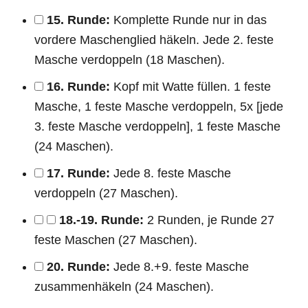
15. Runde:
Komplette Runde nur in das
vordere Maschenglied häkeln. Jede 2. feste
Masche verdoppeln (18 Maschen).
16. Runde:
Kopf mit Watte füllen. 1 feste
Masche, 1 feste Masche verdoppeln, 5x [jede
3. feste Masche verdoppeln], 1 feste Masche
(24 Maschen).
17. Runde:
Jede 8. feste Masche
verdoppeln (27 Maschen).
18.-19. Runde:
2 Runden, je Runde 27
feste Maschen (27 Maschen).
20. Runde:
Jede 8.+9. feste Masche
zusammenhäkeln (24 Maschen).