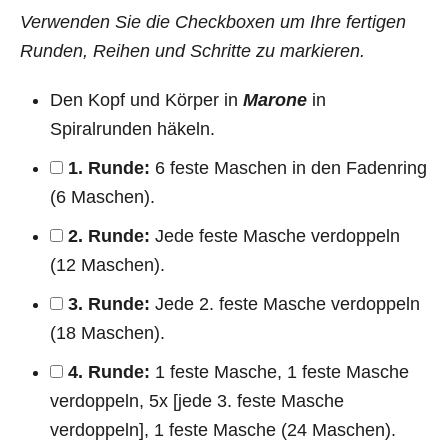
Verwenden Sie die Checkboxen um Ihre fertigen
Runden, Reihen und Schritte zu markieren.
Den Kopf und Körper in
Marone
in
Spiralrunden häkeln.
1. Runde:
6 feste Maschen in den Fadenring
(6 Maschen).
2. Runde:
Jede feste Masche verdoppeln
(12 Maschen).
3. Runde:
Jede 2. feste Masche verdoppeln
(18 Maschen).
4. Runde:
1 feste Masche, 1 feste Masche
verdoppeln, 5x [jede 3. feste Masche
verdoppeln], 1 feste Masche (24 Maschen).