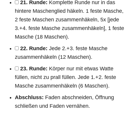
21. Runde:
Komplette Runde nur in das
hintere Maschenglied häkeln. 1 feste Masche,
2 feste Maschen zusammenhäkeln, 5x [jede
3.+4. feste Masche zusammenhäkeln], 1 feste
Masche (18 Maschen).
22. Runde:
Jede 2.+3. feste Masche
zusammenhäkeln (12 Maschen).
23. Runde:
Körper nur mit etwas Watte
füllen, nicht zu prall füllen. Jede 1.+2. feste
Masche zusammenhäkeln (6 Maschen).
Abschluss:
Faden abschneiden, Öffnung
schließen und Faden vernähen.