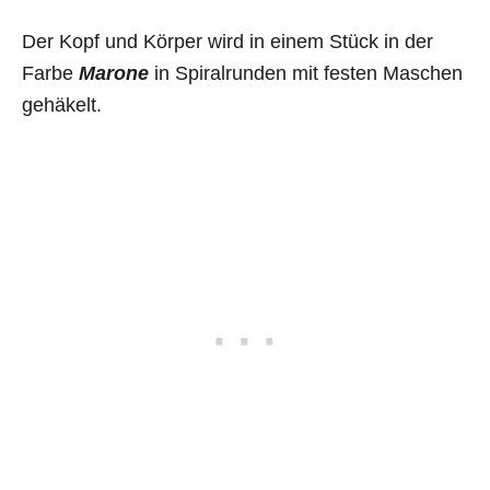
Der Kopf und Körper wird in einem Stück in der
Farbe
Marone
in Spiralrunden mit festen Maschen
gehäkelt.