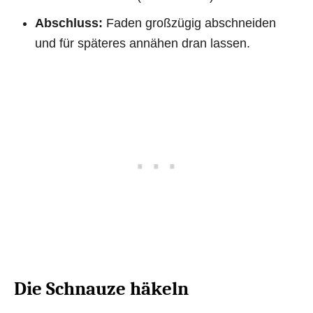
Abschluss:
Faden großzügig abschneiden
und für späteres annähen dran lassen.
Die Schnauze häkeln