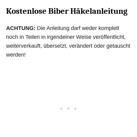
Kostenlose Biber Häkelanleitung
ACHTUNG:
Die Anleitung darf weder komplett
noch in Teilen in irgendeiner Weise veröffentlicht,
weiterverkauft, übersetzt, verändert oder getauscht
werden!