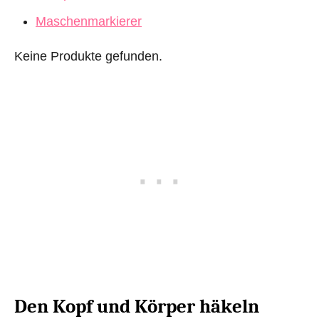
Maschenmarkierer
Keine Produkte gefunden.
Den Kopf und Körper häkeln