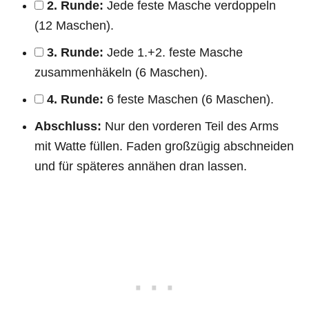
2. Runde:
Jede feste Masche verdoppeln
(12 Maschen).
3. Runde:
Jede 1.+2. feste Masche
zusammenhäkeln (6 Maschen).
4. Runde:
6 feste Maschen (6 Maschen).
Abschluss:
Nur den vorderen Teil des Arms
mit Watte füllen. Faden großzügig abschneiden
und für späteres annähen dran lassen.