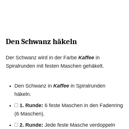
Den Schwanz häkeln
Der Schwanz wird in der Farbe
Kaffee
in
Spiralrunden mit festen Maschen gehäkelt.
Den Schwanz in
Kaffee
in Spiralrunden
häkeln.
1. Runde:
6 feste Maschen in den Fadenring
(6 Maschen).
2. Runde:
Jede feste Masche verdoppeln