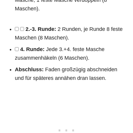
Maschen).
2.-3. Runde:
2 Runden, je Runde 8 feste
Maschen (8 Maschen).
4. Runde:
Jede 3.+4. feste Masche
zusammenhäkeln (6 Maschen).
Abschluss:
Faden großzügig abschneiden
und für späteres annähen dran lassen.