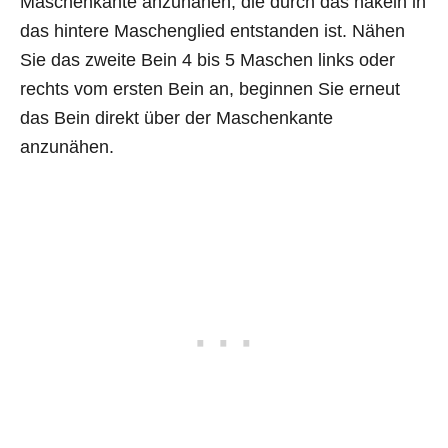
Maschenkante anzunähen, die durch das häkeln in
das hintere Maschenglied entstanden ist. Nähen
Sie das zweite Bein 4 bis 5 Maschen links oder
rechts vom ersten Bein an, beginnen Sie erneut
das Bein direkt über der Maschenkante
anzunähen.