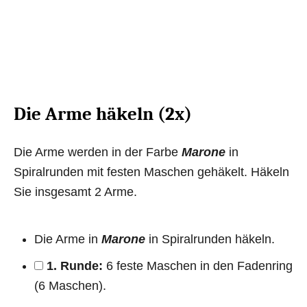
Die Arme häkeln (2x)
Die Arme werden in der Farbe
Marone
in
Spiralrunden mit festen Maschen gehäkelt. Häkeln
Sie insgesamt 2 Arme.
Die Arme in
Marone
in Spiralrunden häkeln.
1. Runde:
6 feste Maschen in den Fadenring
(6 Maschen).