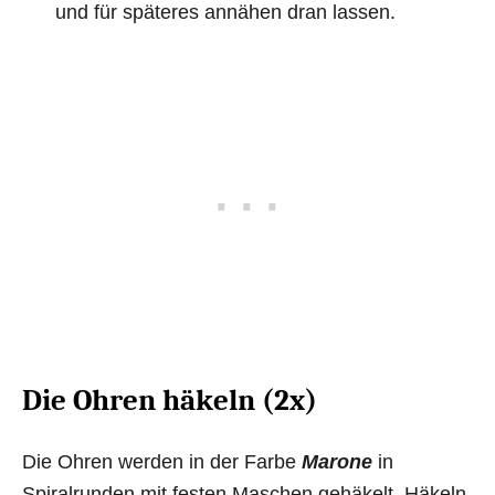
und für späteres annähen dran lassen.
Die Ohren häkeln (2x)
Die Ohren werden in der Farbe
Marone
in
Spiralrunden mit festen Maschen gehäkelt. Häkeln