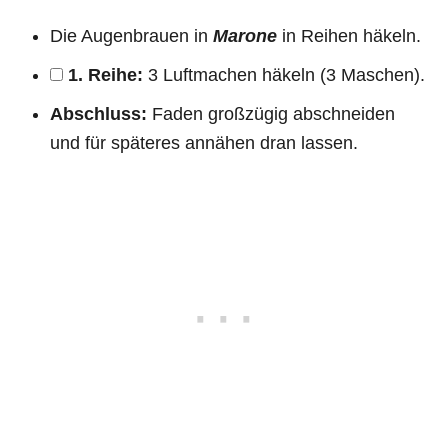
Die Augenbrauen in
Marone
in Reihen häkeln.
1. Reihe:
3 Luftmachen häkeln (3 Maschen).
Abschluss:
Faden großzügig abschneiden
und für späteres annähen dran lassen.