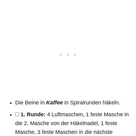
Die Beine in
Kaffee
in Spiralrunden häkeln.
1. Runde:
4 Luftmaschen, 1 feste Masche in
die 2. Masche von der Häkelnadel, 1 feste
Masche, 3 feste Maschen in die nächste