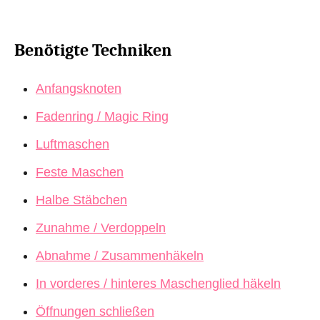
Benötigte Techniken
Anfangsknoten
Fadenring / Magic Ring
Luftmaschen
Feste Maschen
Halbe Stäbchen
Zunahme / Verdoppeln
Abnahme / Zusammenhäkeln
In vorderes / hinteres Maschenglied häkeln
Öffnungen schließen