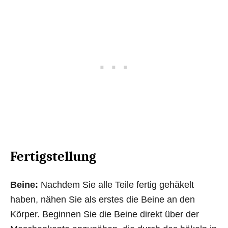
Fertigstellung
Beine:
Nachdem Sie alle Teile fertig gehäkelt
haben, nähen Sie als erstes die Beine an den
Körper. Beginnen Sie die Beine direkt über der