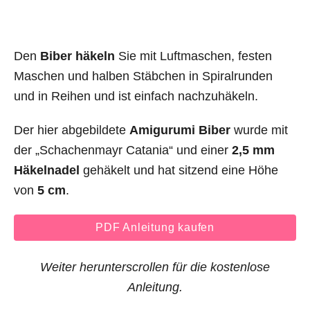
Den
Biber häkeln
Sie mit Luftmaschen, festen
Maschen und halben Stäbchen in Spiralrunden
und in Reihen und ist einfach nachzuhäkeln.
Der hier abgebildete
Amigurumi Biber
wurde mit
der „Schachenmayr Catania“ und einer
2,5 mm
Häkelnadel
gehäkelt und hat sitzend eine Höhe
von
5 cm
.
PDF Anleitung kaufen
Weiter herunterscrollen für die kostenlose
Anleitung.