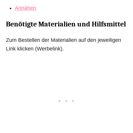
Annähen
Benötigte Materialien und Hilfsmittel
Zum Bestellen der Materialien auf den jeweiligen
Link klicken (Werbelink).