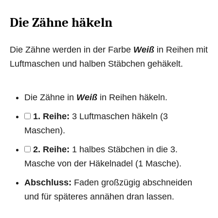
Die Zähne häkeln
Die Zähne werden in der Farbe
Weiß
in Reihen mit
Luftmaschen und halben Stäbchen gehäkelt.
Die Zähne in
Weiß
in Reihen häkeln.
1. Reihe:
3 Luftmaschen häkeln (3
Maschen).
2. Reihe:
1 halbes Stäbchen in die 3.
Masche von der Häkelnadel (1 Masche).
Abschluss:
Faden großzügig abschneiden
und für späteres annähen dran lassen.