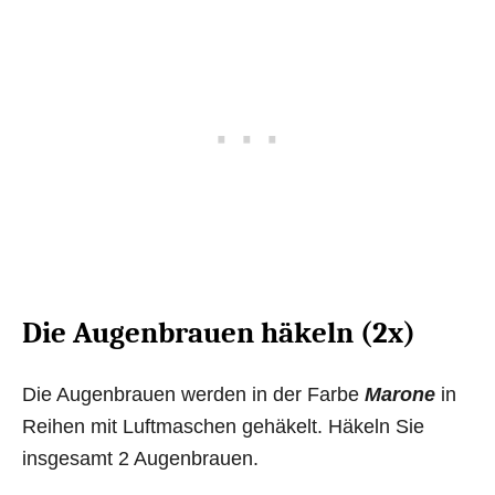
Die Augenbrauen häkeln (2x)
Die Augenbrauen werden in der Farbe
Marone
in
Reihen mit Luftmaschen gehäkelt. Häkeln Sie
insgesamt 2 Augenbrauen.