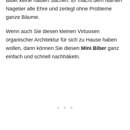
Biber keine halben Sachen. Er macht dem Namen
Nagetier alle Ehre und zerlegt ohne Probleme
ganze Bäume.
Wenn auch Sie diesen kleinen Virtuosen
organischer Architektur für sich zu Hause haben
wollen, dann können Sie diesen
Mini Biber
ganz
einfach und schnell nachhäkeln.