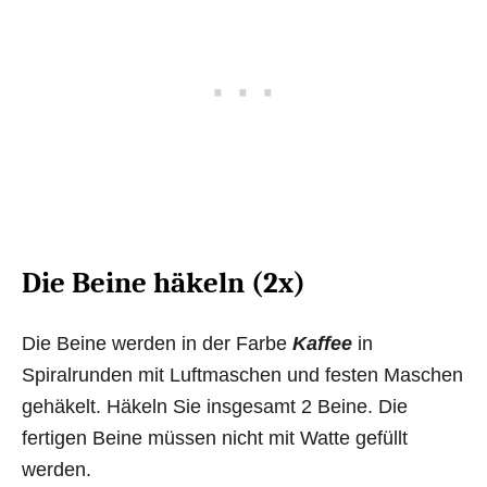
Die Beine häkeln (2x)
Die Beine werden in der Farbe
Kaffee
in
Spiralrunden mit Luftmaschen und festen Maschen
gehäkelt. Häkeln Sie insgesamt 2 Beine. Die
fertigen Beine müssen nicht mit Watte gefüllt
werden.