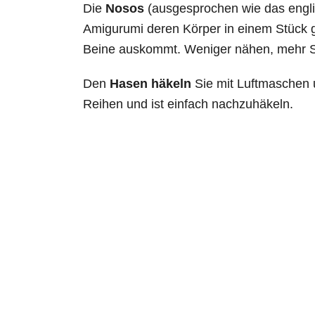
Die
Nosos
(ausgesprochen wie das englis
Amigurumi deren Körper in einem Stück
Beine auskommt. Weniger nähen, mehr 
Den
Hasen häkeln
Sie mit Luftmaschen 
Reihen und ist einfach nachzuhäkeln.