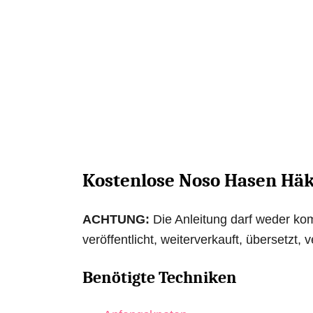
Kostenlose Noso Hasen Häk
ACHTUNG:
Die Anleitung darf weder kom
veröffentlicht, weiterverkauft, übersetzt,
Benötigte Techniken