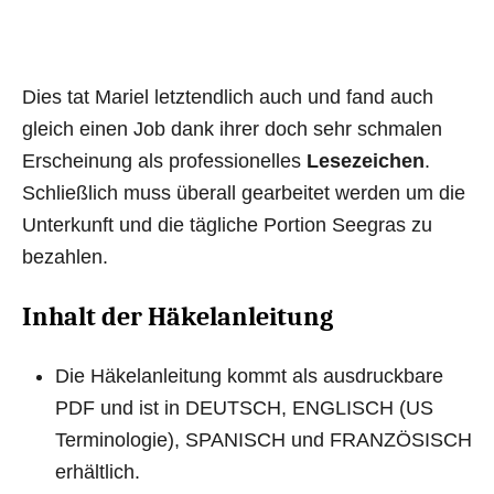
Dies tat Mariel letztendlich auch und fand auch
gleich einen Job dank ihrer doch sehr schmalen
Erscheinung als professionelles
Lesezeichen
.
Schließlich muss überall gearbeitet werden um die
Unterkunft und die tägliche Portion Seegras zu
bezahlen.
Inhalt der Häkelanleitung
Die Häkelanleitung kommt als ausdruckbare
PDF und ist in DEUTSCH, ENGLISCH (US
Terminologie), SPANISCH und FRANZÖSISCH
erhältlich.