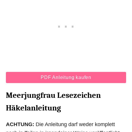
PDF Anleitung kaufen
Meerjungfrau Lesezeichen
Häkelanleitung
ACHTUNG:
Die Anleitung darf weder komplett