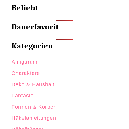
Beliebt
Dauerfavorit
Kategorien
Amigurumi
Charaktere
Deko & Haushalt
Fantasie
Formen & Körper
Häkelanleitungen