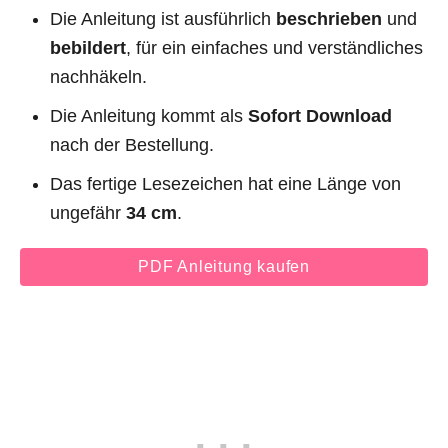
Die Anleitung ist ausführlich
beschrieben
und
bebildert
, für ein einfaches und verständliches
nachhäkeln.
Die Anleitung kommt als
Sofort Download
nach der Bestellung.
Das fertige Lesezeichen hat eine Länge von
ungefähr
34 cm
.
PDF Anleitung kaufen