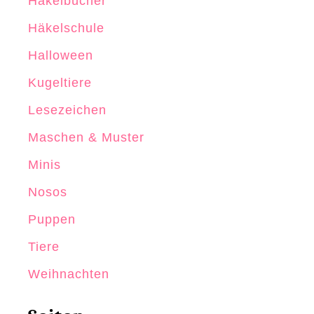
Häkelbücher
Häkelschule
Halloween
Kugeltiere
Lesezeichen
Maschen & Muster
Minis
Nosos
Puppen
Tiere
Weihnachten