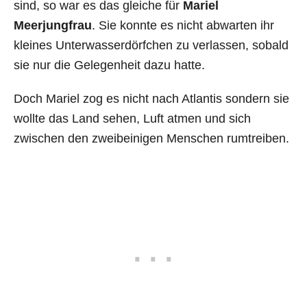
sind, so war es das gleiche für
Mariel
Meerjungfrau
. Sie konnte es nicht abwarten ihr
kleines Unterwasserdörfchen zu verlassen, sobald
sie nur die Gelegenheit dazu hatte.
Doch Mariel zog es nicht nach Atlantis sondern sie
wollte das Land sehen, Luft atmen und sich
zwischen den zweibeinigen Menschen rumtreiben.