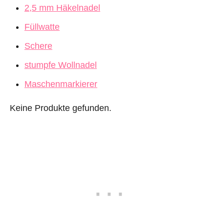
2,5 mm Häkelnadel
Füllwatte
Schere
stumpfe Wollnadel
Maschenmarkierer
Keine Produkte gefunden.