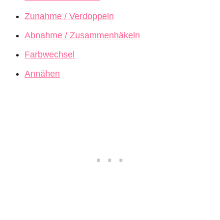
Zunahme / Verdoppeln
Abnahme / Zusammenhäkeln
Farbwechsel
Annähen