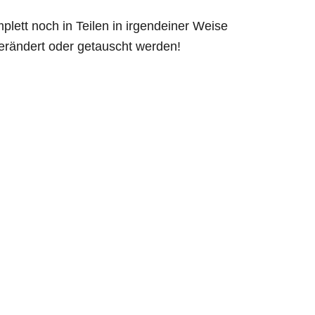
plett noch in Teilen in irgendeiner Weise
 verändert oder getauscht werden!