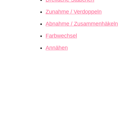
Zunahme / Verdoppeln
Abnahme / Zusammenhäkeln
Farbwechsel
Annähen