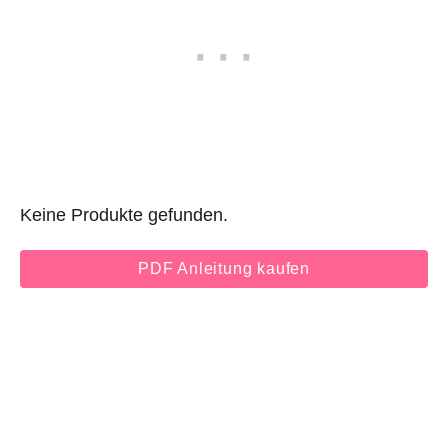
Keine Produkte gefunden.
PDF Anleitung kaufen