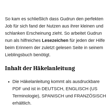
So kam es schließlich dass Gudrun den perfekten
Job für sich fand der Nutzen aus ihrer kleinen und
schlanken Erscheinung zieht. So arbeitet Gudrun
nun als hilfreiches
Lesezeichen
für jeden der Hilfe
beim Erinnern der zuletzt gelesen Seite in seinem
Lieblingsbuch benötigt.
Inhalt der Häkelanleitung
Die Häkelanleitung kommt als ausdruckbare
PDF und ist in DEUTSCH, ENGLISCH (US
Terminologie), SPANISCH und FRANZÖSISCH
erhältlich.