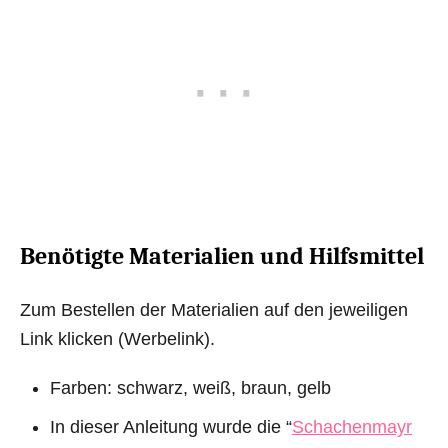
Benötigte Materialien und Hilfsmittel
Zum Bestellen der Materialien auf den jeweiligen
Link klicken (Werbelink).
Farben: schwarz, weiß, braun, gelb
In dieser Anleitung wurde die “
Schachenmayr