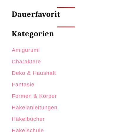
Dauerfavorit
Kategorien
Amigurumi
Charaktere
Deko & Haushalt
Fantasie
Formen & Körper
Häkelanleitungen
Häkelbücher
Häkelschule