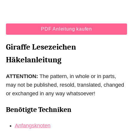
PDF Anleitung kaufen
Giraffe Lesezeichen
Häkelanleitung
ATTENTION:
The pattern, in whole or in parts,
may not be published, resold, translated, changed
or exchanged in any way whatsoever!
Benötigte Techniken
Anfangsknoten