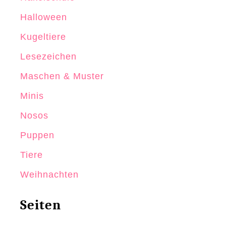
Halloween
Kugeltiere
Lesezeichen
Maschen & Muster
Minis
Nosos
Puppen
Tiere
Weihnachten
Seiten