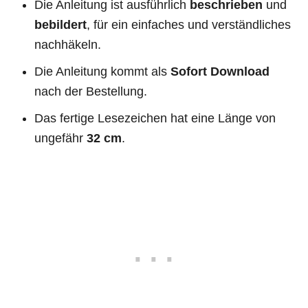
Die Anleitung ist ausführlich
beschrieben
und
bebildert
, für ein einfaches und verständliches
nachhäkeln.
Die Anleitung kommt als
Sofort Download
nach der Bestellung.
Das fertige Lesezeichen hat eine Länge von
ungefähr
32 cm
.