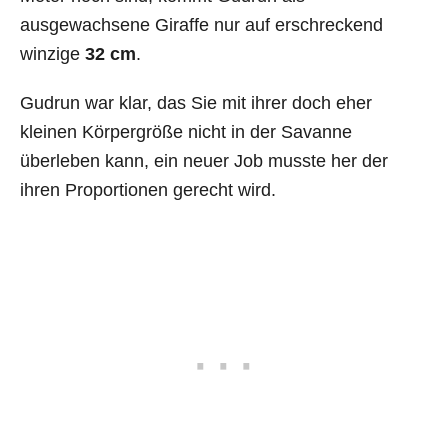
ausgewachsene Giraffe nur auf erschreckend
winzige
32 cm
.
Gudrun war klar, das Sie mit ihrer doch eher
kleinen Körpergröße nicht in der Savanne
überleben kann, ein neuer Job musste her der
ihren Proportionen gerecht wird.