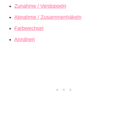
Zunahme / Verdoppeln
Abnahme / Zusammenhäkeln
Farbwechsel
Annähen