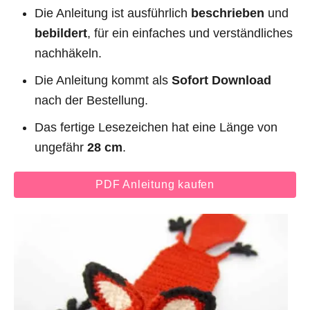
Die Anleitung ist ausführlich
beschrieben
und
bebildert
, für ein einfaches und verständliches
nachhäkeln.
Die Anleitung kommt als
Sofort Download
nach der Bestellung.
Das fertige Lesezeichen hat eine Länge von
ungefähr
28 cm
.
PDF Anleitung kaufen