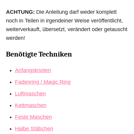
ACHTUNG:
Die Anleitung darf weder komplett
noch in Teilen in irgendeiner Weise veröffentlicht,
weiterverkauft, übersetzt, verändert oder getauscht
werden!
Benötigte Techniken
Anfangsknoten
Fadenring / Magic Ring
Luftmaschen
Kettmaschen
Feste Maschen
Halbe Stäbchen