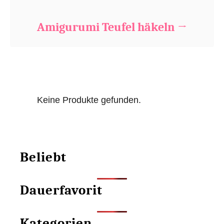
Amigurumi Teufel häkeln
Keine Produkte gefunden.
Beliebt
Dauerfavorit
Kategorien