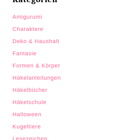
Amigurumi
Charaktere
Deko & Haushalt
Fantasie
Formen & Körper
Häkelanleitungen
Häkelbücher
Häkelschule
Halloween
Kugeltiere
Lesezeichen