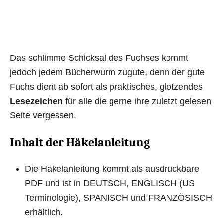
Das schlimme Schicksal des Fuchses kommt
jedoch jedem Bücherwurm zugute, denn der gute
Fuchs dient ab sofort als praktisches, glotzendes
Lesezeichen
für alle die gerne ihre zuletzt gelesen
Seite vergessen.
Inhalt der Häkelanleitung
Die Häkelanleitung kommt als ausdruckbare
PDF und ist in DEUTSCH, ENGLISCH (US
Terminologie), SPANISCH und FRANZÖSISCH
erhältlich.