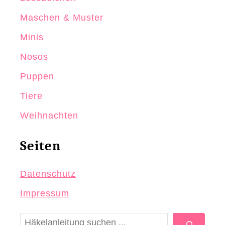
Maschen & Muster
Minis
Nosos
Puppen
Tiere
Weihnachten
Seiten
Datenschutz
Impressum
S