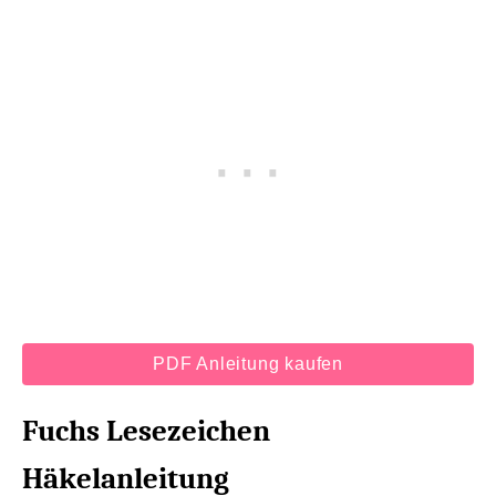
PDF Anleitung kaufen
Fuchs Lesezeichen
Häkelanleitung