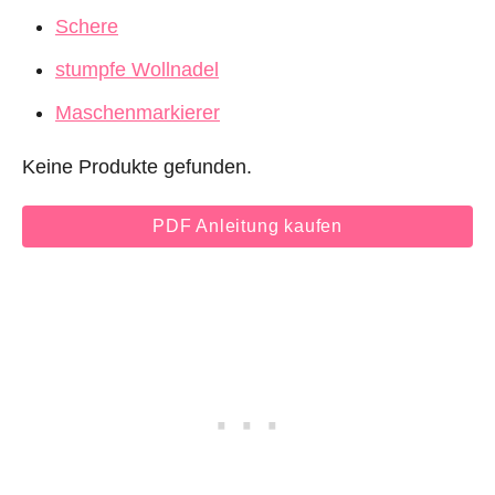
Schere
stumpfe Wollnadel
Maschenmarkierer
Keine Produkte gefunden.
PDF Anleitung kaufen