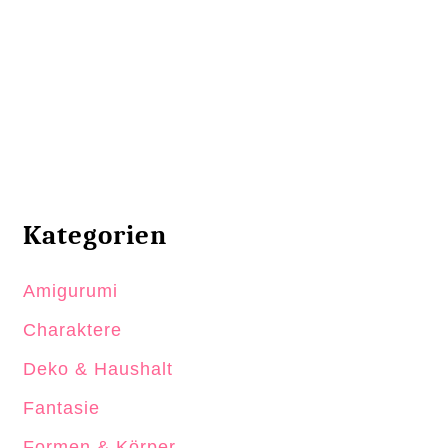
Kategorien
Amigurumi
Charaktere
Deko & Haushalt
Fantasie
Formen & Körper