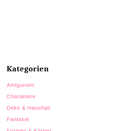
Kategorien
Amigurumi
Charaktere
Deko & Haushalt
Fantasie
Formen & Körper