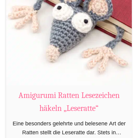
Amigurumi Ratten Lesezeichen
häkeln „Leseratte“
Eine besonders gelehrte und belesene Art der
Ratten stellt die Leseratte dar. Stets in