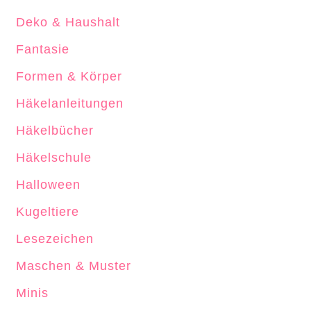
Deko & Haushalt
Fantasie
Formen & Körper
Häkelanleitungen
Häkelbücher
Häkelschule
Halloween
Kugeltiere
Lesezeichen
Maschen & Muster
Minis