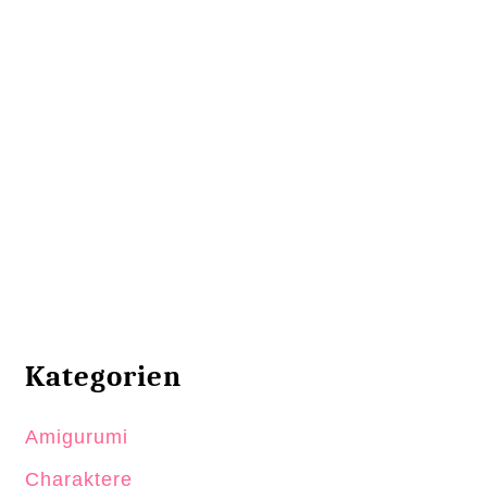
Kategorien
Amigurumi
Charaktere