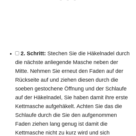
2. Schritt:
Stechen Sie die Häkelnadel durch
die nächste anliegende Masche neben der
Mitte. Nehmen Sie erneut den Faden auf der
Rückseite auf und ziehen diesen durch die
soeben gestochene Öffnung und der Schlaufe
auf der Häkelnadel, Sie haben damit ihre erste
Kettmasche aufgehäkelt. Achten Sie das die
Schlaufe durch die Sie den aufgenommen
Faden ziehen lang genug ist damit die
Kettmasche nicht zu kurz wird und sich