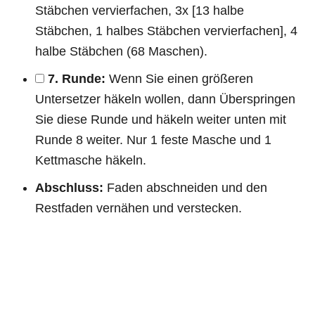
Stäbchen vervierfachen, 3x [13 halbe
Stäbchen, 1 halbes Stäbchen vervierfachen], 4
halbe Stäbchen (68 Maschen).
7. Runde:
Wenn Sie einen größeren
Untersetzer häkeln wollen, dann Überspringen
Sie diese Runde und häkeln weiter unten mit
Runde 8 weiter. Nur 1 feste Masche und 1
Kettmasche häkeln.
Abschluss:
Faden abschneiden und den
Restfaden vernähen und verstecken.