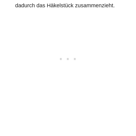
dadurch das Häkelstück zusammenzieht.