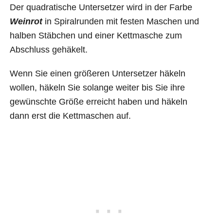
Der quadratische Untersetzer wird in der Farbe
Weinrot
in Spiralrunden mit festen Maschen und
halben Stäbchen und einer Kettmasche zum
Abschluss gehäkelt.
Wenn Sie einen größeren Untersetzer häkeln
wollen, häkeln Sie solange weiter bis Sie ihre
gewünschte Größe erreicht haben und häkeln
dann erst die Kettmaschen auf.