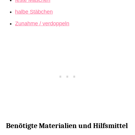
halbe Stäbchen
Zunahme / verdoppeln
Benötigte Materialien und Hilfsmittel