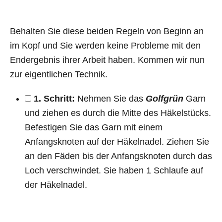
Behalten Sie diese beiden Regeln von Beginn an
im Kopf und Sie werden keine Probleme mit den
Endergebnis ihrer Arbeit haben. Kommen wir nun
zur eigentlichen Technik.
1. Schritt:
Nehmen Sie das
Golfgrün
Garn
und ziehen es durch die Mitte des Häkelstücks.
Befestigen Sie das Garn mit einem
Anfangsknoten auf der Häkelnadel. Ziehen Sie
an den Fäden bis der Anfangsknoten durch das
Loch verschwindet. Sie haben 1 Schlaufe auf
der Häkelnadel.