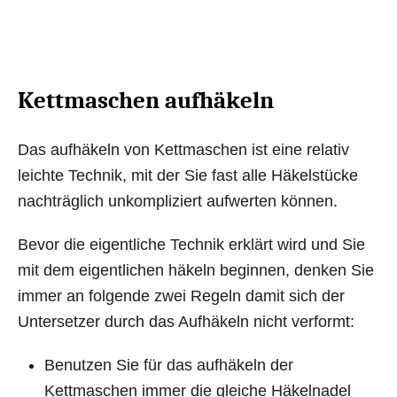
Kettmaschen aufhäkeln
Das aufhäkeln von Kettmaschen ist eine relativ
leichte Technik, mit der Sie fast alle Häkelstücke
nachträglich unkompliziert aufwerten können.
Bevor die eigentliche Technik erklärt wird und Sie
mit dem eigentlichen häkeln beginnen, denken Sie
immer an folgende zwei Regeln damit sich der
Untersetzer durch das Aufhäkeln nicht verformt:
Benutzen Sie für das aufhäkeln der
Kettmaschen immer die gleiche Häkelnadel