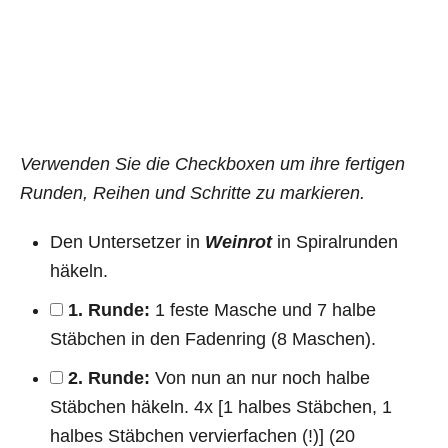
Verwenden Sie die Checkboxen um ihre fertigen
Runden, Reihen und Schritte zu markieren.
Den Untersetzer in
Weinrot
in Spiralrunden
häkeln.
1. Runde:
1 feste Masche und 7 halbe
Stäbchen in den Fadenring (8 Maschen).
2. Runde:
Von nun an nur noch halbe
Stäbchen häkeln. 4x [1 halbes Stäbchen, 1
halbes Stäbchen vervierfachen (!)] (20