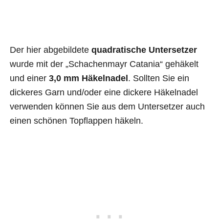
Der hier abgebildete
quadratische Untersetzer
wurde mit der „Schachenmayr Catania“ gehäkelt
und einer
3,0 mm Häkelnadel
. Sollten Sie ein
dickeres Garn und/oder eine dickere Häkelnadel
verwenden können Sie aus dem Untersetzer auch
einen schönen Topflappen häkeln.