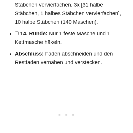
Stäbchen vervierfachen, 3x [31 halbe
Stäbchen, 1 halbes Stäbchen vervierfachen],
10 halbe Stäbchen (140 Maschen).
14. Runde:
Nur 1 feste Masche und 1
Kettmasche häkeln.
Abschluss:
Faden abschneiden und den
Restfaden vernähen und verstecken.