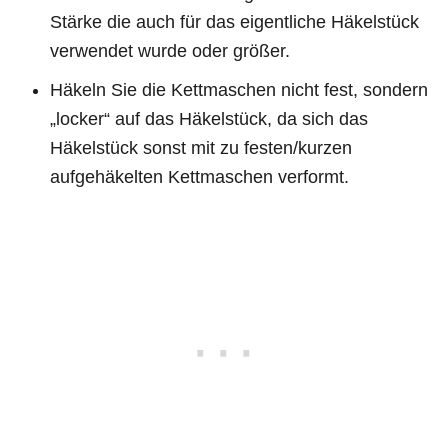
Stärke die auch für das eigentliche Häkelstück
verwendet wurde oder größer.
Häkeln Sie die Kettmaschen nicht fest, sondern
„locker“ auf das Häkelstück, da sich das
Häkelstück sonst mit zu festen/kurzen
aufgehäkelten Kettmaschen verformt.