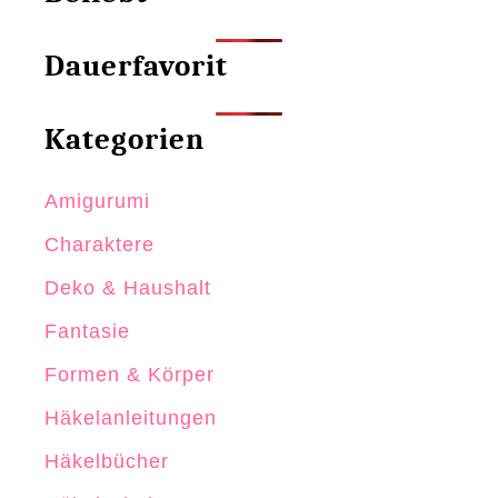
Dauerfavorit
Kategorien
Amigurumi
Charaktere
Deko & Haushalt
Fantasie
Formen & Körper
Häkelanleitungen
Häkelbücher