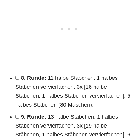
8. Runde:
11 halbe Stäbchen, 1 halbes
Stäbchen vervierfachen, 3x [16 halbe
Stäbchen, 1 halbes Stäbchen vervierfachen], 5
halbes Stäbchen (80 Maschen).
9. Runde:
13 halbe Stäbchen, 1 halbes
Stäbchen vervierfachen, 3x [19 halbe
Stäbchen, 1 halbes Stäbchen vervierfachen], 6