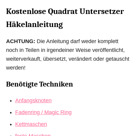
Kostenlose Quadrat Untersetzer
Häkelanleitung
ACHTUNG:
Die Anleitung darf weder komplett
noch in Teilen in irgendeiner Weise veröffentlicht,
weiterverkauft, übersetzt, verändert oder getauscht
werden!
Benötigte Techniken
Anfangsknoten
Fadenring / Magic Ring
Kettmaschen
feste Maschen