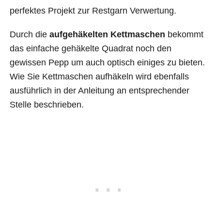
perfektes Projekt zur Restgarn Verwertung.
Durch die
aufgehäkelten Kettmaschen
bekommt
das einfache gehäkelte Quadrat noch den
gewissen Pepp um auch optisch einiges zu bieten.
Wie Sie Kettmaschen aufhäkeln wird ebenfalls
ausführlich in der Anleitung an entsprechender
Stelle beschrieben.