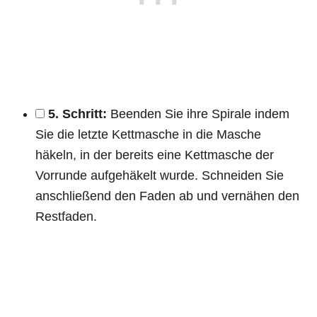
5. Schritt:
Beenden Sie ihre Spirale indem
Sie die letzte Kettmasche in die Masche
häkeln, in der bereits eine Kettmasche der
Vorrunde aufgehäkelt wurde. Schneiden Sie
anschließend den Faden ab und vernähen den
Restfaden.