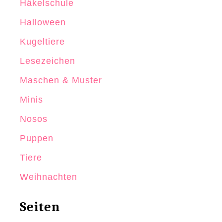
Häkelschule
Halloween
Kugeltiere
Lesezeichen
Maschen & Muster
Minis
Nosos
Puppen
Tiere
Weihnachten
Seiten