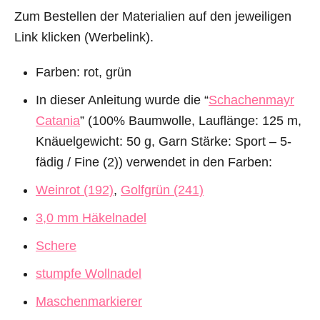
Zum Bestellen der Materialien auf den jeweiligen
Link klicken (Werbelink).
Farben: rot, grün
In dieser Anleitung wurde die “
Schachenmayr
Catania
” (100% Baumwolle, Lauflänge: 125 m,
Knäuelgewicht: 50 g, Garn Stärke: Sport – 5-
fädig / Fine (2)) verwendet in den Farben:
Weinrot (192)
,
Golfgrün (241)
3,0 mm Häkelnadel
Schere
stumpfe Wollnadel
Maschenmarkierer