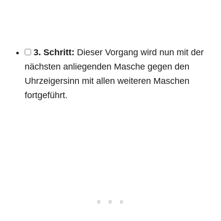
3. Schritt:
Dieser Vorgang wird nun mit der
nächsten anliegenden Masche gegen den
Uhrzeigersinn mit allen weiteren Maschen
fortgeführt.