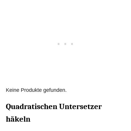
Keine Produkte gefunden.
Quadratischen Untersetzer
häkeln