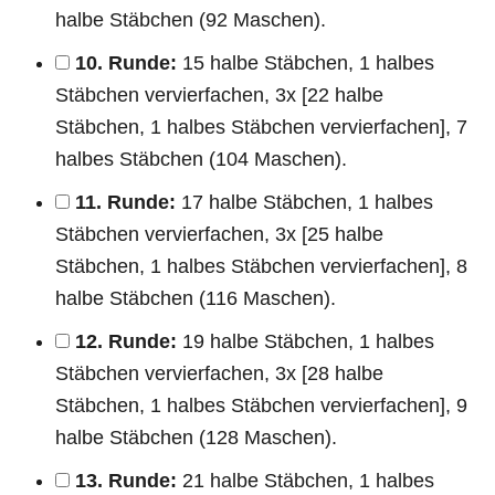
halbe Stäbchen (92 Maschen).
10. Runde:
15 halbe Stäbchen, 1 halbes
Stäbchen vervierfachen, 3x [22 halbe
Stäbchen, 1 halbes Stäbchen vervierfachen], 7
halbes Stäbchen (104 Maschen).
11. Runde:
17 halbe Stäbchen, 1 halbes
Stäbchen vervierfachen, 3x [25 halbe
Stäbchen, 1 halbes Stäbchen vervierfachen], 8
halbe Stäbchen (116 Maschen).
12. Runde:
19 halbe Stäbchen, 1 halbes
Stäbchen vervierfachen, 3x [28 halbe
Stäbchen, 1 halbes Stäbchen vervierfachen], 9
halbe Stäbchen (128 Maschen).
13. Runde:
21 halbe Stäbchen, 1 halbes