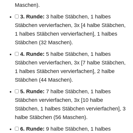
Maschen).
3. Runde:
3 halbe Stäbchen, 1 halbes
Stäbchen vervierfachen, 3x [4 halbe Stäbchen,
1 halbes Stäbchen vervierfachen], 1 halbes
Stäbchen (32 Maschen).
4. Runde:
5 halbe Stäbchen, 1 halbes
Stäbchen vervierfachen, 3x [7 halbe Stäbchen,
1 halbes Stäbchen vervierfachen], 2 halbe
Stäbchen (44 Maschen).
5. Runde:
7 halbe Stäbchen, 1 halbes
Stäbchen vervierfachen, 3x [10 halbe
Stäbchen, 1 halbes Stäbchen vervierfachen], 3
halbe Stäbchen (56 Maschen).
6. Runde:
9 halbe Stäbchen, 1 halbes