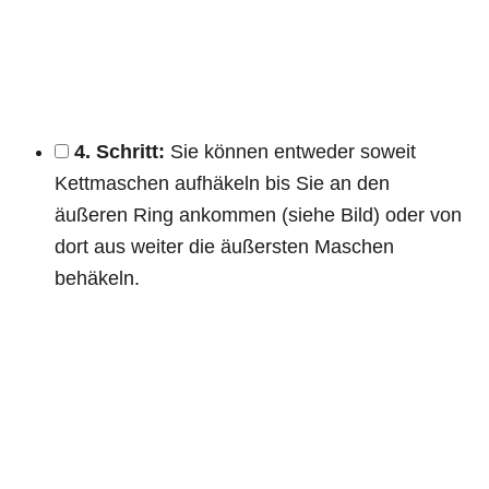
4. Schritt:
Sie können entweder soweit
Kettmaschen aufhäkeln bis Sie an den
äußeren Ring ankommen (siehe Bild) oder von
dort aus weiter die äußersten Maschen
behäkeln.