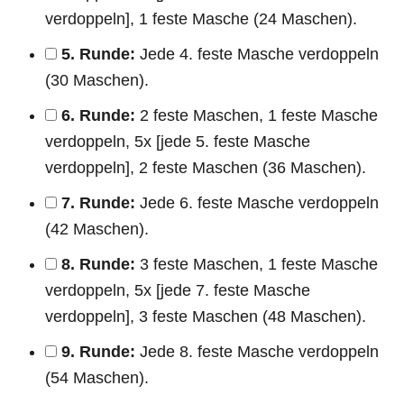
verdoppeln], 1 feste Masche (24 Maschen).
5. Runde:
Jede 4. feste Masche verdoppeln
(30 Maschen).
6. Runde:
2 feste Maschen, 1 feste Masche
verdoppeln, 5x [jede 5. feste Masche
verdoppeln], 2 feste Maschen (36 Maschen).
7. Runde:
Jede 6. feste Masche verdoppeln
(42 Maschen).
8. Runde:
3 feste Maschen, 1 feste Masche
verdoppeln, 5x [jede 7. feste Masche
verdoppeln], 3 feste Maschen (48 Maschen).
9. Runde:
Jede 8. feste Masche verdoppeln
(54 Maschen).