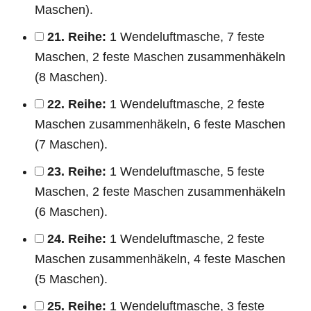
Maschen).
21. Reihe:
1 Wendeluftmasche, 7 feste
Maschen, 2 feste Maschen zusammenhäkeln
(8 Maschen).
22. Reihe:
1 Wendeluftmasche, 2 feste
Maschen zusammenhäkeln, 6 feste Maschen
(7 Maschen).
23. Reihe:
1 Wendeluftmasche, 5 feste
Maschen, 2 feste Maschen zusammenhäkeln
(6 Maschen).
24. Reihe:
1 Wendeluftmasche, 2 feste
Maschen zusammenhäkeln, 4 feste Maschen
(5 Maschen).
25. Reihe:
1 Wendeluftmasche, 3 feste