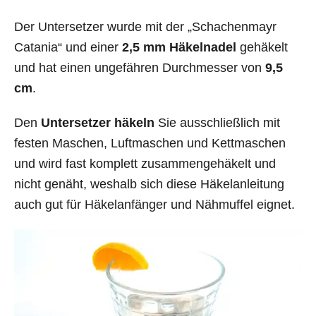
Der Untersetzer wurde mit der „Schachenmayr
Catania“ und einer
2,5 mm Häkelnadel
gehäkelt
und hat einen ungefähren Durchmesser von
9,5
cm
.
Den
Untersetzer häkeln
Sie ausschließlich mit
festen Maschen, Luftmaschen und Kettmaschen
und wird fast komplett zusammengehäkelt und
nicht genäht, weshalb sich diese Häkelanleitung
auch gut für Häkelanfänger und Nähmuffel eignet.