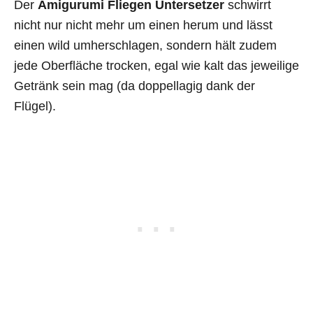
Der
Amigurumi Fliegen Untersetzer
schwirrt
nicht nur nicht mehr um einen herum und lässt
einen wild umherschlagen, sondern hält zudem
jede Oberfläche trocken, egal wie kalt das jeweilige
Getränk sein mag (da doppellagig dank der
Flügel).