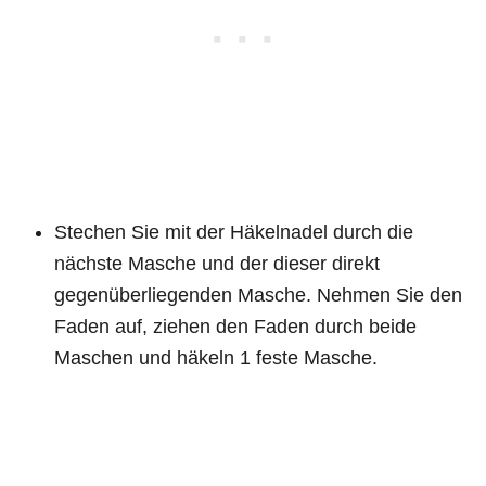
Stechen Sie mit der Häkelnadel durch die
nächste Masche und der dieser direkt
gegenüberliegenden Masche. Nehmen Sie den
Faden auf, ziehen den Faden durch beide
Maschen und häkeln 1 feste Masche.