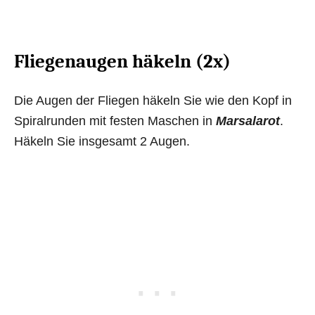
Fliegenaugen häkeln (2x)
Die Augen der Fliegen häkeln Sie wie den Kopf in
Spiralrunden mit festen Maschen in
Marsalarot
.
Häkeln Sie insgesamt 2 Augen.