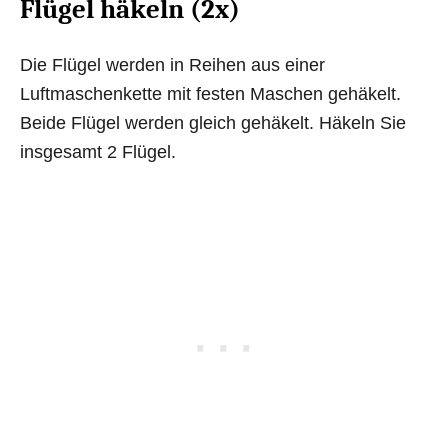
Flügel häkeln (2x)
Die Flügel werden in Reihen aus einer
Luftmaschenkette mit festen Maschen gehäkelt.
Beide Flügel werden gleich gehäkelt. Häkeln Sie
insgesamt 2 Flügel.