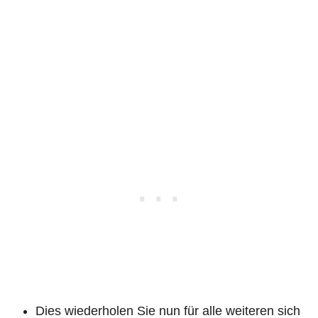
Dies wiederholen Sie nun für alle weiteren sich