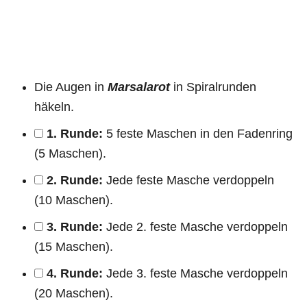
Die Augen in
Marsalarot
in Spiralrunden
häkeln.
1. Runde:
5 feste Maschen in den Fadenring
(5 Maschen).
2. Runde:
Jede feste Masche verdoppeln
(10 Maschen).
3. Runde:
Jede 2. feste Masche verdoppeln
(15 Maschen).
4. Runde:
Jede 3. feste Masche verdoppeln
(20 Maschen).