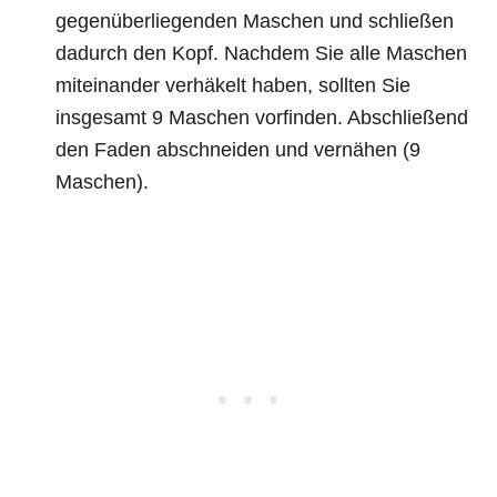
gegenüberliegenden Maschen und schließen
dadurch den Kopf. Nachdem Sie alle Maschen
miteinander verhäkelt haben, sollten Sie
insgesamt 9 Maschen vorfinden. Abschließend
den Faden abschneiden und vernähen (9
Maschen).