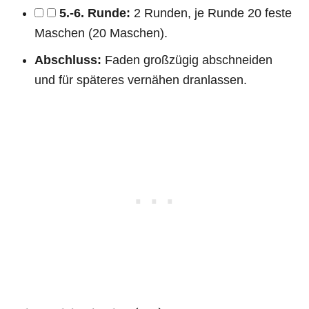
5.-6. Runde:
2 Runden, je Runde 20 feste
Maschen (20 Maschen).
Abschluss:
Faden großzügig abschneiden
und für späteres vernähen dranlassen.