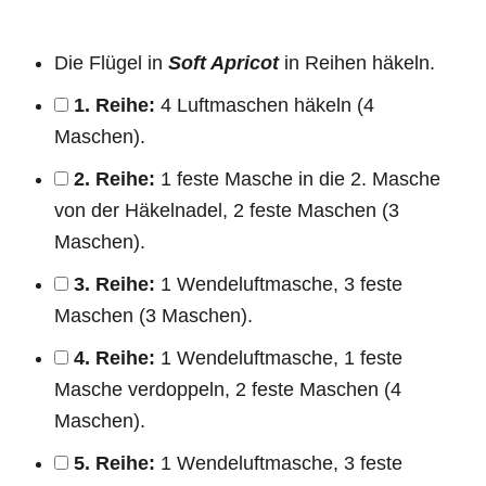
Die Flügel in
Soft Apricot
in Reihen häkeln.
1. Reihe:
4 Luftmaschen häkeln (4
Maschen).
2. Reihe:
1 feste Masche in die 2. Masche
von der Häkelnadel, 2 feste Maschen (3
Maschen).
3. Reihe:
1 Wendeluftmasche, 3 feste
Maschen (3 Maschen).
4. Reihe:
1 Wendeluftmasche, 1 feste
Masche verdoppeln, 2 feste Maschen (4
Maschen).
5. Reihe:
1 Wendeluftmasche, 3 feste