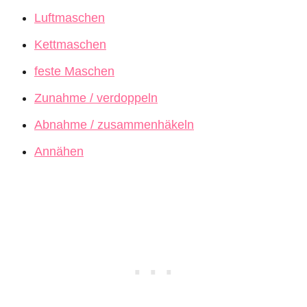
Luftmaschen
Kettmaschen
feste Maschen
Zunahme / verdoppeln
Abnahme / zusammenhäkeln
Annähen