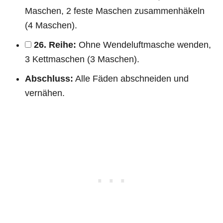
Maschen, 2 feste Maschen zusammenhäkeln
(4 Maschen).
26. Reihe:
Ohne Wendeluftmasche wenden,
3 Kettmaschen (3 Maschen).
Abschluss:
Alle Fäden abschneiden und
vernähen.