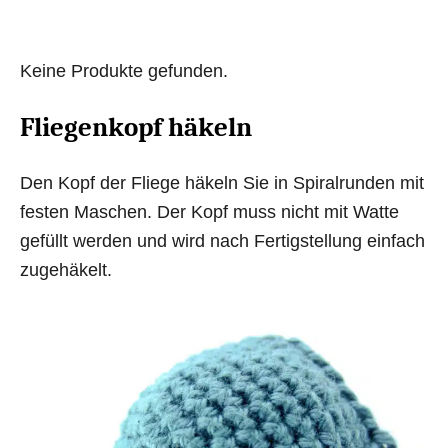
Keine Produkte gefunden.
Fliegenkopf häkeln
Den Kopf der Fliege häkeln Sie in Spiralrunden mit
festen Maschen. Der Kopf muss nicht mit Watte
gefüllt werden und wird nach Fertigstellung einfach
zugehäkelt.