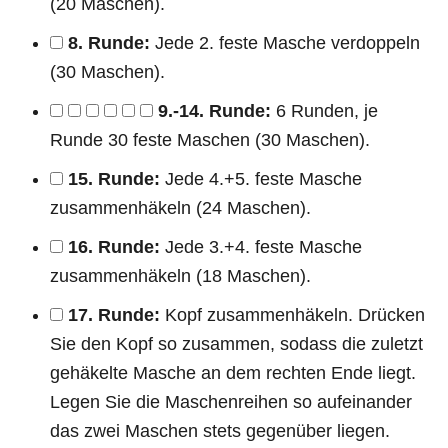
(20 Maschen).
8. Runde:
Jede 2. feste Masche verdoppeln
(30 Maschen).
9.-14. Runde:
6 Runden, je
Runde 30 feste Maschen (30 Maschen).
15. Runde:
Jede 4.+5. feste Masche
zusammenhäkeln (24 Maschen).
16. Runde:
Jede 3.+4. feste Masche
zusammenhäkeln (18 Maschen).
17. Runde:
Kopf zusammenhäkeln. Drücken
Sie den Kopf so zusammen, sodass die zuletzt
gehäkelte Masche an dem rechten Ende liegt.
Legen Sie die Maschenreihen so aufeinander
das zwei Maschen stets gegenüber liegen.