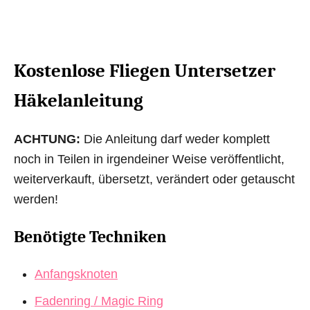
Kostenlose Fliegen Untersetzer
Häkelanleitung
ACHTUNG:
Die Anleitung darf weder komplett
noch in Teilen in irgendeiner Weise veröffentlicht,
weiterverkauft, übersetzt, verändert oder getauscht
werden!
Benötigte Techniken
Anfangsknoten
Fadenring / Magic Ring