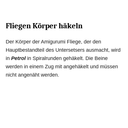
Fliegen Körper häkeln
Der Körper der Amigurumi Fliege, der den
Hauptbestandteil des Untersetsers ausmacht, wird
in
Petrol
in Spiralrunden gehäkelt. Die Beine
werden in einem Zug mit angehäkelt und müssen
nicht angenäht werden.