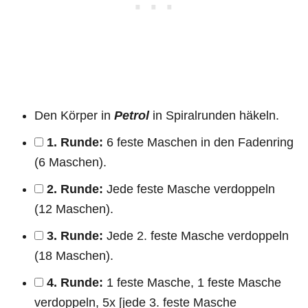
Den Körper in
Petrol
in Spiralrunden häkeln.
1. Runde:
6 feste Maschen in den Fadenring
(6 Maschen).
2. Runde:
Jede feste Masche verdoppeln
(12 Maschen).
3. Runde:
Jede 2. feste Masche verdoppeln
(18 Maschen).
4. Runde:
1 feste Masche, 1 feste Masche
verdoppeln, 5x [jede 3. feste Masche