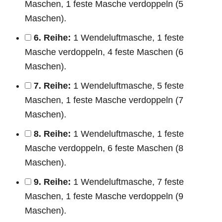
Maschen, 1 feste Masche verdoppeln (5
Maschen).
6. Reihe:
1 Wendeluftmasche, 1 feste
Masche verdoppeln, 4 feste Maschen (6
Maschen).
7. Reihe:
1 Wendeluftmasche, 5 feste
Maschen, 1 feste Masche verdoppeln (7
Maschen).
8. Reihe:
1 Wendeluftmasche, 1 feste
Masche verdoppeln, 6 feste Maschen (8
Maschen).
9. Reihe:
1 Wendeluftmasche, 7 feste
Maschen, 1 feste Masche verdoppeln (9
Maschen).