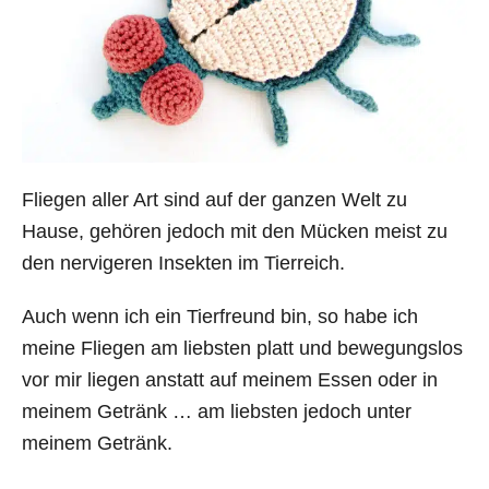
Fliegen aller Art sind auf der ganzen Welt zu
Hause, gehören jedoch mit den Mücken meist zu
den nervigeren Insekten im Tierreich.
Auch wenn ich ein Tierfreund bin, so habe ich
meine Fliegen am liebsten platt und bewegungslos
vor mir liegen anstatt auf meinem Essen oder in
meinem Getränk … am liebsten jedoch unter
meinem Getränk.