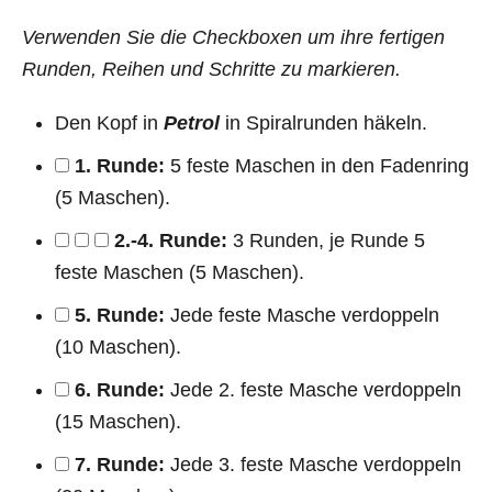
Verwenden Sie die Checkboxen um ihre fertigen
Runden, Reihen und Schritte zu markieren.
Den Kopf in
Petrol
in Spiralrunden häkeln.
1. Runde:
5 feste Maschen in den Fadenring
(5 Maschen).
2.-4. Runde:
3 Runden, je Runde 5
feste Maschen (5 Maschen).
5. Runde:
Jede feste Masche verdoppeln
(10 Maschen).
6. Runde:
Jede 2. feste Masche verdoppeln
(15 Maschen).
7. Runde:
Jede 3. feste Masche verdoppeln