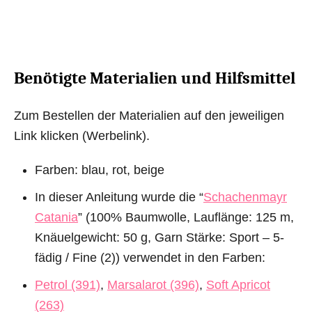
Benötigte Materialien und Hilfsmittel
Zum Bestellen der Materialien auf den jeweiligen
Link klicken (Werbelink).
Farben: blau, rot, beige
In dieser Anleitung wurde die “
Schachenmayr
Catania
” (100% Baumwolle, Lauflänge: 125 m,
Knäuelgewicht: 50 g, Garn Stärke: Sport – 5-
fädig / Fine (2)) verwendet in den Farben:
Petrol (391)
,
Marsalarot (396)
,
Soft Apricot
(263)