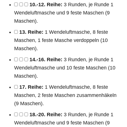
10.-12. Reihe:
3 Runden, je Runde 1
Wendeluftmasche und 9 feste Maschen (9
Maschen).
13. Reihe:
1 Wendeluftmasche, 8 feste
Maschen, 1 feste Masche verdoppeln (10
Maschen).
14.-16. Reihe:
3 Runden, je Runde 1
Wendeluftmasche und 10 feste Maschen (10
Maschen).
17. Reihe:
1 Wendeluftmasche, 8 feste
Maschen, 2 feste Maschen zusammenhäkeln
(9 Maschen).
18.-20. Reihe:
3 Runden, je Runde 1
Wendeluftmasche und 9 feste Maschen (9