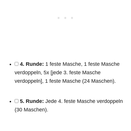
4. Runde:
1 feste Masche, 1 feste Masche
verdoppeln, 5x [jede 3. feste Masche
verdoppeln], 1 feste Masche (24 Maschen).
5. Runde:
Jede 4. feste Masche verdoppeln
(30 Maschen).