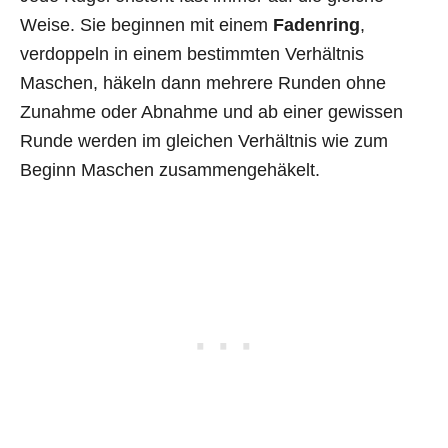
Weise. Sie beginnen mit einem
Fadenring
,
verdoppeln in einem bestimmten Verhältnis
Maschen, häkeln dann mehrere Runden ohne
Zunahme oder Abnahme und ab einer gewissen
Runde werden im gleichen Verhältnis wie zum
Beginn Maschen zusammengehäkelt.