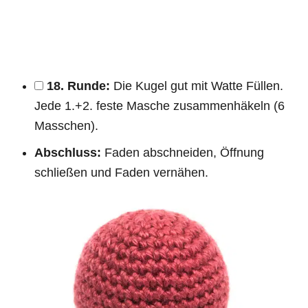
18. Runde:
Die Kugel gut mit Watte Füllen.
Jede 1.+2. feste Masche zusammenhäkeln (6
Masschen).
Abschluss:
Faden abschneiden, Öffnung
schließen und Faden vernähen.