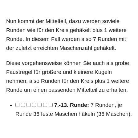
Nun kommt der Mittelteil, dazu werden soviele
Runden wie für den Kreis gehäkelt plus 1 weitere
Runde. In diesem Fall werden also 7 Runden mit
der zuletzt erreichten Maschenzahl gehäkelt.
Diese vorgehensweise können Sie auch als grobe
Faustregel für größere und kleinere Kugeln
nehmen, also Runden für den Kreis plus 1 weitere
Runde um einen passenden Mittelteil zu erhalten.
7.-13. Runde:
7 Runden, je
Runde 36 feste Maschen häkeln (36 Maschen).