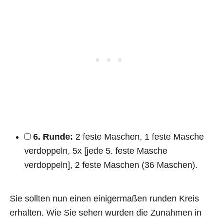
6. Runde:
2 feste Maschen, 1 feste Masche
verdoppeln, 5x [jede 5. feste Masche
verdoppeln], 2 feste Maschen (36 Maschen).
Sie sollten nun einen einigermaßen runden Kreis
erhalten. Wie Sie sehen wurden die Zunahmen in