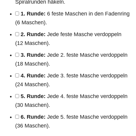
Spiralrunden häkeln.
1. Runde:
6 feste Maschen in den Fadenring
(6 Maschen).
2. Runde:
Jede feste Masche verdoppeln
(12 Maschen).
3. Runde:
Jede 2. feste Masche verdoppeln
(18 Maschen).
4. Runde:
Jede 3. feste Masche verdoppeln
(24 Maschen).
5. Runde:
Jede 4. feste Masche verdoppeln
(30 Maschen).
6. Runde:
Jede 5. feste Masche verdoppeln
(36 Maschen).