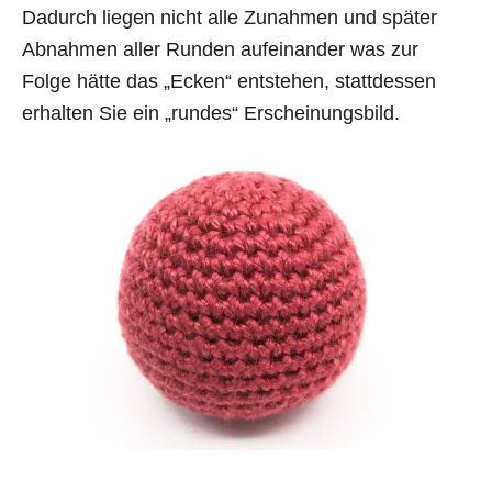
Dadurch liegen nicht alle Zunahmen und später
Abnahmen aller Runden aufeinander was zur
Folge hätte das „Ecken“ entstehen, stattdessen
erhalten Sie ein „rundes“ Erscheinungsbild.