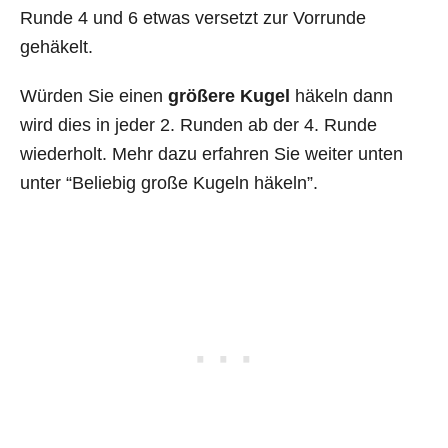
Runde 4 und 6 etwas versetzt zur Vorrunde
gehäkelt.
Würden Sie einen
größere Kugel
häkeln dann
wird dies in jeder 2. Runden ab der 4. Runde
wiederholt. Mehr dazu erfahren Sie weiter unten
unter “Beliebig große Kugeln häkeln”.