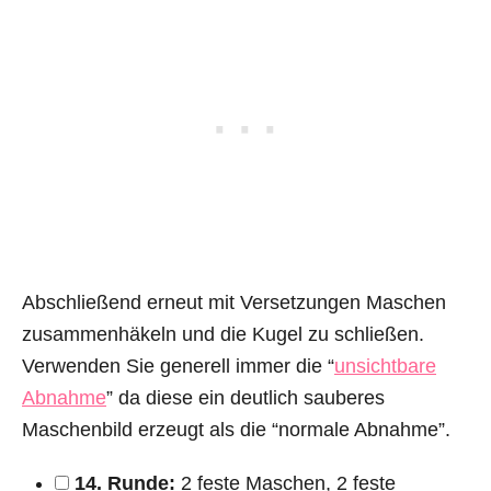
Abschließend erneut mit Versetzungen Maschen
zusammenhäkeln und die Kugel zu schließen.
Verwenden Sie generell immer die “
unsichtbare
Abnahme
” da diese ein deutlich sauberes
Maschenbild erzeugt als die “normale Abnahme”.
14. Runde:
2 feste Maschen, 2 feste