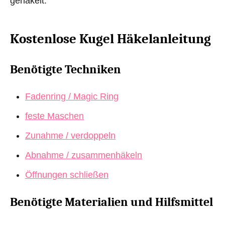
gehäkelt.
Kostenlose Kugel Häkelanleitung
Benötigte Techniken
Fadenring / Magic Ring
feste Maschen
Zunahme / verdoppeln
Abnahme / zusammenhäkeln
Öffnungen schließen
Benötigte Materialien und Hilfsmittel