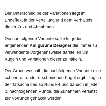
Der Unterschied beider Variationen liegt im
Endeffekt in der Verteilung und dem Verhältnis
dieser Zu- und Abnahmen.
Die nun folgende Variante sollte für jeden
angehenden
Amigurumi Designer
die immer zu
verwendente Vorgehensweise darstellen um
Kugeln und Variationen dieser zu häkeln.
Der Grund weshalb die nachfolgende Variante eine
schönere, runder erscheinende Kugel ergibt liegt in
der Tatsache das ab Runde 4 und danach in jeder
2. nachfolgenden Runde, die Zunahmen versetzt
zur Vorrunde gehäkelt werden.