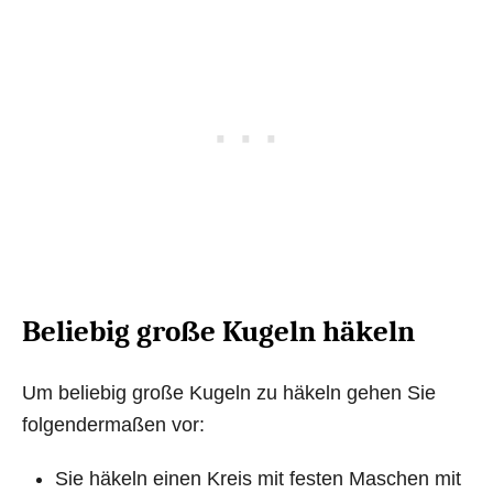
Beliebig große Kugeln häkeln
Um beliebig große Kugeln zu häkeln gehen Sie
folgendermaßen vor:
Sie häkeln einen Kreis mit festen Maschen mit