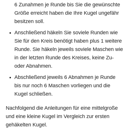
6 Zunahmen je Runde bis Sie die gewünschte
Größe erreicht haben die Ihre Kugel ungefähr
besitzen soll.
Anschließend häkeln Sie soviele Runden wie
Sie für den Kreis benötigt haben plus 1 weitere
Runde. Sie häkeln jeweils soviele Maschen wie
in der letzten Runde des Kreises, keine Zu-
oder Abnahmen.
Abschließend jeweils 6 Abnahmen je Runde
bis nur noch 6 Maschen vorliegen und die
Kugel schließen.
Nachfolgend die Anleitungen für eine mittelgroße
und eine kleine Kugel im Vergleich zur ersten
gehäkelten Kugel.