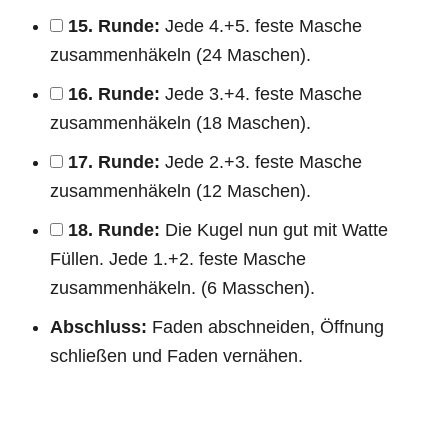
15. Runde:
Jede 4.+5. feste Masche
zusammenhäkeln (24 Maschen).
16. Runde:
Jede 3.+4. feste Masche
zusammenhäkeln (18 Maschen).
17. Runde:
Jede 2.+3. feste Masche
zusammenhäkeln (12 Maschen).
18. Runde:
Die Kugel nun gut mit Watte
Füllen. Jede 1.+2. feste Masche
zusammenhäkeln. (6 Masschen).
Abschluss:
Faden abschneiden, Öffnung
schließen und Faden vernähen.