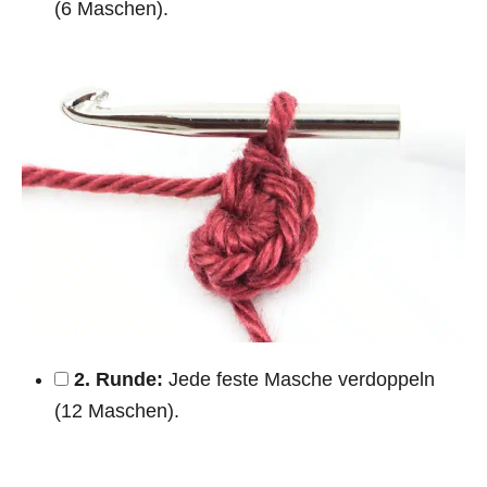
(6 Maschen).
2. Runde:
Jede feste Masche verdoppeln
(12 Maschen).