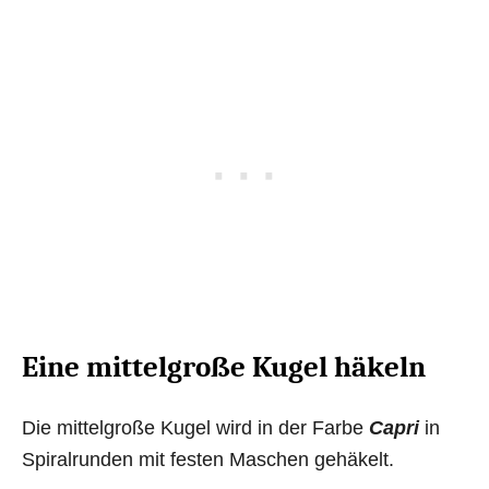
Eine mittelgroße Kugel häkeln
Die mittelgroße Kugel wird in der Farbe
Capri
in
Spiralrunden mit festen Maschen gehäkelt.