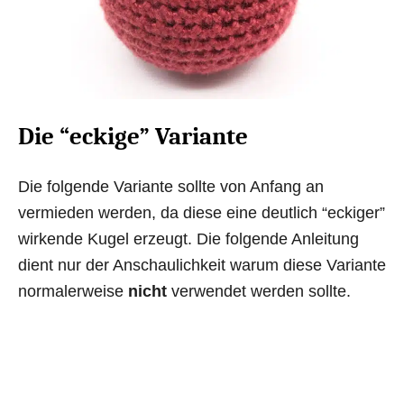
Die “eckige” Variante
Die folgende Variante sollte von Anfang an
vermieden werden, da diese eine deutlich “eckiger”
wirkende Kugel erzeugt. Die folgende Anleitung
dient nur der Anschaulichkeit warum diese Variante
normalerweise
nicht
verwendet werden sollte.