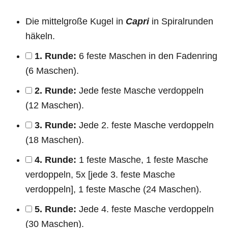
Die mittelgroße Kugel in
Capri
in Spiralrunden
häkeln.
1. Runde:
6 feste Maschen in den Fadenring
(6 Maschen).
2. Runde:
Jede feste Masche verdoppeln
(12 Maschen).
3. Runde:
Jede 2. feste Masche verdoppeln
(18 Maschen).
4. Runde:
1 feste Masche, 1 feste Masche
verdoppeln, 5x [jede 3. feste Masche
verdoppeln], 1 feste Masche (24 Maschen).
5. Runde:
Jede 4. feste Masche verdoppeln
(30 Maschen).