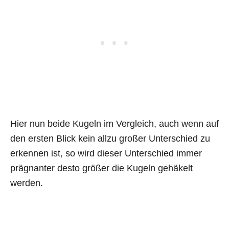
Hier nun beide Kugeln im Vergleich, auch wenn auf
den ersten Blick kein allzu großer Unterschied zu
erkennen ist, so wird dieser Unterschied immer
prägnanter desto größer die Kugeln gehäkelt
werden.