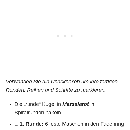
Verwenden Sie die Checkboxen um ihre fertigen
Runden, Reihen und Schritte zu markieren.
Die „runde“ Kugel in
Marsalarot
in
Spiralrunden häkeln.
1. Runde:
6 feste Maschen in den Fadenring