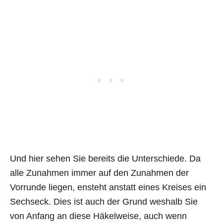
Und hier sehen Sie bereits die Unterschiede. Da
alle Zunahmen immer auf den Zunahmen der
Vorrunde liegen, ensteht anstatt eines Kreises ein
Sechseck. Dies ist auch der Grund weshalb Sie
von Anfang an diese Häkelweise, auch wenn