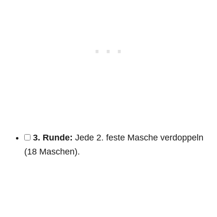
3. Runde:
Jede 2. feste Masche verdoppeln
(18 Maschen).