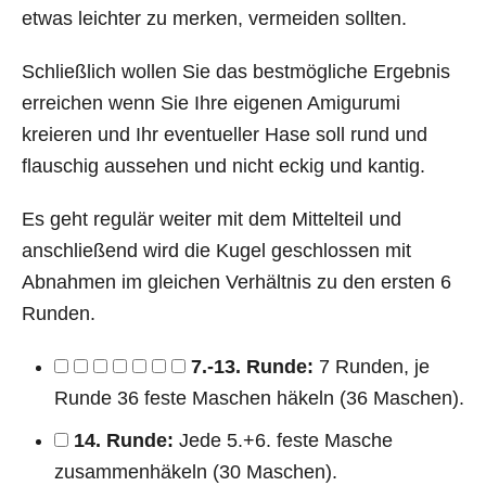
etwas leichter zu merken, vermeiden sollten.
Schließlich wollen Sie das bestmögliche Ergebnis
erreichen wenn Sie Ihre eigenen Amigurumi
kreieren und Ihr eventueller Hase soll rund und
flauschig aussehen und nicht eckig und kantig.
Es geht regulär weiter mit dem Mittelteil und
anschließend wird die Kugel geschlossen mit
Abnahmen im gleichen Verhältnis zu den ersten 6
Runden.
7.-13. Runde:
7 Runden, je
Runde 36 feste Maschen häkeln (36 Maschen).
14. Runde:
Jede 5.+6. feste Masche
zusammenhäkeln (30 Maschen).