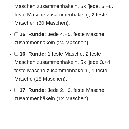
Maschen zusammenhäkeln, 5x [jede. 5.+6.
feste Masche zusammenhäkeln], 2 feste
Maschen (30 Maschen).
15. Runde:
Jede 4.+5. feste Masche
zusammenhäkeln (24 Maschen).
16. Runde:
1 feste Masche, 2 feste
Maschen zusammenhäkeln, 5x [jede 3.+4.
feste Masche zusammenhäkeln], 1 feste
Masche (18 Maschen).
17. Runde:
Jede 2.+3. feste Masche
zusammenhäkeln (12 Maschen).