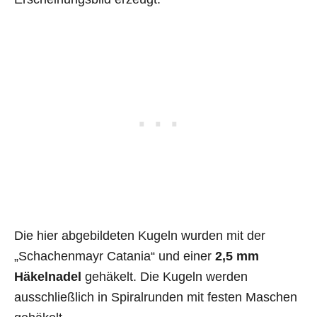
Die hier abgebildeten Kugeln wurden mit der
„Schachenmayr Catania“ und einer
2,5 mm
Häkelnadel
gehäkelt. Die Kugeln werden
ausschließlich in Spiralrunden mit festen Maschen