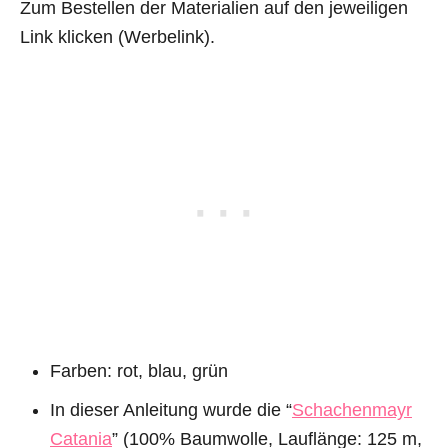
Zum Bestellen der Materialien auf den jeweiligen
Link klicken (Werbelink).
Farben: rot, blau, grün
In dieser Anleitung wurde die “
Schachenmayr
Catania
” (100% Baumwolle, Lauflänge: 125 m,