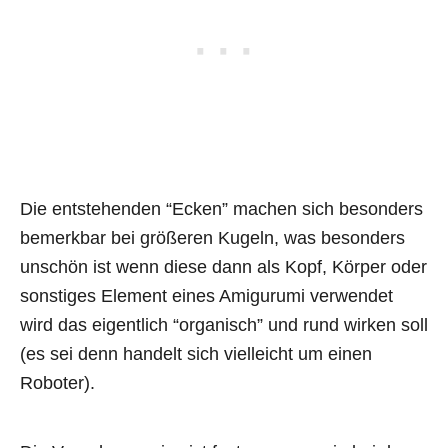
Die entstehenden “Ecken” machen sich besonders
bemerkbar bei größeren Kugeln, was besonders
unschön ist wenn diese dann als Kopf, Körper oder
sonstiges Element eines Amigurumi verwendet
wird das eigentlich “organisch” und rund wirken soll
(es sei denn handelt sich vielleicht um einen
Roboter).