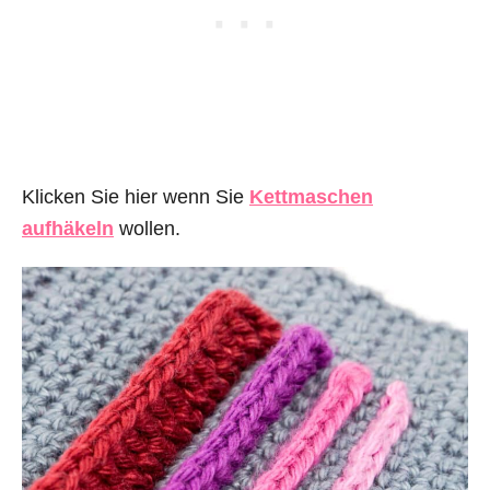
Klicken Sie hier wenn Sie
Kettmaschen
aufhäkeln
wollen.