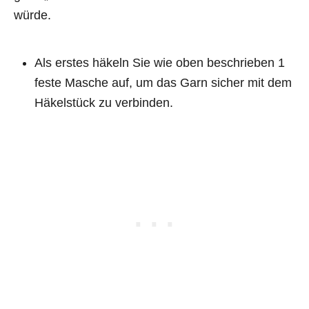
würde.
Als erstes häkeln Sie wie oben beschrieben 1
feste Masche auf, um das Garn sicher mit dem
Häkelstück zu verbinden.