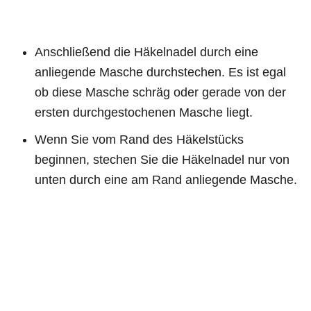
Anschließend die Häkelnadel durch eine
anliegende Masche durchstechen. Es ist egal
ob diese Masche schräg oder gerade von der
ersten durchgestochenen Masche liegt.
Wenn Sie vom Rand des Häkelstücks
beginnen, stechen Sie die Häkelnadel nur von
unten durch eine am Rand anliegende Masche.