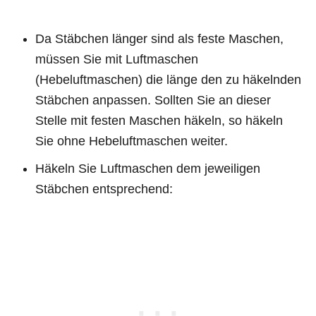
Da Stäbchen länger sind als feste Maschen,
müssen Sie mit Luftmaschen
(Hebeluftmaschen) die länge den zu häkelnden
Stäbchen anpassen. Sollten Sie an dieser
Stelle mit festen Maschen häkeln, so häkeln
Sie ohne Hebeluftmaschen weiter.
Häkeln Sie Luftmaschen dem jeweiligen
Stäbchen entsprechend: