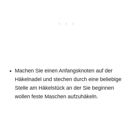
Machen Sie einen Anfangsknoten auf der
Häkelnadel und stechen durch eine beliebige
Stelle am Häkelstück an der Sie beginnen
wollen feste Maschen aufzuhäkeln.