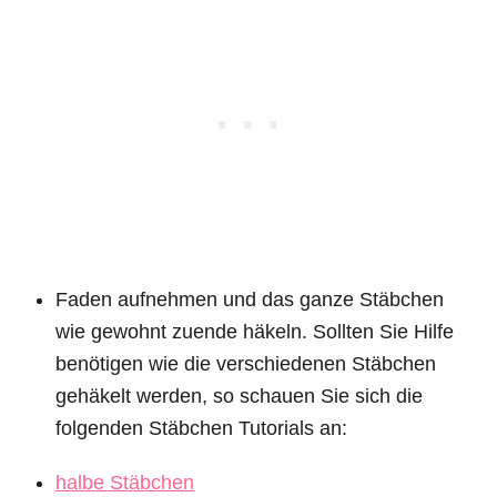
Faden aufnehmen und das ganze Stäbchen
wie gewohnt zuende häkeln. Sollten Sie Hilfe
benötigen wie die verschiedenen Stäbchen
gehäkelt werden, so schauen Sie sich die
folgenden Stäbchen Tutorials an:
halbe Stäbchen