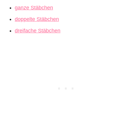
ganze Stäbchen
doppelte Stäbchen
dreifache Stäbchen