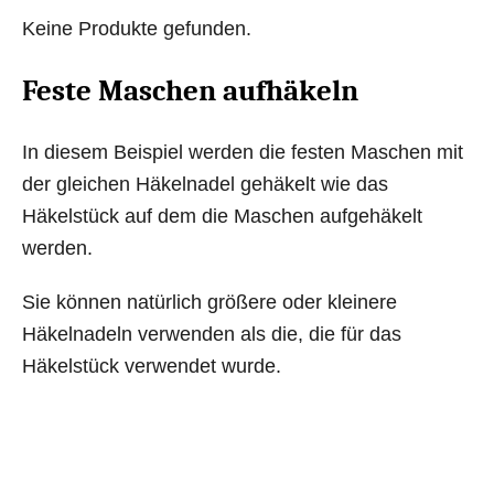
Keine Produkte gefunden.
Feste Maschen aufhäkeln
In diesem Beispiel werden die festen Maschen mit
der gleichen Häkelnadel gehäkelt wie das
Häkelstück auf dem die Maschen aufgehäkelt
werden.
Sie können natürlich größere oder kleinere
Häkelnadeln verwenden als die, die für das
Häkelstück verwendet wurde.