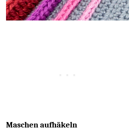
Maschen aufhäkeln