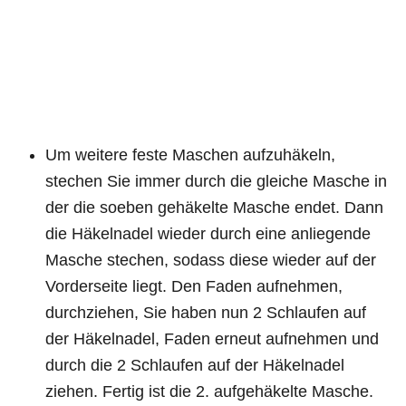
Um weitere feste Maschen aufzuhäkeln,
stechen Sie immer durch die gleiche Masche in
der die soeben gehäkelte Masche endet. Dann
die Häkelnadel wieder durch eine anliegende
Masche stechen, sodass diese wieder auf der
Vorderseite liegt. Den Faden aufnehmen,
durchziehen, Sie haben nun 2 Schlaufen auf
der Häkelnadel, Faden erneut aufnehmen und
durch die 2 Schlaufen auf der Häkelnadel
ziehen. Fertig ist die 2. aufgehäkelte Masche.