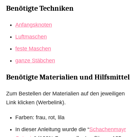
Benötigte Techniken
Anfangsknoten
Luftmaschen
feste Maschen
ganze Stäbchen
Benötigte Materialien und Hilfsmittel
Zum Bestellen der Materialien auf den jeweiligen
Link klicken (Werbelink).
Farben: frau, rot, lila
In dieser Anleitung wurde die “
Schachenmayr