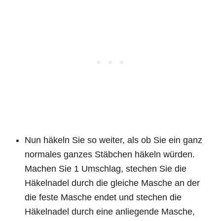
Nun häkeln Sie so weiter, als ob Sie ein ganz
normales ganzes Stäbchen häkeln würden.
Machen Sie 1 Umschlag, stechen Sie die
Häkelnadel durch die gleiche Masche an der
die feste Masche endet und stechen die
Häkelnadel durch eine anliegende Masche,