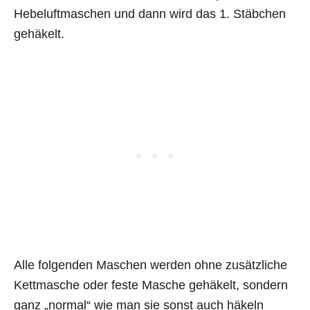
Hebeluftmaschen und dann wird das 1. Stäbchen
gehäkelt.
Alle folgenden Maschen werden ohne zusätzliche
Kettmasche oder feste Masche gehäkelt, sondern
ganz „normal“ wie man sie sonst auch häkeln