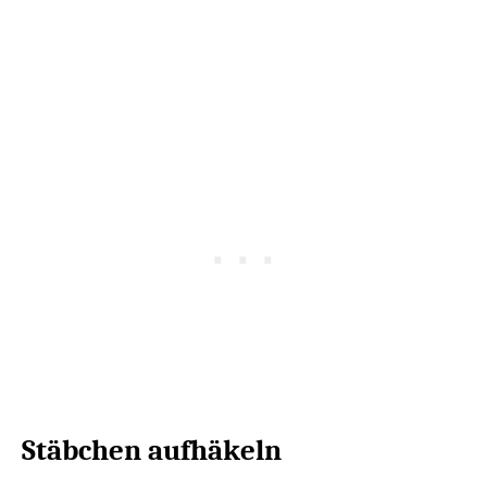
Stäbchen aufhäkeln