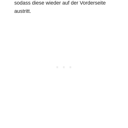
sodass diese wieder auf der Vorderseite
austritt.