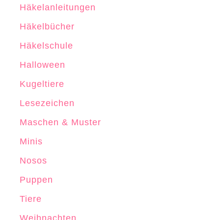
Häkelanleitungen
Häkelbücher
Häkelschule
Halloween
Kugeltiere
Lesezeichen
Maschen & Muster
Minis
Nosos
Puppen
Tiere
Weihnachten