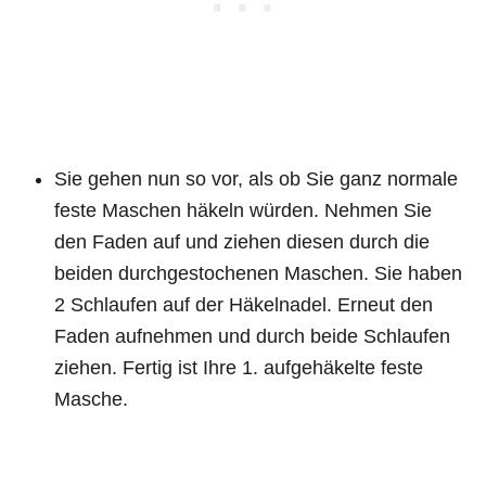
Sie gehen nun so vor, als ob Sie ganz normale
feste Maschen häkeln würden. Nehmen Sie
den Faden auf und ziehen diesen durch die
beiden durchgestochenen Maschen. Sie haben
2 Schlaufen auf der Häkelnadel. Erneut den
Faden aufnehmen und durch beide Schlaufen
ziehen. Fertig ist Ihre 1. aufgehäkelte feste
Masche.