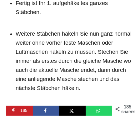
Fertig ist Ihr 1. aufgehäkeltes ganzes
Stäbchen.
Weitere Stäbchen häkeln Sie nun ganz normal
weiter ohne vorher feste Maschen oder
Luftmaschen häkeln zu müssen. Stechen Sie
immer als erstes durch die gleiche Masche wo
auch die aktuelle Masche endet, dann durch
eine anliegende Masche stechen und das
nächste Stäbchen häkeln.
185
185
SHARES