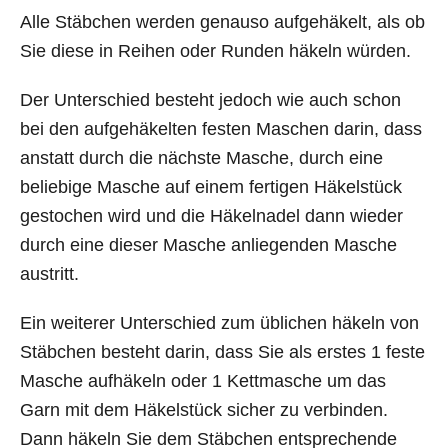
Alle Stäbchen werden genauso aufgehäkelt, als ob
Sie diese in Reihen oder Runden häkeln würden.
Der Unterschied besteht jedoch wie auch schon
bei den aufgehäkelten festen Maschen darin, dass
anstatt durch die nächste Masche, durch eine
beliebige Masche auf einem fertigen Häkelstück
gestochen wird und die Häkelnadel dann wieder
durch eine dieser Masche anliegenden Masche
austritt.
Ein weiterer Unterschied zum üblichen häkeln von
Stäbchen besteht darin, dass Sie als erstes 1 feste
Masche aufhäkeln oder 1 Kettmasche um das
Garn mit dem Häkelstück sicher zu verbinden.
Dann häkeln Sie dem Stäbchen entsprechende