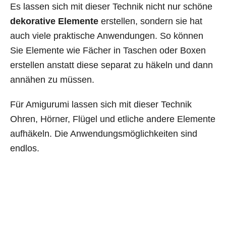
Es lassen sich mit dieser Technik nicht nur schöne
dekorative Elemente
erstellen, sondern sie hat
auch viele praktische Anwendungen. So können
Sie Elemente wie Fächer in Taschen oder Boxen
erstellen anstatt diese separat zu häkeln und dann
annähen zu müssen.
Für Amigurumi lassen sich mit dieser Technik
Ohren, Hörner, Flügel und etliche andere Elemente
aufhäkeln. Die Anwendungsmöglichkeiten sind
endlos.