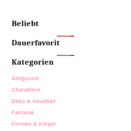
Beliebt
Dauerfavorit
Kategorien
Amigurumi
Charaktere
Deko & Haushalt
Fantasie
Formen & Körper