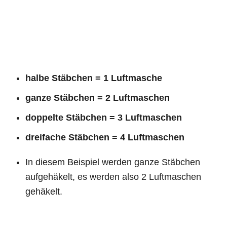
halbe Stäbchen = 1 Luftmasche
ganze Stäbchen = 2 Luftmaschen
doppelte Stäbchen = 3 Luftmaschen
dreifache Stäbchen = 4 Luftmaschen
In diesem Beispiel werden ganze Stäbchen
aufgehäkelt, es werden also 2 Luftmaschen
gehäkelt.