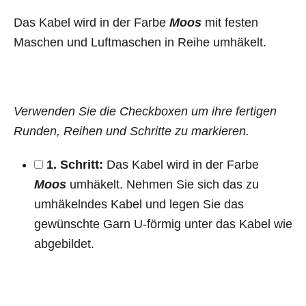
Das Kabel wird in der Farbe
Moos
mit festen
Maschen und Luftmaschen in Reihe umhäkelt.
Verwenden Sie die Checkboxen um ihre fertigen
Runden, Reihen und Schritte zu markieren.
1. Schritt:
Das Kabel wird in der Farbe
Moos
umhäkelt. Nehmen Sie sich das zu
umhäkelndes Kabel und legen Sie das
gewünschte Garn U-förmig unter das Kabel wie
abgebildet.