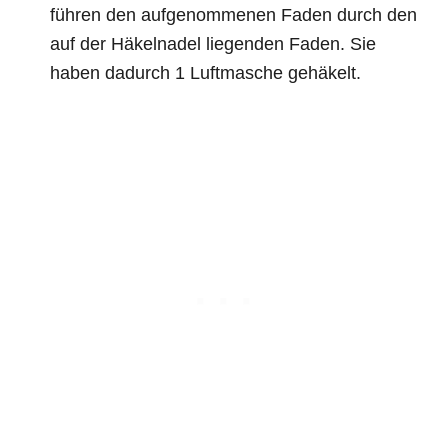
führen den aufgenommenen Faden durch den
auf der Häkelnadel liegenden Faden. Sie
haben dadurch 1 Luftmasche gehäkelt.