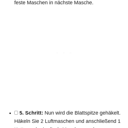
feste Maschen in nächste Masche.
5. Schritt:
Nun wird die Blattspitze gehäkelt.
Häkeln Sie 2 Luftmaschen und anschließend 1