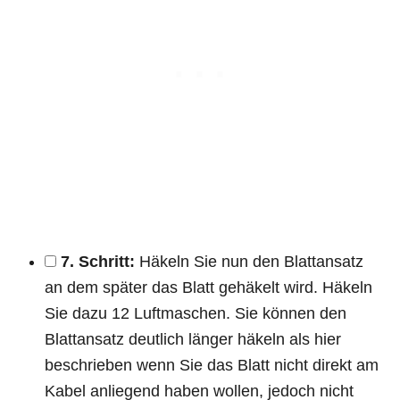
7. Schritt:
Häkeln Sie nun den Blattansatz
an dem später das Blatt gehäkelt wird. Häkeln
Sie dazu 12 Luftmaschen. Sie können den
Blattansatz deutlich länger häkeln als hier
beschrieben wenn Sie das Blatt nicht direkt am
Kabel anliegend haben wollen, jedoch nicht