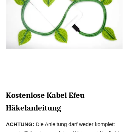
Kostenlose Kabel Efeu
Häkelanleitung
ACHTUNG:
Die Anleitung darf weder komplett