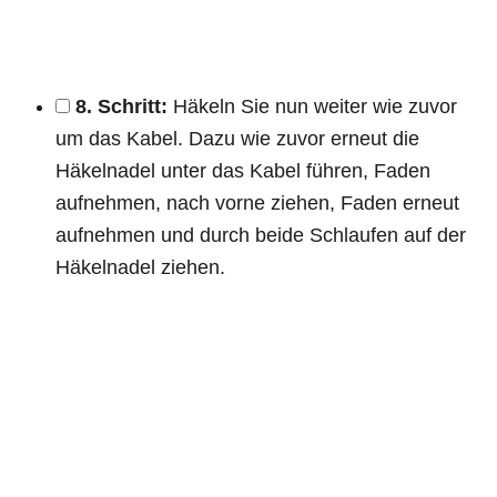
8. Schritt:
Häkeln Sie nun weiter wie zuvor
um das Kabel. Dazu wie zuvor erneut die
Häkelnadel unter das Kabel führen, Faden
aufnehmen, nach vorne ziehen, Faden erneut
aufnehmen und durch beide Schlaufen auf der
Häkelnadel ziehen.