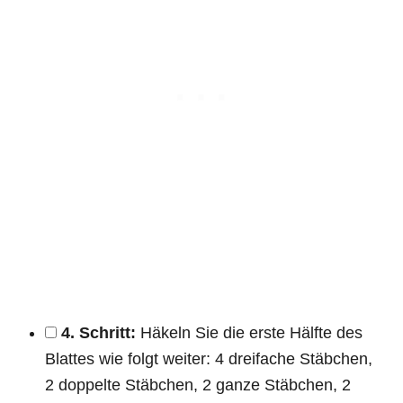
4. Schritt:
Häkeln Sie die erste Hälfte des
Blattes wie folgt weiter: 4 dreifache Stäbchen,
2 doppelte Stäbchen, 2 ganze Stäbchen, 2