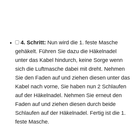
4. Schritt:
Nun wird die 1. feste Masche
gehäkelt. Führen Sie dazu die Häkelnadel
unter das Kabel hindurch, keine Sorge wenn
sich die Luftmasche dabei mit dreht. Nehmen
Sie den Faden auf und ziehen diesen unter das
Kabel nach vorne, Sie haben nun 2 Schlaufen
auf der Häkelnadel. Nehmen Sie erneut den
Faden auf und ziehen diesen durch beide
Schlaufen auf der Häkelnadel. Fertig ist die 1.
feste Masche.