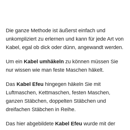
Die ganze Methode ist äußerst einfach und
unkompliziert zu erlernen und kann für jede Art von
Kabel, egal ob dick oder dünn, angewandt werden.
Um ein
Kabel umhäkeln
zu können müssen Sie
nur wissen wie man feste Maschen häkelt.
Das
Kabel Efeu
hingegen häkeln Sie mit
Luftmaschen, Kettmaschen, festen Maschen,
ganzen Stäbchen, doppelten Stäbchen und
dreifachen Stäbchen in Reihe.
Das hier abgebildete
Kabel Efeu
wurde mit der