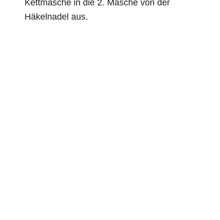
Kettmasche in die 2. Masche von der
Häkelnadel aus.