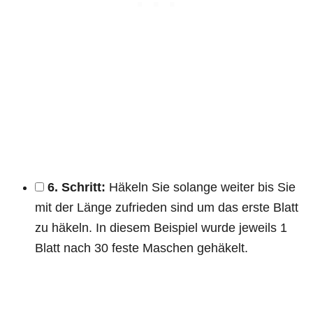
6. Schritt:
Häkeln Sie solange weiter bis Sie
mit der Länge zufrieden sind um das erste Blatt
zu häkeln. In diesem Beispiel wurde jeweils 1
Blatt nach 30 feste Maschen gehäkelt.