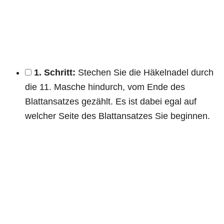
1. Schritt:
Stechen Sie die Häkelnadel durch
die 11. Masche hindurch, vom Ende des
Blattansatzes gezählt. Es ist dabei egal auf
welcher Seite des Blattansatzes Sie beginnen.