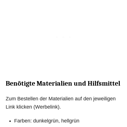
Benötigte Materialien und Hilfsmittel
Zum Bestellen der Materialien auf den jeweiligen
Link klicken (Werbelink).
Farben: dunkelgrün, hellgrün