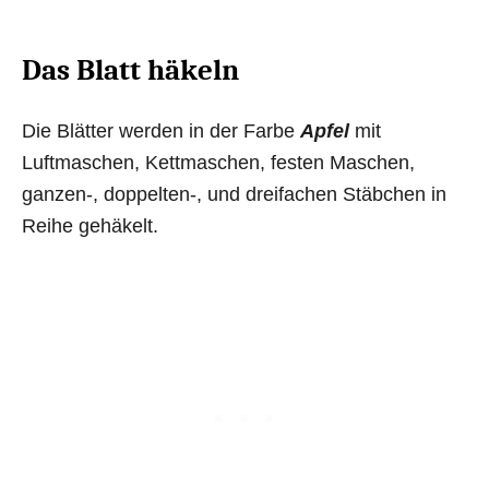
Das Blatt häkeln
Die Blätter werden in der Farbe
Apfel
mit
Luftmaschen, Kettmaschen, festen Maschen,
ganzen-, doppelten-, und dreifachen Stäbchen in
Reihe gehäkelt.