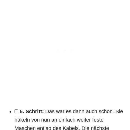
5. Schritt:
Das war es dann auch schon. Sie
häkeln von nun an einfach weiter feste
Maschen entlag des Kabels. Die nächste