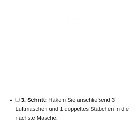
3. Schritt:
Häkeln Sie anschließend 3
Luftmaschen und 1 doppeltes Stäbchen in die
nächste Masche.