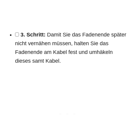
3. Schritt:
Damit Sie das Fadenende später
nicht vernähen müssen, halten Sie das
Fadenende am Kabel fest und umhäkeln
dieses samt Kabel.