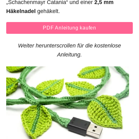
„Schachenmayr Catania“ und einer
2,5 mm
Häkelnadel
gehäkelt.
PDF Anleitung kaufen
Weiter herunterscrollen für die kostenlose
Anleitung.