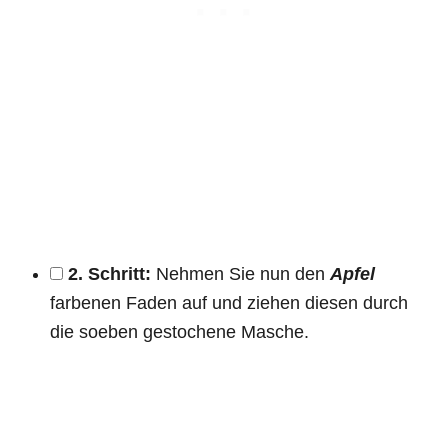
2. Schritt:
Nehmen Sie nun den
Apfel
farbenen Faden auf und ziehen diesen durch
die soeben gestochene Masche.