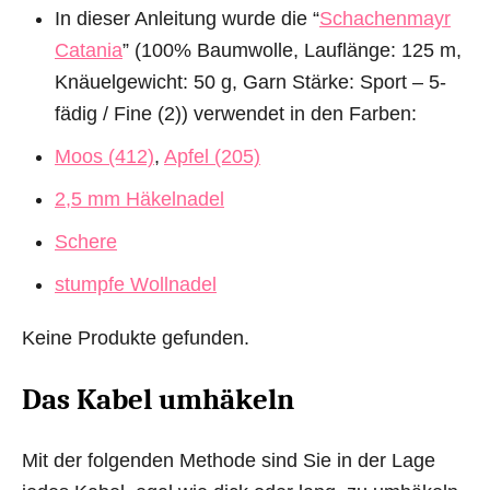
In dieser Anleitung wurde die “
Schachenmayr
Catania
” (100% Baumwolle, Lauflänge: 125 m,
Knäuelgewicht: 50 g, Garn Stärke: Sport – 5-
fädig / Fine (2)) verwendet in den Farben:
Moos (412)
,
Apfel (205)
2,5 mm Häkelnadel
Schere
stumpfe Wollnadel
Keine Produkte gefunden.
Das Kabel umhäkeln
Mit der folgenden Methode sind Sie in der Lage