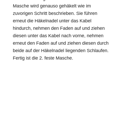
Masche wird genauso gehäkelt wie im
zuvorigen Schritt beschrieben. Sie führen
erneut die Häkelnadel unter das Kabel
hindurch, nehmen den Faden auf und ziehen
diesen unter das Kabel nach vorne, nehmen
erneut den Faden auf und ziehen diesen durch
beide auf der Häkelnadel liegenden Schlaufen.
Fertig ist die 2. feste Masche.