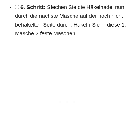
6. Schritt:
Stechen Sie die Häkelnadel nun
durch die nächste Masche auf der noch nicht
behäkelten Seite durch. Häkeln Sie in diese 1.
Masche 2 feste Maschen.