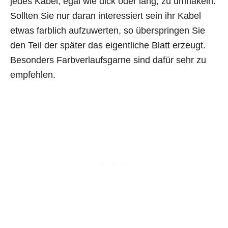
jedes Kabel, egal wie dick oder lang, zu umhäkeln.
Sollten Sie nur daran interessiert sein ihr Kabel
etwas farblich aufzuwerten, so überspringen Sie
den Teil der später das eigentliche Blatt erzeugt.
Besonders Farbverlaufsgarne sind dafür sehr zu
empfehlen.