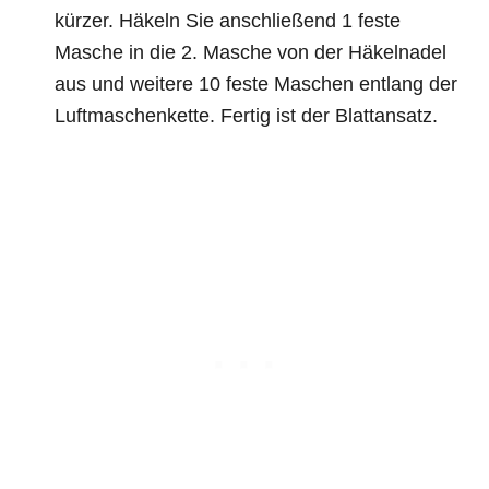
kürzer. Häkeln Sie anschließend 1 feste
Masche in die 2. Masche von der Häkelnadel
aus und weitere 10 feste Maschen entlang der
Luftmaschenkette. Fertig ist der Blattansatz.