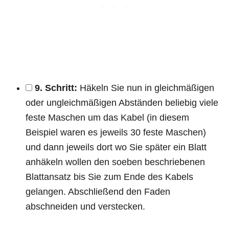
9. Schritt:
Häkeln Sie nun in gleichmäßigen
oder ungleichmäßigen Abständen beliebig viele
feste Maschen um das Kabel (in diesem
Beispiel waren es jeweils 30 feste Maschen)
und dann jeweils dort wo Sie später ein Blatt
anhäkeln wollen den soeben beschriebenen
Blattansatz bis Sie zum Ende des Kabels
gelangen. Abschließend den Faden
abschneiden und verstecken.