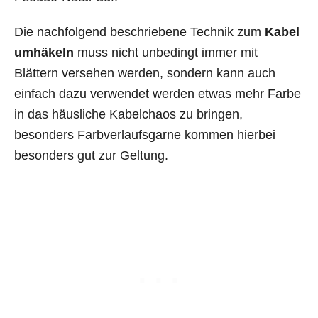
Die nachfolgend beschriebene Technik zum
Kabel
umhäkeln
muss nicht unbedingt immer mit
Blättern versehen werden, sondern kann auch
einfach dazu verwendet werden etwas mehr Farbe
in das häusliche Kabelchaos zu bringen,
besonders Farbverlaufsgarne kommen hierbei
besonders gut zur Geltung.