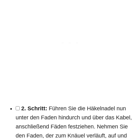
2. Schritt:
Führen Sie die Häkelnadel nun
unter den Faden hindurch und über das Kabel,
anschließend Fäden festziehen. Nehmen Sie
den Faden, der zum Knäuel verläuft, auf und