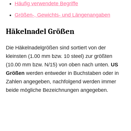
Häufig verwendete Begriffe
Größen-, Gewichts- und Längenangaben
Häkelnadel Größen
Die Häkelnadelgrößen sind sortiert von der
kleinsten (1.00 mm bzw. 10 steel) zur größten
(10.00 mm bzw. N/15) von oben nach unten.
US
Größen
werden entweder in Buchstaben oder in
Zahlen angegeben, nachfolgend werden immer
beide mögliche Bezeichnungen angegeben.