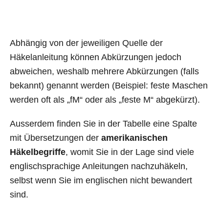
Abhängig von der jeweiligen Quelle der
Häkelanleitung können Abkürzungen jedoch
abweichen, weshalb mehrere Abkürzungen (falls
bekannt) genannt werden (Beispiel: feste Maschen
werden oft als „fM“ oder als „feste M“ abgekürzt).
Ausserdem finden Sie in der Tabelle eine Spalte
mit Übersetzungen der
amerikanischen
Häkelbegriffe
, womit Sie in der Lage sind viele
englischsprachige Anleitungen nachzuhäkeln,
selbst wenn Sie im englischen nicht bewandert
sind.