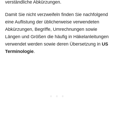
verständliche Abkürzungen.
Damit Sie nicht verzweifeln finden Sie nachfolgend
eine Auflistung der üblicherweise verwendeten
Abkürzungen, Begriffe, Umrechnungen sowie
Längen und Größen die häufig in Häkelanleitungen
verwendet werden sowie deren Übersetzung in
US
Terminologie
.