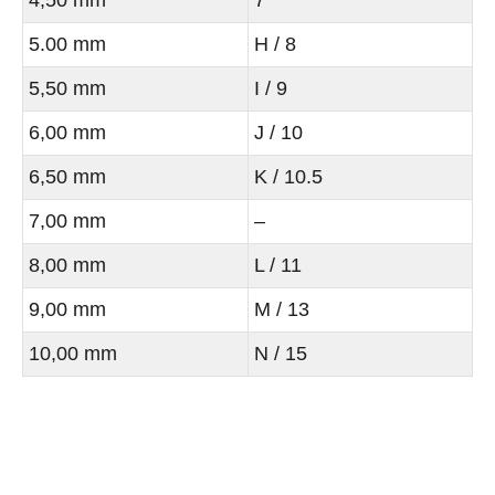
5.00 mm
H / 8
5,50 mm
I / 9
6,00 mm
J / 10
6,50 mm
K / 10.5
7,00 mm
–
8,00 mm
L / 11
9,00 mm
M / 13
10,00 mm
N / 15