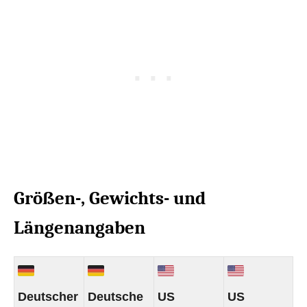
Größen-, Gewichts- und
Längenangaben
Deutscher
Deutsche
US
US