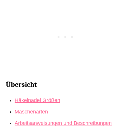
Übersicht
Häkelnadel Größen
Maschenarten
Arbeitsanweisungen und Beschreibungen