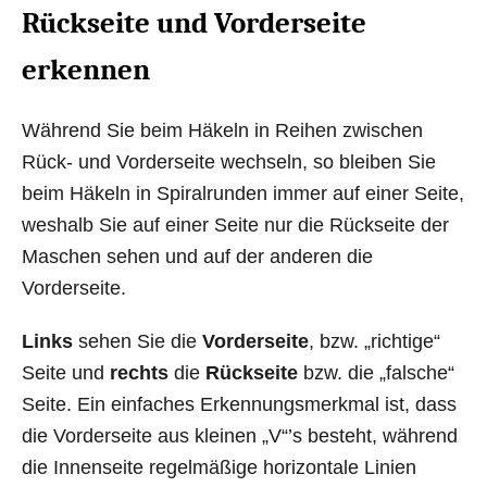
Rückseite und Vorderseite
erkennen
Während Sie beim Häkeln in Reihen zwischen
Rück- und Vorderseite wechseln, so bleiben Sie
beim Häkeln in Spiralrunden immer auf einer Seite,
weshalb Sie auf einer Seite nur die Rückseite der
Maschen sehen und auf der anderen die
Vorderseite.
Links
sehen Sie die
Vorderseite
, bzw. „richtige“
Seite und
rechts
die
Rückseite
bzw. die „falsche“
Seite. Ein einfaches Erkennungsmerkmal ist, dass
die Vorderseite aus kleinen „V“’s besteht, während
die Innenseite regelmäßige horizontale Linien