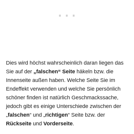
Dies wird höchst wahrscheinlich daran liegen das
Sie auf der
„falschen“ Seite
häkeln bzw. die
Innenseite außen haben. Welche Seite Sie im
Endeffekt verwenden und welche Sie persönlich
schöner finden ist natürlich Geschmackssache,
jedoch gibt es einige Unterschiede zwischen der
„
falschen
“ und „
richtigen
“ Seite bzw. der
Rückseite
und
Vorderseite
.