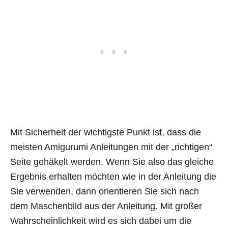
Mit Sicherheit der wichtigste Punkt ist, dass die
meisten Amigurumi Anleitungen mit der „richtigen“
Seite gehäkelt werden. Wenn Sie also das gleiche
Ergebnis erhalten möchten wie in der Anleitung die
Sie verwenden, dann orientieren Sie sich nach
dem Maschenbild aus der Anleitung. Mit großer
Wahrscheinlichkeit wird es sich dabei um die