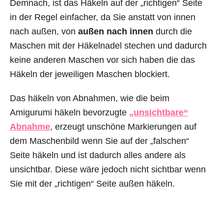
Demnach, ist das Häkeln auf der „richtigen“ Seite
in der Regel einfacher, da Sie anstatt von innen
nach außen, von
außen nach innen
durch die
Maschen mit der Häkelnadel stechen und dadurch
keine anderen Maschen vor sich haben die das
Häkeln der jeweiligen Maschen blockiert.
Das häkeln von Abnahmen, wie die beim
Amigurumi häkeln bevorzugte
„unsichtbare“
Abnahme
, erzeugt unschöne Markierungen auf
dem Maschenbild wenn Sie auf der „falschen“
Seite häkeln und ist dadurch alles andere als
unsichtbar. Diese wäre jedoch nicht sichtbar wenn
Sie mit der „richtigen“ Seite außen häkeln.