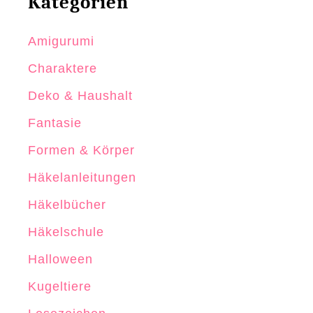
Kategorien
Amigurumi
Charaktere
Deko & Haushalt
Fantasie
Formen & Körper
Häkelanleitungen
Häkelbücher
Häkelschule
Halloween
Kugeltiere