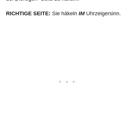
RICHTIGE SEITE:
Sie häkeln
IM
Uhrzeigersinn.