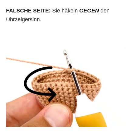
FALSCHE SEITE:
Sie häkeln
GEGEN
den
Uhrzeigersinn.