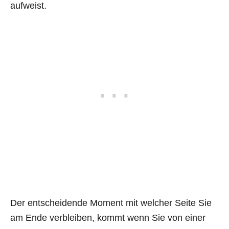
aufweist.
Der entscheidende Moment mit welcher Seite Sie
am Ende verbleiben, kommt wenn Sie von einer