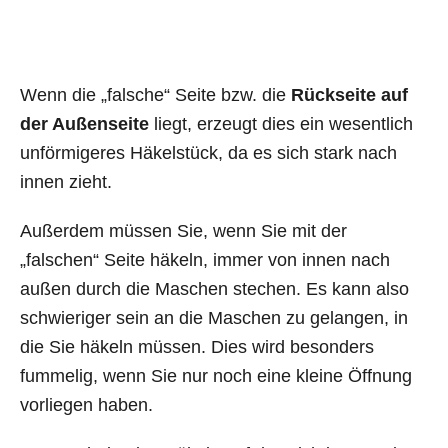
Wenn die „falsche“ Seite bzw. die
Rückseite auf
der Außenseite
liegt, erzeugt dies ein wesentlich
unförmigeres Häkelstück, da es sich stark nach
innen zieht.
Außerdem müssen Sie, wenn Sie mit der
„falschen“ Seite häkeln, immer von innen nach
außen durch die Maschen stechen. Es kann also
schwieriger sein an die Maschen zu gelangen, in
die Sie häkeln müssen. Dies wird besonders
fummelig, wenn Sie nur noch eine kleine Öffnung
vorliegen haben.