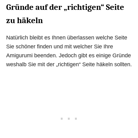
Gründe auf der „richtigen“ Seite
zu häkeln
Natürlich bleibt es Ihnen überlassen welche Seite
Sie schöner finden und mit welcher Sie Ihre
Amigurumi beenden. Jedoch gibt es einige Gründe
weshalb Sie mit der „richtigen“ Seite häkeln sollten.