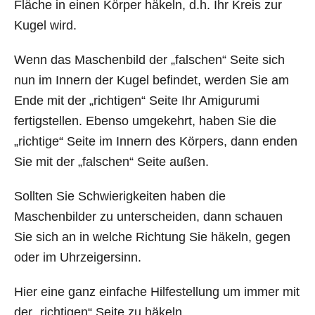
Fläche in einen Körper häkeln, d.h. Ihr Kreis zur
Kugel wird.
Wenn das Maschenbild der „falschen“ Seite sich
nun im Innern der Kugel befindet, werden Sie am
Ende mit der „richtigen“ Seite Ihr Amigurumi
fertigstellen. Ebenso umgekehrt, haben Sie die
„richtige“ Seite im Innern des Körpers, dann enden
Sie mit der „falschen“ Seite außen.
Sollten Sie Schwierigkeiten haben die
Maschenbilder zu unterscheiden, dann schauen
Sie sich an in welche Richtung Sie häkeln, gegen
oder im Uhrzeigersinn.
Hier eine ganz einfache Hilfestellung um immer mit
der „richtigen“ Seite zu häkeln.