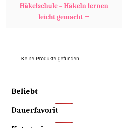
Häkelschule – Häkeln lernen
leicht gemacht
Keine Produkte gefunden.
Beliebt
Dauerfavorit